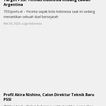
Argentina
755Sports.id – Pecinta sepak bola Indonesia saat ini sedang
menantikan sebuah duel bersejarah
-
Mei 30, 2023
Liga Indonesia
Profil Akira Nishino, Calon Direktur Teknik Baru
PSSI