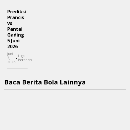
Prediksi
Prancis
vs
Pantai
Gading
5 Juni
2026
Juni
Liga
-
3,
Perancis
2026
Baca Berita Bola Lainnya