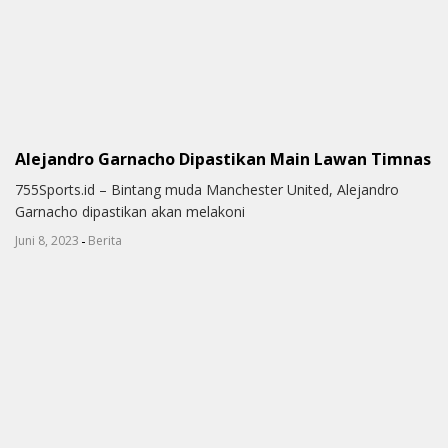
Alejandro Garnacho Dipastikan Main Lawan Timnas
755Sports.id – Bintang muda Manchester United, Alejandro
Garnacho dipastikan akan melakoni
-
Juni 8, 2023
Berita