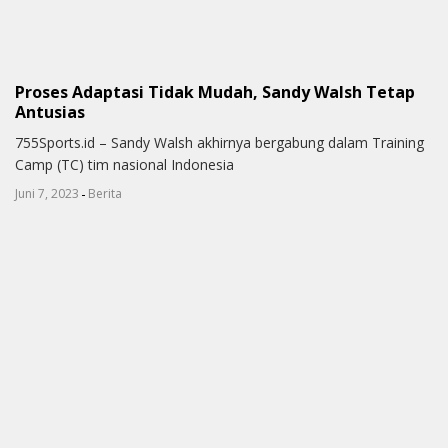
Proses Adaptasi Tidak Mudah, Sandy Walsh Tetap
Antusias
755Sports.id – Sandy Walsh akhirnya bergabung dalam Training
Camp (TC) tim nasional Indonesia
-
Juni 7, 2023
Berita