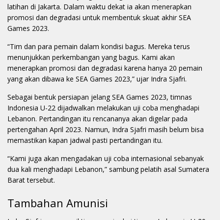
latihan di Jakarta. Dalam waktu dekat ia akan menerapkan
promosi dan degradasi untuk membentuk skuat akhir SEA
Games 2023.
“Tim dan para pemain dalam kondisi bagus. Mereka terus
menunjukkan perkembangan yang bagus. Kami akan
menerapkan promosi dan degradasi karena hanya 20 pemain
yang akan dibawa ke SEA Games 2023,” ujar Indra Sjafri.
Sebagai bentuk persiapan jelang SEA Games 2023, timnas
Indonesia U-22 dijadwalkan melakukan uji coba menghadapi
Lebanon. Pertandingan itu rencananya akan digelar pada
pertengahan April 2023. Namun, Indra Sjafri masih belum bisa
memastikan kapan jadwal pasti pertandingan itu.
“Kami juga akan mengadakan uji coba internasional sebanyak
dua kali menghadapi Lebanon,” sambung pelatih asal Sumatera
Barat tersebut.
Tambahan Amunisi