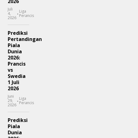
2026
Juli
Liga
-
4,
Perancis
2026
Prediksi
Pertandingan
Piala
Dunia
2026:
Prancis
vs
Swedia
1 Juli
2026
Juni
Liga
-
29,
Perancis
2026
Prediksi
Piala
Dunia