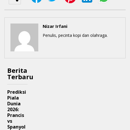
Nizar Irfani
Penulis, pecinta kopi dan olahraga.
Berita
Terbaru
Prediksi
Piala
Dunia
2026:
Prancis
vs
Spanyol