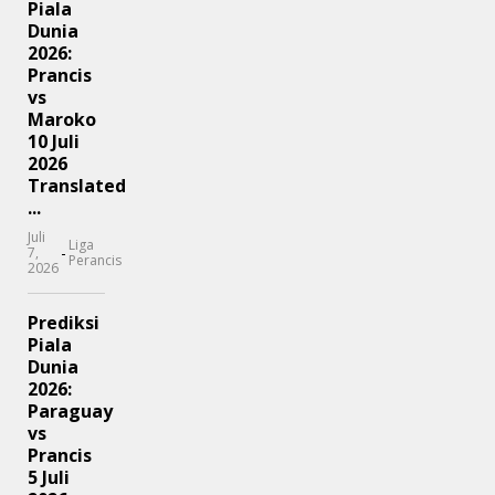
Piala
Dunia
2026:
Prancis
vs
Maroko
10 Juli
2026
Translated
...
Juli
Liga
-
7,
Perancis
2026
Prediksi
Piala
Dunia
2026:
Paraguay
vs
Prancis
5 Juli