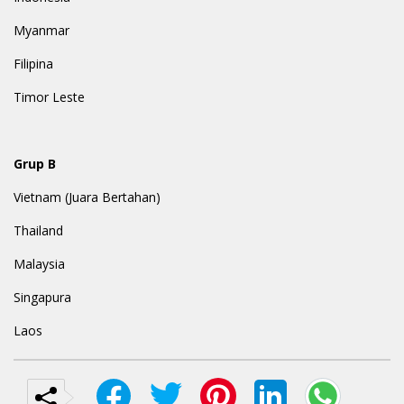
Myanmar
Filipina
Timor Leste
Grup B
Vietnam (Juara Bertahan)
Thailand
Malaysia
Singapura
Laos