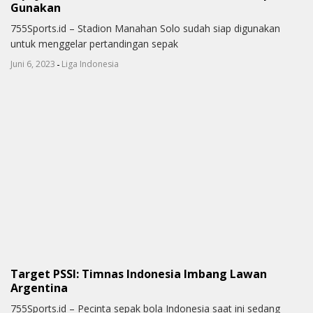
Gunakan
755Sports.id – Stadion Manahan Solo sudah siap digunakan
untuk menggelar pertandingan sepak
-
Juni 6, 2023
Liga Indonesia
Target PSSI: Timnas Indonesia Imbang Lawan
Argentina
755Sports.id – Pecinta sepak bola Indonesia saat ini sedang