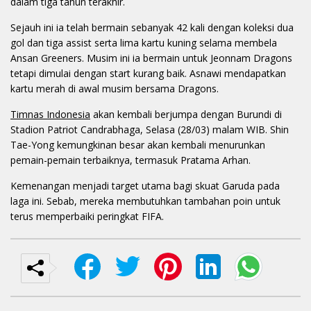
dalam tiga tahun terakhir.
Sejauh ini ia telah bermain sebanyak 42 kali dengan koleksi dua
gol dan tiga assist serta lima kartu kuning selama membela
Ansan Greeners. Musim ini ia bermain untuk Jeonnam Dragons
tetapi dimulai dengan start kurang baik. Asnawi mendapatkan
kartu merah di awal musim bersama Dragons.
Timnas Indonesia
akan kembali berjumpa dengan Burundi di
Stadion Patriot Candrabhaga, Selasa (28/03) malam WIB. Shin
Tae-Yong kemungkinan besar akan kembali menurunkan
pemain-pemain terbaiknya, termasuk Pratama Arhan.
Kemenangan menjadi target utama bagi skuat Garuda pada
laga ini. Sebab, mereka membutuhkan tambahan poin untuk
terus memperbaiki peringkat FIFA.