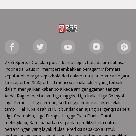
7755 Sports iD adalah portal berita sepak bola dalam bahasa
Indonesia. Situs ini mempersembahkan beragam informasi
seputar olah raga sepakbola dari dalam maupun manca negara.
Tim reporter 755Sports.id mencoba melakukan yang terbaik
dalam menyajikan kabar bola kedalam genggaman tangan
Anda. Ragam berita dari Liga Inggris, Liga Italia, Liga Spanyol,
Liga Perancis, Liga Jerman, serta Liga Indonesia akan selalu
tampil. Tak lupa kisah si kulit bundar dari ajang bergengsi seperti
Liga Champion, Liga Europa, hingga Piala Dunia. Turut
melengkapi, Kami paparkan sejumlah prediksi bola untuk
pertandingan yang layak diulas. Prediksi sepakbola untuk
pertandingan yang akan datang. Jadwal pertandingan sepakbola,