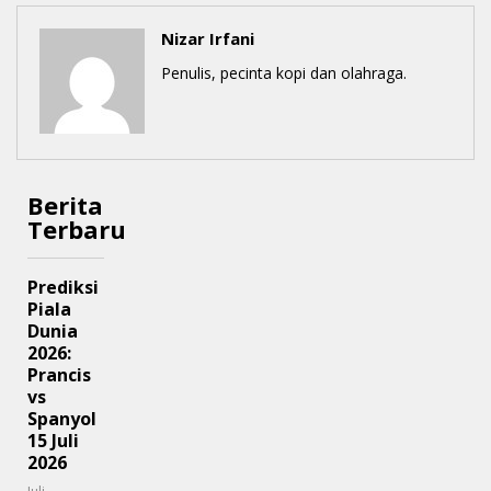
Nizar Irfani
Penulis, pecinta kopi dan olahraga.
Berita
Terbaru
Prediksi
Piala
Dunia
2026:
Prancis
vs
Spanyol
15 Juli
2026