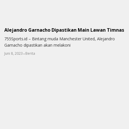
Alejandro Garnacho Dipastikan Main Lawan Timnas
755Sports.id – Bintang muda Manchester United, Alejandro
Garnacho dipastikan akan melakoni
-
Juni 8, 2023
Berita