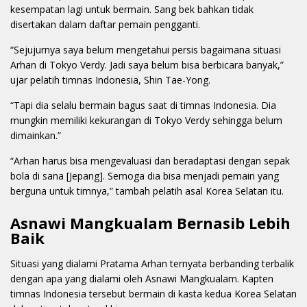
kesempatan lagi untuk bermain. Sang bek bahkan tidak
disertakan dalam daftar pemain pengganti.
“Sejujurnya saya belum mengetahui persis bagaimana situasi
Arhan di Tokyo Verdy. Jadi saya belum bisa berbicara banyak,”
ujar pelatih timnas Indonesia, Shin Tae-Yong.
“Tapi dia selalu bermain bagus saat di timnas Indonesia. Dia
mungkin memiliki kekurangan di Tokyo Verdy sehingga belum
dimainkan.”
“Arhan harus bisa mengevaluasi dan beradaptasi dengan sepak
bola di sana [Jepang]. Semoga dia bisa menjadi pemain yang
berguna untuk timnya,” tambah pelatih asal Korea Selatan itu.
Asnawi Mangkualam Bernasib Lebih
Baik
Situasi yang dialami Pratama Arhan ternyata berbanding terbalik
dengan apa yang dialami oleh Asnawi Mangkualam. Kapten
timnas Indonesia tersebut bermain di kasta kedua Korea Selatan