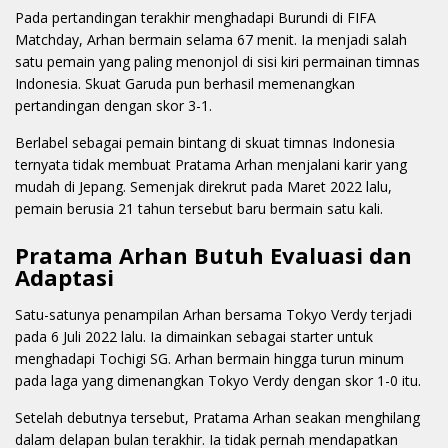
Pada pertandingan terakhir menghadapi Burundi di FIFA
Matchday, Arhan bermain selama 67 menit. Ia menjadi salah
satu pemain yang paling menonjol di sisi kiri permainan timnas
Indonesia. Skuat Garuda pun berhasil memenangkan
pertandingan dengan skor 3-1.
Berlabel sebagai pemain bintang di skuat timnas Indonesia
ternyata tidak membuat Pratama Arhan menjalani karir yang
mudah di Jepang. Semenjak direkrut pada Maret 2022 lalu,
pemain berusia 21 tahun tersebut baru bermain satu kali.
Pratama Arhan Butuh Evaluasi dan
Adaptasi
Satu-satunya penampilan Arhan bersama Tokyo Verdy terjadi
pada 6 Juli 2022 lalu. Ia dimainkan sebagai starter untuk
menghadapi Tochigi SG. Arhan bermain hingga turun minum
pada laga yang dimenangkan Tokyo Verdy dengan skor 1-0 itu.
Setelah debutnya tersebut, Pratama Arhan seakan menghilang
dalam delapan bulan terakhir. Ia tidak pernah mendapatkan