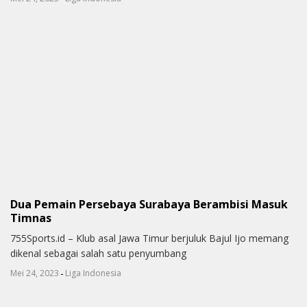
Dua Pemain Persebaya Surabaya Berambisi Masuk
Timnas
755Sports.id – Klub asal Jawa Timur berjuluk Bajul Ijo memang
dikenal sebagai salah satu penyumbang
-
Mei 24, 2023
Liga Indonesia