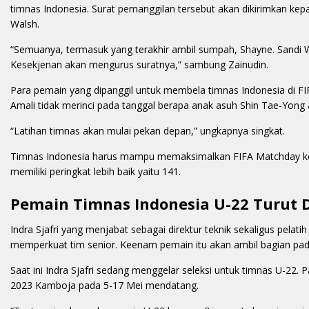
timnas Indonesia. Surat pemanggilan tersebut akan dikirimkan ke
Walsh.
“Semuanya, termasuk yang terakhir ambil sumpah, Shayne. Sandi Wa
Kesekjenan akan mengurus suratnya,” sambung Zainudin.
Para pemain yang dipanggil untuk membela timnas Indonesia di FI
Amali tidak merinci pada tanggal berapa anak asuh Shin Tae-Yong a
“Latihan timnas akan mulai pekan depan,” ungkapnya singkat.
Timnas Indonesia harus mampu memaksimalkan FIFA Matchday kontr
memiliki peringkat lebih baik yaitu 141.
Pemain Timnas Indonesia U-22 Turut 
Indra Sjafri yang menjabat sebagai direktur teknik sekaligus pe
memperkuat tim senior. Keenam pemain itu akan ambil bagian pa
Saat ini Indra Sjafri sedang menggelar seleksi untuk timnas U-22.
2023 Kamboja pada 5-17 Mei mendatang.