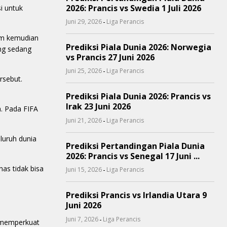
2026: Prancis vs Swedia 1 Juli 2026
i untuk
-
Juni 29, 2026
Liga Perancis
lum kemudian
Prediksi Piala Dunia 2026: Norwegia
ang sedang
vs Prancis 27 Juni 2026
-
Juni 25, 2026
Liga Perancis
rsebut.
Prediksi Piala Dunia 2026: Prancis vs
Irak 23 Juni 2026
. Pada FIFA
-
Juni 21, 2026
Liga Perancis
luruh dunia
Prediksi Pertandingan Piala Dunia
2026: Prancis vs Senegal 17 Juni ...
as tidak bisa
-
Juni 15, 2026
Liga Perancis
Prediksi Prancis vs Irlandia Utara 9
Juni 2026
-
Juni 7, 2026
Liga Perancis
l memperkuat