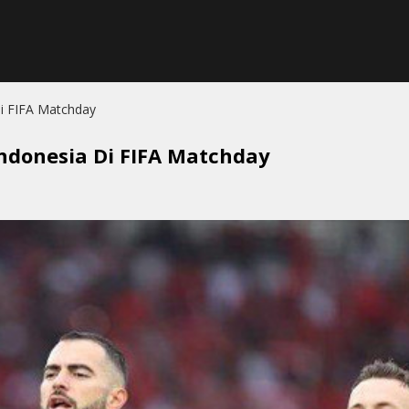
Di FIFA Matchday
ndonesia Di FIFA Matchday