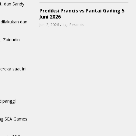
t, dan Sandy
Prediksi Prancis vs Pantai Gading 5
Juni 2026
 dilakukan dan
-
Juni 3, 2026
Liga Perancis
, Zainudin
reka saat ini
ipanggil
jang SEA Games