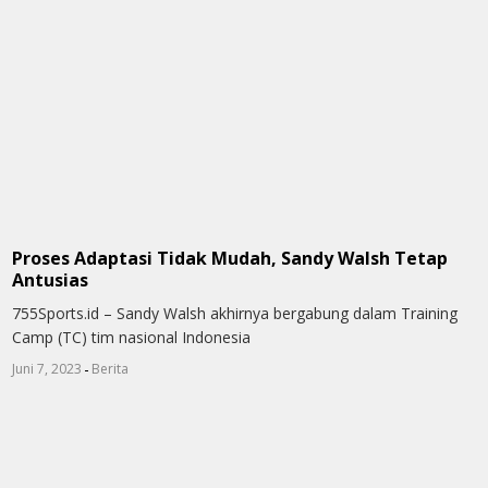
Proses Adaptasi Tidak Mudah, Sandy Walsh Tetap
Antusias
755Sports.id – Sandy Walsh akhirnya bergabung dalam Training
Camp (TC) tim nasional Indonesia
-
Juni 7, 2023
Berita