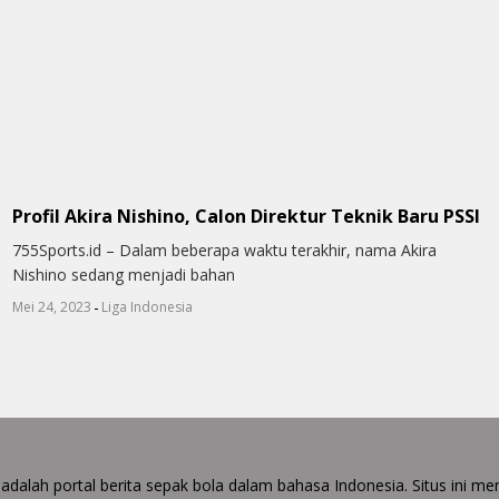
Profil Akira Nishino, Calon Direktur Teknik Baru PSSI
755Sports.id – Dalam beberapa waktu terakhir, nama Akira
Nishino sedang menjadi bahan
-
Mei 24, 2023
Liga Indonesia
 adalah portal berita sepak bola dalam bahasa Indonesia. Situs ini