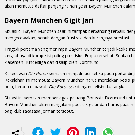
akan memutus daftar panjang raihan gelar Bayern Munchen dalam 
Bayern Munchen Gigit Jari
Situasi di Bayern Munchen saat ini tampak berbanding terbalik d
mengecewakan, penuh dengan frustrasi dan kurangnya prestasi.
Tragedi pertama yang menimpa Bayern Munchen terjadi ketika mere
langkahnya di kompetisi paling prestisius Eropa tersebut. Seakan 
klasemen Bundesliga dan disalip oleh Dortmund.
Kekecewan
Die Roten
semakin menjadi-jadi ketika pada pertandin
Kekalahan ini membuat Bayern Munchen harus merelakan posisi pu
poin, berada di bawah
Die Borussen
dengan selisih dua angka.
Situasi ini semakin mempertegas peluang Borussia Dortmund untuk 
Bayern Munchen akan mengalami paceklik gelar dan harus puas melih
bagi klub rakasasa Jerman tersebut.