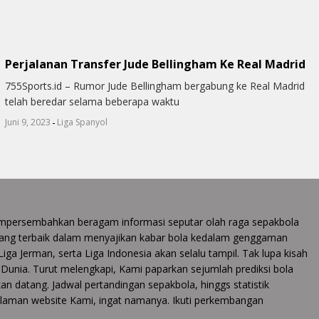
Perjalanan Transfer Jude Bellingham Ke Real Madrid
755Sports.id – Rumor Jude Bellingham bergabung ke Real Madrid
telah beredar selama beberapa waktu
-
Juni 9, 2023
Liga Spanyol
 mempersembahkan beragam informasi seputar olah raga sepakbola
ang terbaik dalam menyajikan kabar bola kedalam genggaman
 Liga Jerman, serta Liga Indonesia akan selalu tampil. Tak lupa kisah
la Dunia. Turut melengkapi, Kami paparkan sejumlah prediksi bola
an datang. Jadwal pertandingan sepakbola, hinggs statistik
halaman website Kami, ingat namanya. Ikuti perkembangan