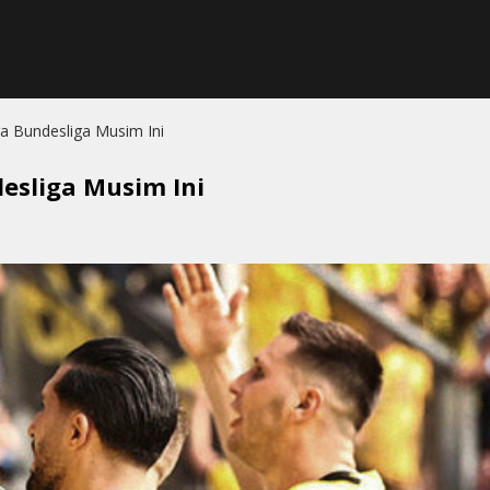
a Bundesliga Musim Ini
esliga Musim Ini