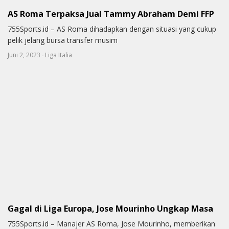
AS Roma Terpaksa Jual Tammy Abraham Demi FFP
755Sports.id – AS Roma dihadapkan dengan situasi yang cukup
pelik jelang bursa transfer musim
-
Juni 2, 2023
Liga Italia
Gagal di Liga Europa, Jose Mourinho Ungkap Masa
755Sports.id – Manajer AS Roma, Jose Mourinho, memberikan