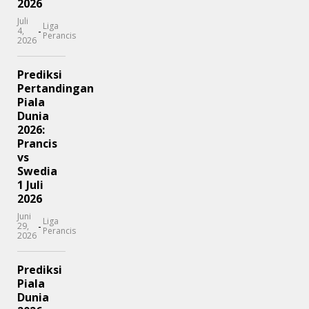
2026
Juli
Liga
-
4,
Perancis
2026
Prediksi
Pertandingan
Piala
Dunia
2026:
Prancis
vs
Swedia
1 Juli
2026
Juni
Liga
-
29,
Perancis
2026
Prediksi
Piala
Dunia