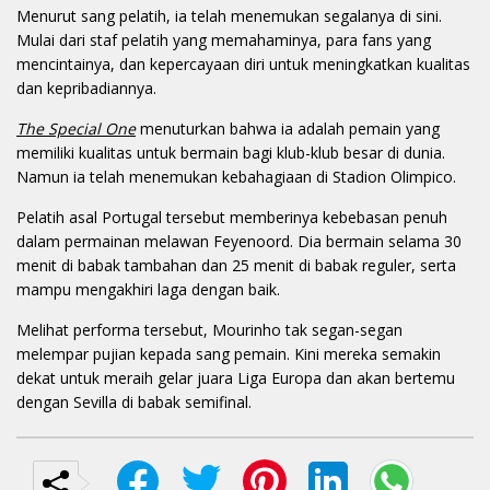
Menurut sang pelatih, ia telah menemukan segalanya di sini.
Mulai dari staf pelatih yang memahaminya, para fans yang
mencintainya, dan kepercayaan diri untuk meningkatkan kualitas
dan kepribadiannya.
The Special One
menuturkan bahwa ia adalah pemain yang
memiliki kualitas untuk bermain bagi klub-klub besar di dunia.
Namun ia telah menemukan kebahagiaan di Stadion Olimpico.
Pelatih asal Portugal tersebut memberinya kebebasan penuh
dalam permainan melawan Feyenoord. Dia bermain selama 30
menit di babak tambahan dan 25 menit di babak reguler, serta
mampu mengakhiri laga dengan baik.
Melihat performa tersebut, Mourinho tak segan-segan
melempar pujian kepada sang pemain. Kini mereka semakin
dekat untuk meraih gelar juara Liga Europa dan akan bertemu
dengan Sevilla di babak semifinal.