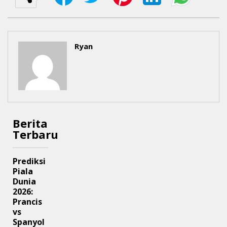
Ryan
Berita
Terbaru
Prediksi
Piala
Dunia
2026:
Prancis
vs
Spanyol