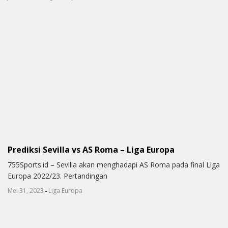
Prediksi Sevilla vs AS Roma – Liga Europa
755Sports.id – Sevilla akan menghadapi AS Roma pada final Liga
Europa 2022/23. Pertandingan
-
Mei 31, 2023
Liga Europa