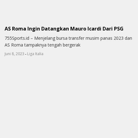
AS Roma Ingin Datangkan Mauro Icardi Dari PSG
755Sports.id – Menjelang bursa transfer musim panas 2023 dan
AS Roma tampaknya tengah bergerak
-
Juni 8, 2023
Liga Italia