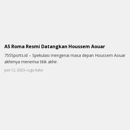
AS Roma Resmi Datangkan Houssem Aouar
755Sports.id – Spekulasi mengenai masa depan Houssem Aouar
akhirnya menemui titik akhir.
-
Juni 12, 2023
Liga Italia