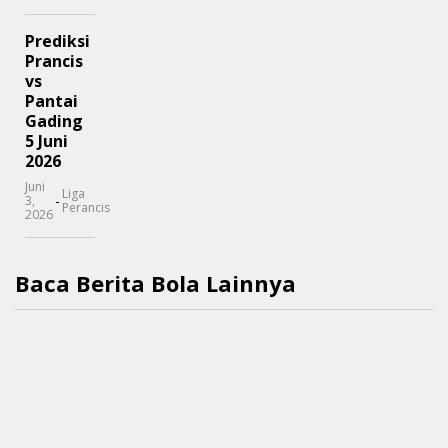
Prediksi
Prancis
vs
Pantai
Gading
5 Juni
2026
Juni
Liga
-
3,
Perancis
2026
Baca Berita Bola Lainnya