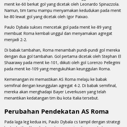
menit ke-60 berkat gol yang dicetak oleh Leonardo Spinazzola.
Namun, tim tamu mampu menyamakan kedudukan pada menit
ke-80 lewat gol yang dicetak oleh Igor Paixao.
Paulo Dybala sukses mencetak gol pada menit ke-89 yang
membuat Roma kembali unggul dan menyamakan agregat
menjadi 2-2.
Di babak tambahan, Roma menambah pundi-pundi gol mereka
dengan dua gol tambahan. Gol pertama dicetak oleh Stephan El
Shaarawy pada menit ke-101, diikuti oleh gol Lorenzo Pellegrini
pada menit ke-109 yang mengukuhkan keunggulan Roma.
Kemenangan ini memastikan AS Roma melaju ke babak
semifinal dengan keunggulan agregat 4-2. Di babak semifinal,
mereka akan menghadapi Bayer Leverkusen yang telah
menantikan kedatangan tim ibu kota Italia tersebut.
Perubahan Pendekatan AS Roma
Pada laga leg kedua ini, Paulo Dybala cs tampil dengan strategi