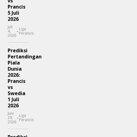
vs
Prancis
5 Juli
2026
Juli
Liga
-
4,
Perancis
2026
Prediksi
Pertandingan
Piala
Dunia
2026:
Prancis
vs
Swedia
1 Juli
2026
Juni
Liga
-
29,
Perancis
2026