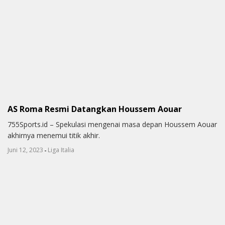
AS Roma Resmi Datangkan Houssem Aouar
755Sports.id – Spekulasi mengenai masa depan Houssem Aouar
akhirnya menemui titik akhir.
-
Juni 12, 2023
Liga Italia