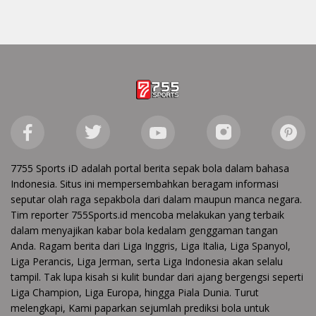
7755 Sports iD adalah portal berita sepak bola dalam bahasa
Indonesia. Situs ini mempersembahkan beragam informasi
seputar olah raga sepakbola dari dalam maupun manca negara.
Tim reporter 755Sports.id mencoba melakukan yang terbaik
dalam menyajikan kabar bola kedalam genggaman tangan
Anda. Ragam berita dari Liga Inggris, Liga Italia, Liga Spanyol,
Liga Perancis, Liga Jerman, serta Liga Indonesia akan selalu
tampil. Tak lupa kisah si kulit bundar dari ajang bergengsi seperti
Liga Champion, Liga Europa, hingga Piala Dunia. Turut
melengkapi, Kami paparkan sejumlah prediksi bola untuk