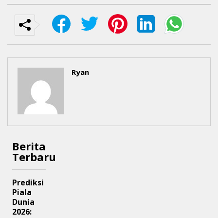
Ryan
Berita
Terbaru
Prediksi
Piala
Dunia
2026: