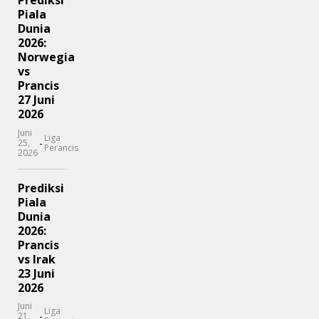
Prediksi
Piala
Dunia
2026:
Norwegia
vs
Prancis
27 Juni
2026
Juni
Liga
-
25,
Perancis
2026
Prediksi
Piala
Dunia
2026:
Prancis
vs Irak
23 Juni
2026
Juni
Liga
-
21,