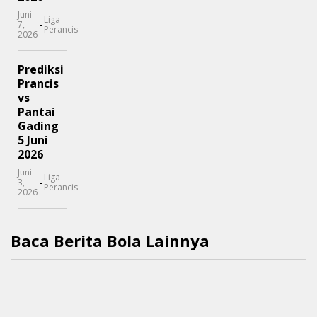
Juni
Liga
-
7,
Perancis
2026
Prediksi
Prancis
vs
Pantai
Gading
5 Juni
2026
Juni
Liga
-
3,
Perancis
2026
Baca Berita Bola Lainnya