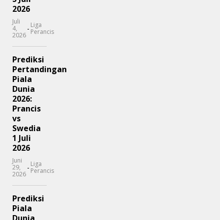
2026
Juli
Liga
-
4,
Perancis
2026
Prediksi
Pertandingan
Piala
Dunia
2026:
Prancis
vs
Swedia
1 Juli
2026
Juni
Liga
-
29,
Perancis
2026
Prediksi
Piala
Dunia