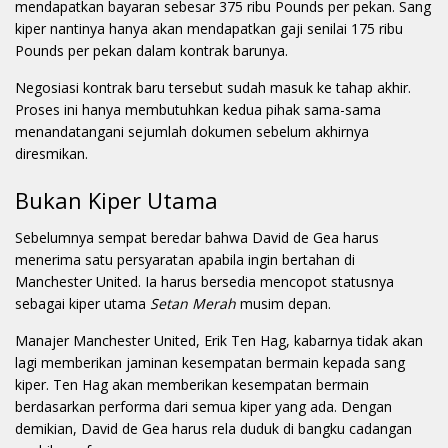
mendapatkan bayaran sebesar 375 ribu Pounds per pekan. Sang
kiper nantinya hanya akan mendapatkan gaji senilai 175 ribu
Pounds per pekan dalam kontrak barunya.
Negosiasi kontrak baru tersebut sudah masuk ke tahap akhir.
Proses ini hanya membutuhkan kedua pihak sama-sama
menandatangani sejumlah dokumen sebelum akhirnya
diresmikan.
Bukan Kiper Utama
Sebelumnya sempat beredar bahwa David de Gea harus
menerima satu persyaratan apabila ingin bertahan di
Manchester United. Ia harus bersedia mencopot statusnya
sebagai kiper utama
Setan Merah
musim depan.
Manajer Manchester United, Erik Ten Hag, kabarnya tidak akan
lagi memberikan jaminan kesempatan bermain kepada sang
kiper. Ten Hag akan memberikan kesempatan bermain
berdasarkan performa dari semua kiper yang ada. Dengan
demikian, David de Gea harus rela duduk di bangku cadangan