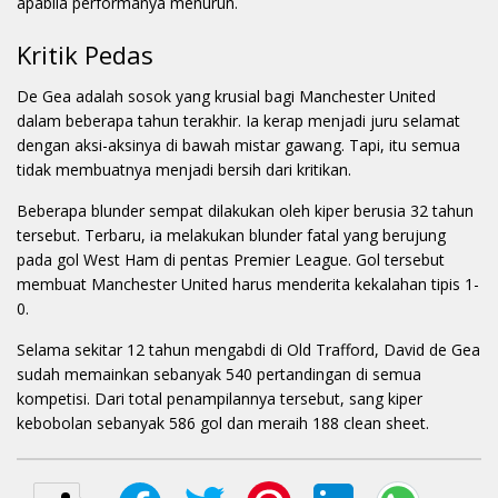
apabila performanya menurun.
Kritik Pedas
De Gea adalah sosok yang krusial bagi Manchester United
dalam beberapa tahun terakhir. Ia kerap menjadi juru selamat
dengan aksi-aksinya di bawah mistar gawang. Tapi, itu semua
tidak membuatnya menjadi bersih dari kritikan.
Beberapa blunder sempat dilakukan oleh kiper berusia 32 tahun
tersebut. Terbaru, ia melakukan blunder fatal yang berujung
pada gol West Ham di pentas Premier League. Gol tersebut
membuat Manchester United harus menderita kekalahan tipis 1-
0.
Selama sekitar 12 tahun mengabdi di Old Trafford, David de Gea
sudah memainkan sebanyak 540 pertandingan di semua
kompetisi. Dari total penampilannya tersebut, sang kiper
kebobolan sebanyak 586 gol dan meraih 188 clean sheet.