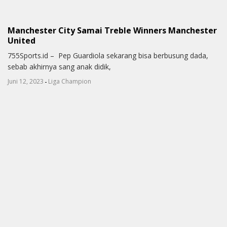
Manchester City Samai Treble Winners Manchester
United
755Sports.id – Pep Guardiola sekarang bisa berbusung dada,
sebab akhirnya sang anak didik,
-
Juni 12, 2023
Liga Champion