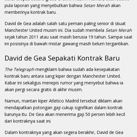
pula laporan yang menyebutkan bahwa
Setan Merah
akan
memberinya kontrak baru.
David de Gea adalah salah satu pemain paling senior di skuat
Manchester United musim ini. Dia sudah membela
Setan Merah
sejak tahun 2011 atau saat masih berusia 19 tahun. Sampai saat
ini posisinya di bawah mistar gawang masih belum tergantikan.
David de Gea Sepakati Kontrak Baru
The Telegraph
mengklaim bahwa sudah ada kesepakatan
kontrak baru antara sang kiper dengan Manchester United.
Kabar ini sekaligus menepis rumor yang menyebut bahwa ia
akan pergi secara gratis di akhir musim.
Namun, mantan kiper Atletico Madrid tersebut diklaim akan
mendapatkan potongan gaji cukup signifikan dalam kontrak
barunya itu. De Gea akan menerima gaji 50 persen lebih kecil
dari kontraknya saat ini.
Dalam kontraknya yang akan segera berakhir, David de Gea