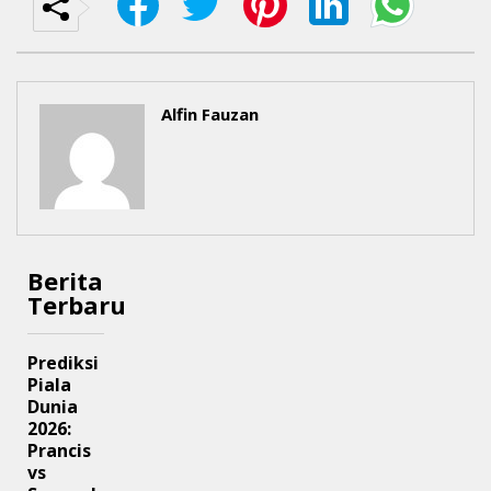
Alfin Fauzan
Berita
Terbaru
Prediksi
Piala
Dunia
2026:
Prancis
vs