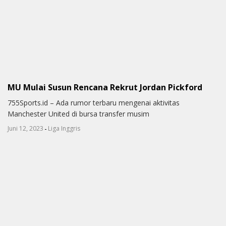
MU Mulai Susun Rencana Rekrut Jordan Pickford
755Sports.id – Ada rumor terbaru mengenai aktivitas
Manchester United di bursa transfer musim
-
Juni 12, 2023
Liga Inggris