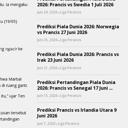
2026: Prancis vs Swedia 1 Juli 2026
alu. Ia mengaku
-
Juni 29, 2026
Liga Perancis
u (19/05)
Prediksi Piala Dunia 2026: Norwegia
vs Prancis 27 Juni 2026
-
Juni 25, 2026
Liga Perancis
ung
ngacir
ke
Prediksi Piala Dunia 2026: Prancis vs
Irak 23 Juni 2026
-
Juni 21, 2026
Liga Perancis
hwa Martial
Prediksi Pertandingan Piala Dunia
di ruang ganti.
2026: Prancis vs Senegal 17 Juni ...
-
itu,” ujar Ten
Juni 15, 2026
Liga Perancis
Prediksi Prancis vs Irlandia Utara 9
usan tersebut
Juni 2026
rtandingan
-
Juni 7, 2026
Liga Perancis