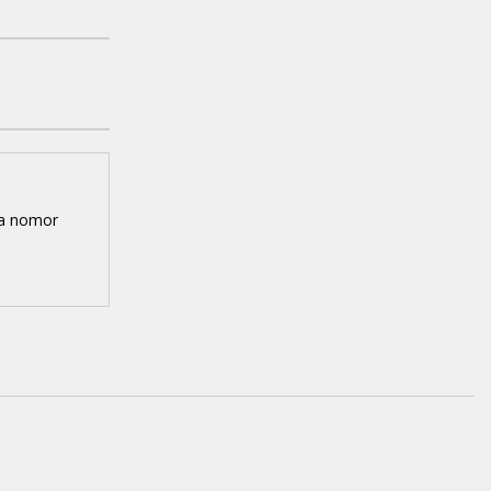
ga nomor