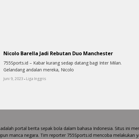
Nicolo Barella Jadi Rebutan Duo Manchester
755Sports.id – Kabar kurang sedap datang bagi Inter Milan.
Gelandang andalan mereka, Nicolo
-
Juni 9, 2023
Liga Inggris
 adalah portal berita sepak bola dalam bahasa Indonesia. Situs ini
upun manca negara. Tim reporter 755Sports.id mencoba melakukan y