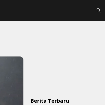
Berita Terbaru