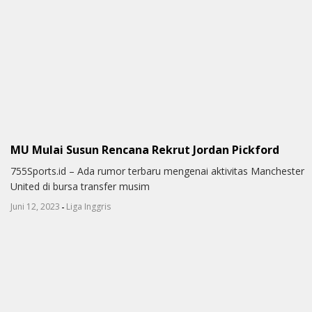
MU Mulai Susun Rencana Rekrut Jordan Pickford
755Sports.id – Ada rumor terbaru mengenai aktivitas Manchester
United di bursa transfer musim
-
Juni 12, 2023
Liga Inggris