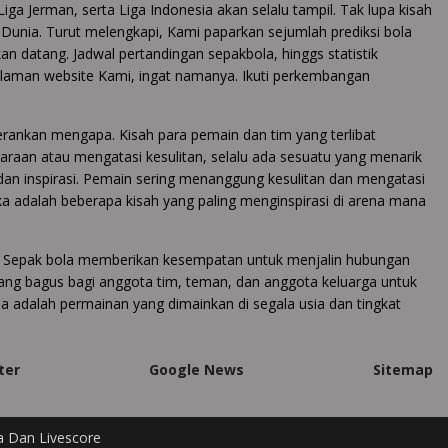
 Liga Jerman, serta Liga Indonesia akan selalu tampil. Tak lupa kisah
la Dunia. Turut melengkapi, Kami paparkan sejumlah prediksi bola
an datang. Jadwal pertandingan sepakbola, hinggs statistik
halaman website Kami, ingat namanya. Ikuti perkembangan
rankan mengapa. Kisah para pemain dan tim yang terlibat
raan atau mengatasi kesulitan, selalu ada sesuatu yang menarik
dan inspirasi. Pemain sering menanggung kesulitan dan mengatasi
a adalah beberapa kisah yang paling menginspirasi di arena mana
r. Sepak bola memberikan kesempatan untuk menjalin hubungan
yang bagus bagi anggota tim, teman, dan anggota keluarga untuk
 adalah permainan yang dimainkan di segala usia dan tingkat
ter
Google News
Sitemap
ra Dan Livescore