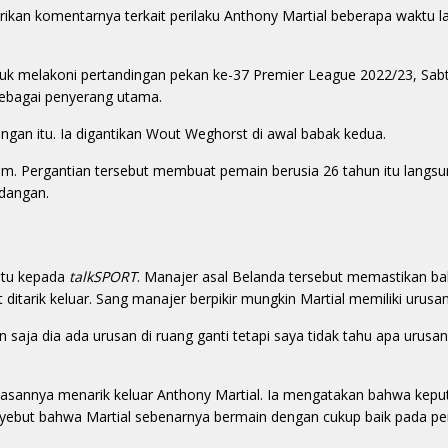
ikan komentarnya terkait perilaku Anthony Martial beberapa waktu l
k melakoni pertandingan pekan ke-37 Premier League 2022/23, Sabt
ebagai penyerang utama.
ngan itu. Ia digantikan Wout Weghorst di awal babak kedua.
im. Pergantian tersebut membuat pemain berusia 26 tahun itu langs
adangan.
itu kepada
talkSPORT
. Manajer asal Belanda tersebut memastikan ba
itarik keluar. Sang manajer berpikir mungkin Martial memiliki urusan 
saja dia ada urusan di ruang ganti tetapi saya tidak tahu apa urusan 
sannya menarik keluar Anthony Martial. Ia mengatakan bahwa keput
enyebut bahwa Martial sebenarnya bermain dengan cukup baik pada pe