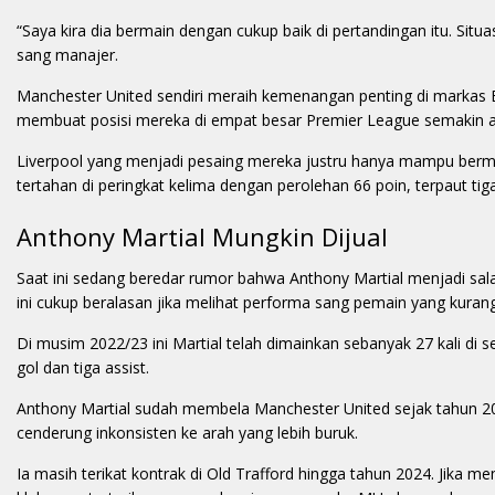
“Saya kira dia bermain dengan cukup baik di pertandingan itu. Situ
sang manajer.
Manchester United sendiri meraih kemenangan penting di markas
membuat posisi mereka di empat besar Premier League semakin 
Liverpool yang menjadi pesaing mereka justru hanya mampu berm
tertahan di peringkat kelima dengan perolehan 66 poin, terpaut tig
Anthony Martial Mungkin Dijual
Saat ini sedang beredar rumor bahwa Anthony Martial menjadi sal
ini cukup beralasan jika melihat performa sang pemain yang ku
Di musim 2022/23 ini Martial telah dimainkan sebanyak 27 kali 
gol dan tiga assist.
Anthony Martial sudah membela Manchester United sejak tahun 2
cenderung inkonsisten ke arah yang lebih buruk.
Ia masih terikat kontrak di Old Trafford hingga tahun 2024. Jika m