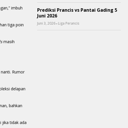
angan,” imbuh
Prediksi Prancis vs Pantai Gading 5
Juni 2026
-
Juni 3, 2026
Liga Perancis
an tiga poin
ds
masih
 nanti. Rumor
leksi delapan
gnan, bahkan
 jika tidak ada