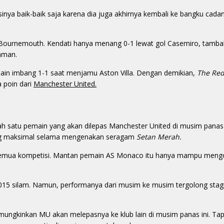
asinya baik-baik saja karena dia juga akhirnya kembali ke bangku cad
 Bournemouth. Kendati hanya menang 0-1 lewat gol Casemiro, tambah
aman.
ain imbang 1-1 saat menjamu Aston Villa. Dengan demikian,
The Re
a poin dari
Manchester United.
ah satu pemain yang akan dilepas Manchester United di musim panas
rang maksimal selama mengenakan seragam
Setan Merah.
di semua kompetisi. Mantan pemain AS Monaco itu hanya mampu mengo
015 silam. Namun, performanya dari musim ke musim tergolong sta
emungkinkan MU akan melepasnya ke klub lain di musim panas ini. Tapi