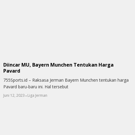
Diincar MU, Bayern Munchen Tentukan Harga
Pavard
755Sports.id – Raksasa Jerman Bayern Munchen tentukan harga
Pavard baru-baru ini. Hal tersebut
-
Juni 12, 2023
Liga Jerman