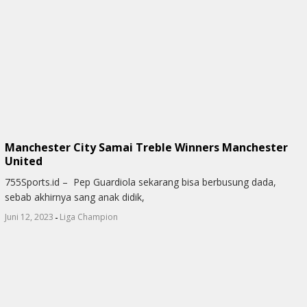
Manchester City Samai Treble Winners Manchester
United
755Sports.id – Pep Guardiola sekarang bisa berbusung dada,
sebab akhirnya sang anak didik,
-
Juni 12, 2023
Liga Champion