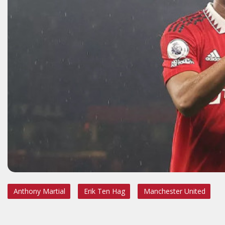
Anthony Martial
Erik Ten Hag
Manchester United