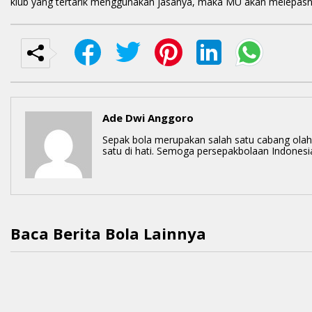
klub yang tertarik menggunakan jasanya, maka MU akan melepasny
Ade Dwi Anggoro
Sepak bola merupakan salah satu cabang olahr
satu di hati. Semoga persepakbolaan Indonesi
Baca Berita Bola Lainnya