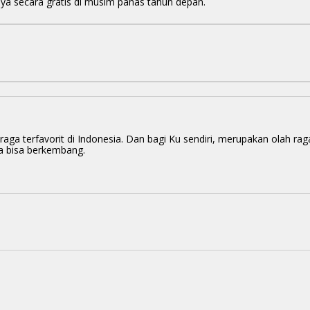
a secara gratis di musim panas tahun depan.
aga terfavorit di Indonesia. Dan bagi Ku sendiri, merupakan olah ra
a bisa berkembang.