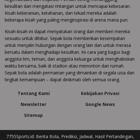
kesulitan dan mengatasi rintangan untuk mencapai kebesaran.
Kisah keberanian, ketahanan, dan tekad mereka adalah
beberapa kisah yang paling menginspirasi di arena mana pun.
Kisah-kisah ini dapat menyatukan orang dan memberi mereka
sesuatu untuk dihibur. Sepak bola memberikan kesempatan
untuk menjalin hubungan dengan orang lain dan untuk merasa
bersatu dalam menghadapi kesulitan. Ini cara yang bagus bagi
anggota tim, teman, dan anggota keluarga untuk menghabiskan
waktu bersama, baik di stadion atau menonton dari rumah.
Sepak bola adalah permainan yang dimainkan di segala usia dan
tingkat kemampuan – dapat dinikmati oleh semua orang.
Tentang Kami
Kebijakan Privasi
Newsletter
Google News
Sitemap
7755Sports.id: Berita Bola, Prediksi, Jadwal, Hasil Pertandingan,