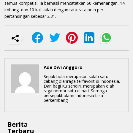
semua kompetisi. Ia berhasil mencatatkan 60 kemenangan, 14
imbang, dan 10 kali kalah dengan rata-rata poin per
pertandingan sebesar 2.31.
Ade Dwi Anggoro
Sepak bola merupakan salah satu
cabang olahraga terfavorit di Indonesia.
Dan bagi Ku sendiri, merupakan olah
raga nomor satu di hati. Semoga
persepakbolaan Indonesia bisa
berkembang.
Berita
Terbaru