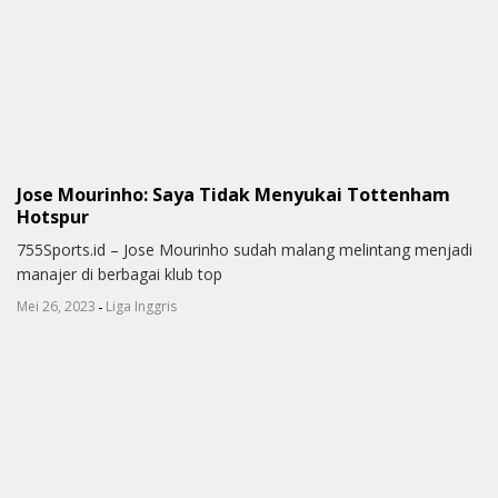
Jose Mourinho: Saya Tidak Menyukai Tottenham
Hotspur
755Sports.id – Jose Mourinho sudah malang melintang menjadi
manajer di berbagai klub top
-
Mei 26, 2023
Liga Inggris