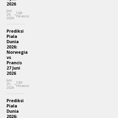
2026
Juni
Liga
-
29,
Perancis
2026
Prediksi
Piala
Dunia
2026:
Norwegia
vs
Prancis
27 Juni
2026
Juni
Liga
-
25,
Perancis
2026
Prediksi
Piala
Dunia
2026: