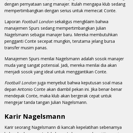
dengan pernyataan sang manajer. Itulah mengapa klub sedang
mempertimbangkan dengan serius untuk memecat Conte.
Laporan
Football London
sekaligus mengklaim bahwa
manajemen Spurs sedang mempertimbangkan Julian
Nagelsmann sebagai manajer baru. Mereka membutuhkan
pengganti Conte secepat mungkin, terutama jelang bursa
transfer musim panas.
Manajemen Spurs menilai Nagelsmann adalah sosok manajer
muda yang sangat potensial. Jadi, mereka menilai dia akan
menjadi sosok yang ideal untuk menggantikan Conte.
Football London
juga menyebut bahwa keputusan soal masa
depan Antonio Conte akan diambil pekan ini. Jika benar-benar
mendepak Conte, maka klub akan bergerak cepat untuk
mengejar tanda tangan Julian Nagelsmann.
Karir Nagelsmann
Karir seorang Nagelsmann di kancah kepelatihan sebenarnya