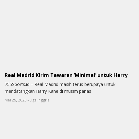
Real Madrid Kirim Tawaran ‘Minimal’ untuk Harry
755Sports.id – Real Madrid masih terus berupaya untuk
mendatangkan Harry Kane di musim panas
-
Mei 29, 2023
Liga Inggris