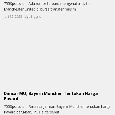
755Sports.id – Ada rumor terbaru mengenai aktivitas
Manchester United di bursa transfer musim
-
Juni 12, 2023
Liga Inggris
Diincar MU, Bayern Munchen Tentukan Harga
Pavard
755Sports.id – Raksasa Jerman Bayern Munchen tentukan harga
Pavard baru-baru ini. Hal tersebut