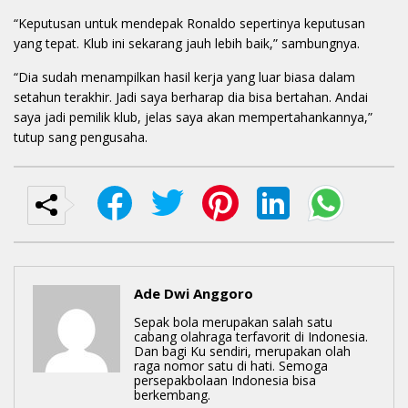
“Keputusan untuk mendepak Ronaldo sepertinya keputusan
yang tepat. Klub ini sekarang jauh lebih baik,” sambungnya.
“Dia sudah menampilkan hasil kerja yang luar biasa dalam
setahun terakhir. Jadi saya berharap dia bisa bertahan. Andai
saya jadi pemilik klub, jelas saya akan mempertahankannya,”
tutup sang pengusaha.
Ade Dwi Anggoro
Sepak bola merupakan salah satu
cabang olahraga terfavorit di Indonesia.
Dan bagi Ku sendiri, merupakan olah
raga nomor satu di hati. Semoga
persepakbolaan Indonesia bisa
berkembang.