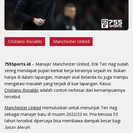
Cristiano Ronaldo
Manchester United
755Sports.id
– Manajer Manchester United, Erik Ten Hag sudah
sering mendapat pujian berkat kerja kerasnya sejauh ini. Bukan
hanya di dalam lapangan, manajer asal Belanda itu juga mampu
mengatasi masalah yang terjadi di luar lapangan. Kasus
Cristiano Ronaldo
adalah contoh terbesar dari kemampuannya
tersebut.
Manchester United
memutuskan untuk menunjuk Ten Hag
sebagai manajer baru di musim 2022/23 ini. Pria berusia 53
tahun tersebut dipercaya bisa membawa dampak besar bagi
Setan Merah
.