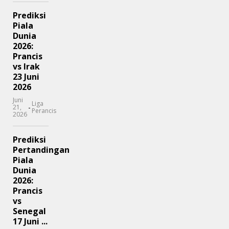
Prediksi
Piala
Dunia
2026:
Prancis
vs Irak
23 Juni
2026
Juni
Liga
-
21,
Perancis
2026
Prediksi
Pertandingan
Piala
Dunia
2026:
Prancis
vs
Senegal
17 Juni ...