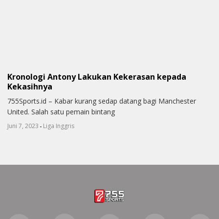
Kronologi Antony Lakukan Kekerasan kepada
Kekasihnya
755Sports.id – Kabar kurang sedap datang bagi Manchester
United. Salah satu pemain bintang
-
Juni 7, 2023
Liga Inggris