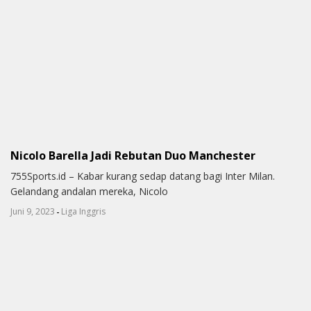
Nicolo Barella Jadi Rebutan Duo Manchester
755Sports.id – Kabar kurang sedap datang bagi Inter Milan.
Gelandang andalan mereka, Nicolo
-
Juni 9, 2023
Liga Inggris