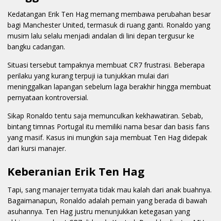
Kedatangan Erik Ten Hag memang membawa perubahan besar
bagi Manchester United, termasuk di ruang ganti. Ronaldo yang
musim lalu selalu menjadi andalan di lini depan tergusur ke
bangku cadangan.
Situasi tersebut tampaknya membuat CR7 frustrasi. Beberapa
perilaku yang kurang terpuji ia tunjukkan mulai dari
meninggalkan lapangan sebelum laga berakhir hingga membuat
pernyataan kontroversial.
Sikap Ronaldo tentu saja memunculkan kekhawatiran. Sebab,
bintang timnas Portugal itu memiliki nama besar dan basis fans
yang masif. Kasus ini mungkin saja membuat Ten Hag didepak
dari kursi manajer.
Keberanian Erik Ten Hag
Tapi, sang manajer ternyata tidak mau kalah dari anak buahnya.
Bagaimanapun, Ronaldo adalah pemain yang berada di bawah
asuhannya. Ten Hag justru menunjukkan ketegasan yang