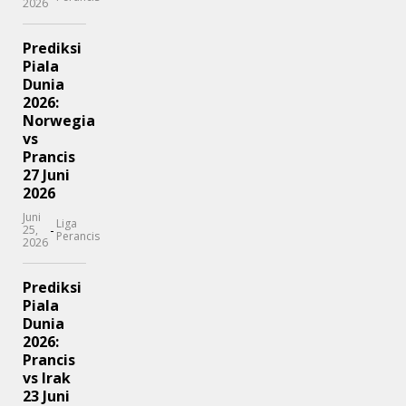
2026
Prediksi
Piala
Dunia
2026:
Norwegia
vs
Prancis
27 Juni
2026
Juni
Liga
-
25,
Perancis
2026
Prediksi
Piala
Dunia
2026:
Prancis
vs Irak
23 Juni