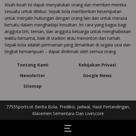
Kisah-kisah ini dapat menyatukan orang dan memberi mereka
sesuatu untuk dihibur. Sepak bola memberikan kesempatan
untuk menjalin hubungan dengan orang lain dan untuk merasa
bersatu dalam menghadapi kesulitan. Ini cara yang bagus bagi
anggota tim, teman, dan anggota keluarga untuk menghabiskan
waktu bersama, baik di stadion atau menonton dari rumah.
Sepak bola adalah permainan yang dimainkan di segala usia dan
tingkat kemampuan – dapat dinikmati oleh semua orang.
Tentang Kami
Kebijakan Privasi
Newsletter
Google News
Sitemap
7755Sports.id: Berita Bola, Prediksi, Jadwal, Hasil Pertandingan,
Klasemen Sementara Dan Livescore