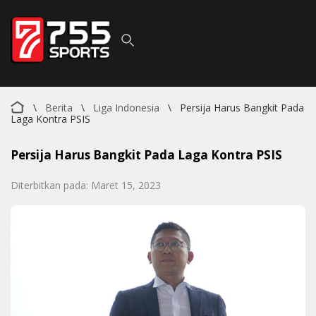
\
Berita
\
Liga Indonesia
\
Persija Harus Bangkit Pada
Laga Kontra PSIS
Persija Harus Bangkit Pada Laga Kontra PSIS
Diterbitkan pada: Maret 15, 2023