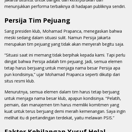
menunjukkan performa terbaiknya di hadapan publiknya sendiri.
Persija Tim Pejuang
Sang presiden klub, Mohamad Prapanca, menegaskan bahwa
meski sedang dalam situasi sulit. Namun Persija Jakarta
merupakan tim pejuang yang tidak akan menyerah begitu saja.
“Situasi saat ini memang tidak berpihak kepada kami. Tapi perlu
diingat bahwa Persija adalah tim pejuang. Jadi, semua elemen
tetap harus berjuang untuk menjaga nama besar Persija apa
pun kondisinya,” ujar Mohamad Prapanca seperti dikutip dari
situs resmi klub.
Menurutnya, semua elemen dalam tim harus tetap berjuang
untuk menjaga nama besar klub, apapun kondisinya. “Pelatih,
pemain, dan manajemen tim harus memiliki komitmen yang
kuat untuk terus berjuang demi meraih kemenangan. Saya ingin
melihat itu di pertandingan terdekat, yaitu melawan PSIS.”
Faktor Kehilangan Yusuf Helal