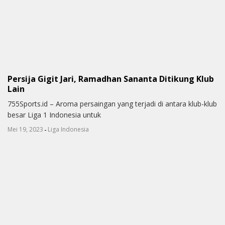
Persija Gigit Jari, Ramadhan Sananta Ditikung Klub
Lain
755Sports.id – Aroma persaingan yang terjadi di antara klub-klub
besar Liga 1 Indonesia untuk
-
Mei 19, 2023
Liga Indonesia