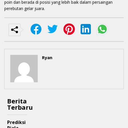
poin dan berada di posisi yang lebih baik dalam persaingan
perebutan gelar juara.
Ryan
Berita
Terbaru
Prediksi