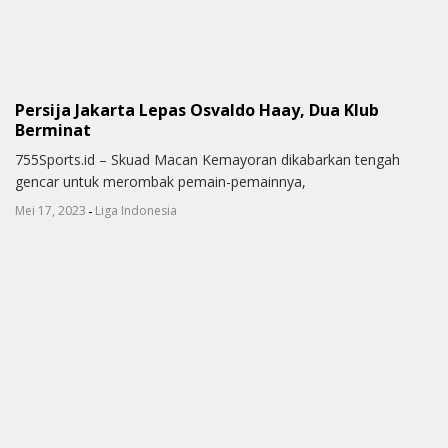
Persija Jakarta Lepas Osvaldo Haay, Dua Klub
Berminat
755Sports.id – Skuad Macan Kemayoran dikabarkan tengah
gencar untuk merombak pemain-pemainnya,
-
Mei 17, 2023
Liga Indonesia