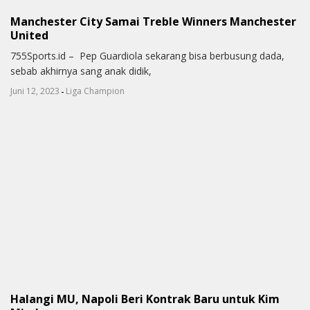
Manchester City Samai Treble Winners Manchester
United
755Sports.id – Pep Guardiola sekarang bisa berbusung dada,
sebab akhirnya sang anak didik,
-
Juni 12, 2023
Liga Champion
Halangi MU, Napoli Beri Kontrak Baru untuk Kim