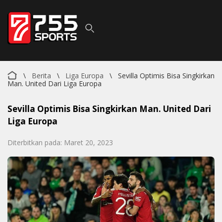
\
Berita
\
Liga Europa
\
Sevilla Optimis Bisa Singkirkan
Man. United Dari Liga Europa
Sevilla Optimis Bisa Singkirkan Man. United Dari
Liga Europa
Diterbitkan pada: Maret 20, 2023