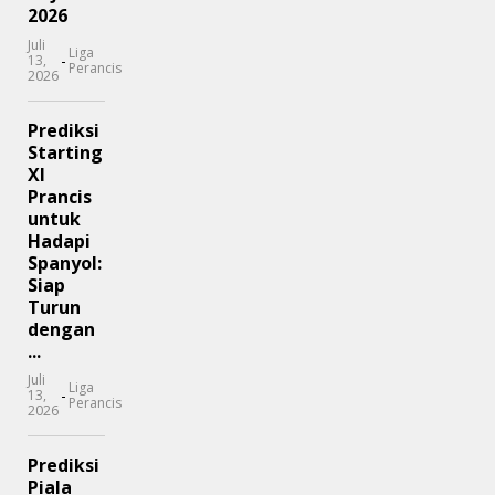
2026
Juli
Liga
-
13,
Perancis
2026
Prediksi
Starting
XI
Prancis
untuk
Hadapi
Spanyol:
Siap
Turun
dengan
...
Juli
Liga
-
13,
Perancis
2026
Prediksi
Piala