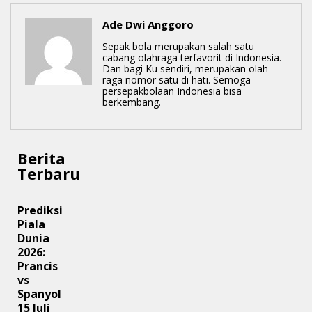
Ade Dwi Anggoro
Sepak bola merupakan salah satu
cabang olahraga terfavorit di Indonesia.
Dan bagi Ku sendiri, merupakan olah
raga nomor satu di hati. Semoga
persepakbolaan Indonesia bisa
berkembang.
Berita
Terbaru
Prediksi
Piala
Dunia
2026:
Prancis
vs
Spanyol
15 Juli