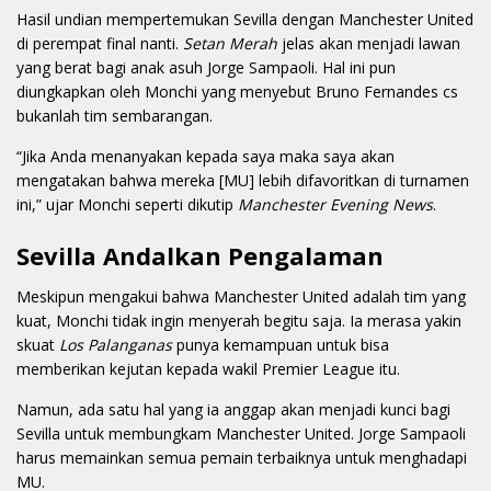
Hasil undian mempertemukan Sevilla dengan Manchester United
di perempat final nanti.
Setan Merah
jelas akan menjadi lawan
yang berat bagi anak asuh Jorge Sampaoli. Hal ini pun
diungkapkan oleh Monchi yang menyebut Bruno Fernandes cs
bukanlah tim sembarangan.
“Jika Anda menanyakan kepada saya maka saya akan
mengatakan bahwa mereka [MU] lebih difavoritkan di turnamen
ini,” ujar Monchi seperti dikutip
Manchester Evening News
.
Sevilla Andalkan Pengalaman
Meskipun mengakui bahwa Manchester United adalah tim yang
kuat, Monchi tidak ingin menyerah begitu saja. Ia merasa yakin
skuat
Los Palanganas
punya kemampuan untuk bisa
memberikan kejutan kepada wakil Premier League itu.
Namun, ada satu hal yang ia anggap akan menjadi kunci bagi
Sevilla untuk membungkam Manchester United. Jorge Sampaoli
harus memainkan semua pemain terbaiknya untuk menghadapi
MU.