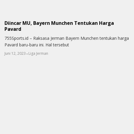
Diincar MU, Bayern Munchen Tentukan Harga
Pavard
755Sports.id – Raksasa Jerman Bayern Munchen tentukan harga
Pavard baru-baru ini. Hal tersebut
-
Juni 12, 2023
Liga Jerman