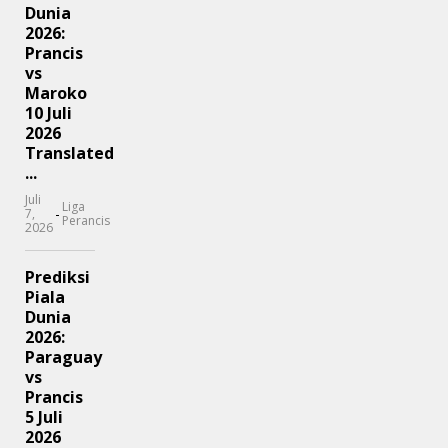
Dunia
2026:
Prancis
vs
Maroko
10 Juli
2026
Translated
...
Juli
Liga
-
7,
Perancis
2026
Prediksi
Piala
Dunia
2026:
Paraguay
vs
Prancis
5 Juli
2026