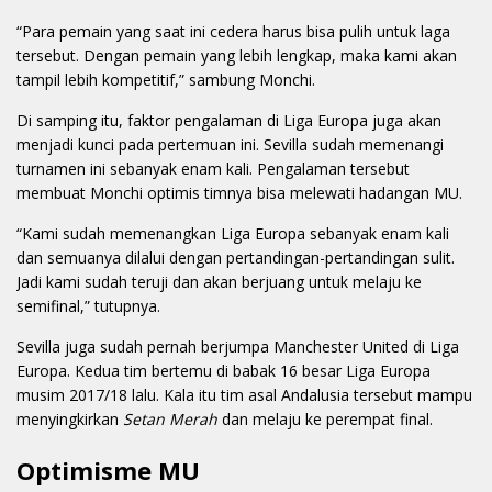
“Para pemain yang saat ini cedera harus bisa pulih untuk laga
tersebut. Dengan pemain yang lebih lengkap, maka kami akan
tampil lebih kompetitif,” sambung Monchi.
Di samping itu, faktor pengalaman di Liga Europa juga akan
menjadi kunci pada pertemuan ini. Sevilla sudah memenangi
turnamen ini sebanyak enam kali. Pengalaman tersebut
membuat Monchi optimis timnya bisa melewati hadangan MU.
“Kami sudah memenangkan Liga Europa sebanyak enam kali
dan semuanya dilalui dengan pertandingan-pertandingan sulit.
Jadi kami sudah teruji dan akan berjuang untuk melaju ke
semifinal,” tutupnya.
Sevilla juga sudah pernah berjumpa Manchester United di Liga
Europa. Kedua tim bertemu di babak 16 besar Liga Europa
musim 2017/18 lalu. Kala itu tim asal Andalusia tersebut mampu
menyingkirkan
Setan Merah
dan melaju ke perempat final.
Optimisme MU