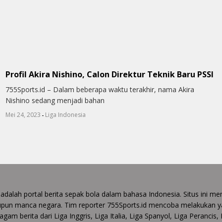
Profil Akira Nishino, Calon Direktur Teknik Baru PSSI
755Sports.id – Dalam beberapa waktu terakhir, nama Akira
Nishino sedang menjadi bahan
-
Mei 24, 2023
Liga Indonesia
 adalah portal berita sepak bola dalam bahasa Indonesia. Situs ini
upun manca negara. Tim reporter 755Sports.id mencoba melakukan y
gam berita dari Liga Inggris, Liga Italia, Liga Spanyol, Liga Perancis,