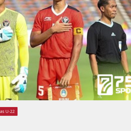
as U-22