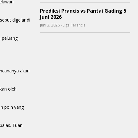
melawan
Prediksi Prancis vs Pantai Gading 5
Juni 2026
sebut digelar di
-
Juni 3, 2026
Liga Perancis
 peluang.
rencananya akan
kan oleh
an poin yang
balas. Tuan