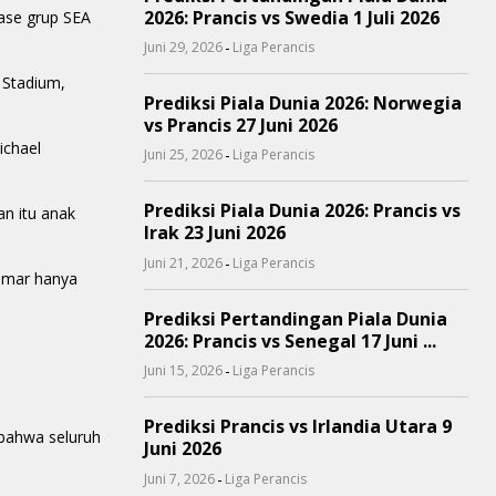
2026: Prancis vs Swedia 1 Juli 2026
ase grup SEA
-
Juni 29, 2026
Liga Perancis
 Stadium,
Prediksi Piala Dunia 2026: Norwegia
vs Prancis 27 Juni 2026
ichael
-
Juni 25, 2026
Liga Perancis
Prediksi Piala Dunia 2026: Prancis vs
n itu anak
Irak 23 Juni 2026
-
Juni 21, 2026
Liga Perancis
anmar hanya
Prediksi Pertandingan Piala Dunia
2026: Prancis vs Senegal 17 Juni ...
-
Juni 15, 2026
Liga Perancis
Prediksi Prancis vs Irlandia Utara 9
 bahwa seluruh
Juni 2026
-
Juni 7, 2026
Liga Perancis