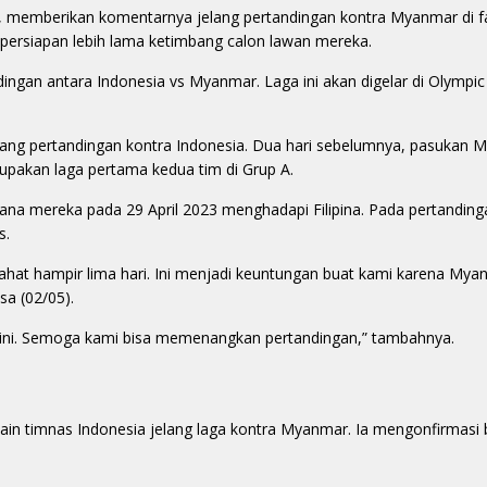
, memberikan komentarnya jelang pertandingan kontra Myanmar di f
 persiapan lebih lama ketimbang calon lawan mereka.
gan antara Indonesia vs Myanmar. Laga ini akan digelar di Olympic
ang pertandingan kontra Indonesia. Dua hari sebelumnya, pasukan M
upakan laga pertama kedua tim di Grup A.
na mereka pada 29 April 2023 menghadapi Filipina. Pada pertandinga
s.
irahat hampir lima hari. Ini menjadi keuntungan buat kami karena My
sa (02/05).
 ini. Semoga kami bisa memenangkan pertandingan,” tambahnya.
in timnas Indonesia jelang laga kontra Myanmar. Ia mengonfirmasi