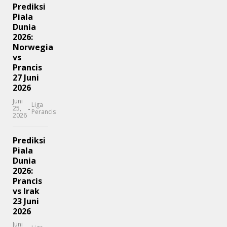
Prediksi
Piala
Dunia
2026:
Norwegia
vs
Prancis
27 Juni
2026
Juni
Liga
-
25,
Perancis
2026
Prediksi
Piala
Dunia
2026:
Prancis
vs Irak
23 Juni
2026
Juni