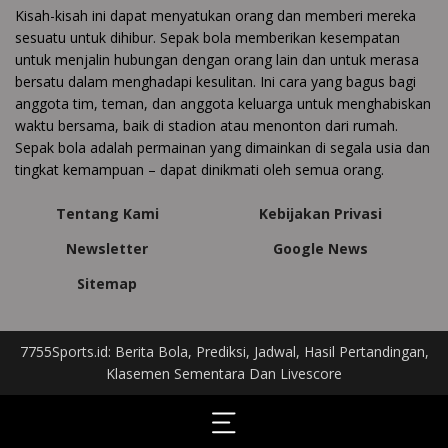
Kisah-kisah ini dapat menyatukan orang dan memberi mereka
sesuatu untuk dihibur. Sepak bola memberikan kesempatan
untuk menjalin hubungan dengan orang lain dan untuk merasa
bersatu dalam menghadapi kesulitan. Ini cara yang bagus bagi
anggota tim, teman, dan anggota keluarga untuk menghabiskan
waktu bersama, baik di stadion atau menonton dari rumah.
Sepak bola adalah permainan yang dimainkan di segala usia dan
tingkat kemampuan – dapat dinikmati oleh semua orang.
Tentang Kami
Kebijakan Privasi
Newsletter
Google News
Sitemap
7755Sports.id: Berita Bola, Prediksi, Jadwal, Hasil Pertandingan,
Klasemen Sementara Dan Livescore