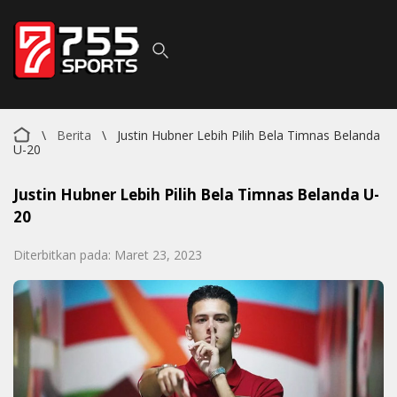
\
Berita
\
Justin Hubner Lebih Pilih Bela Timnas Belanda
U-20
Justin Hubner Lebih Pilih Bela Timnas Belanda U-
20
Diterbitkan pada: Maret 23, 2023