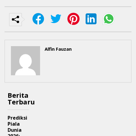
Alfin Fauzan
Berita
Terbaru
Prediksi
Piala
Dunia