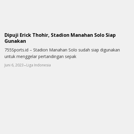
Dipuji Erick Thohir, Stadion Manahan Solo Siap
Gunakan
755Sports.id – Stadion Manahan Solo sudah siap digunakan
untuk menggelar pertandingan sepak
-
Juni 6, 2023
Liga Indonesia