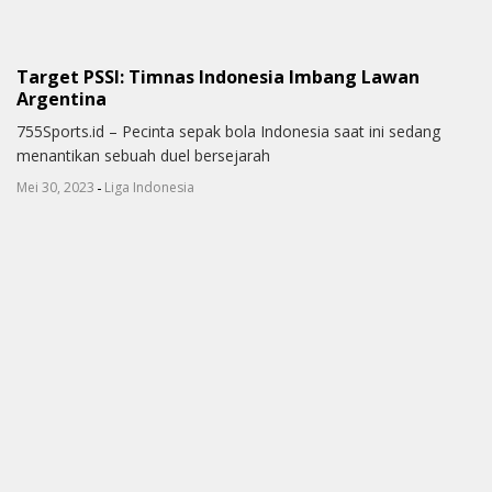
Target PSSI: Timnas Indonesia Imbang Lawan
Argentina
755Sports.id – Pecinta sepak bola Indonesia saat ini sedang
menantikan sebuah duel bersejarah
-
Mei 30, 2023
Liga Indonesia