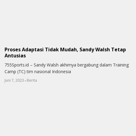
Proses Adaptasi Tidak Mudah, Sandy Walsh Tetap
Antusias
755Sports.id – Sandy Walsh akhirnya bergabung dalam Training
Camp (TC) tim nasional Indonesia
-
Juni 7, 2023
Berita