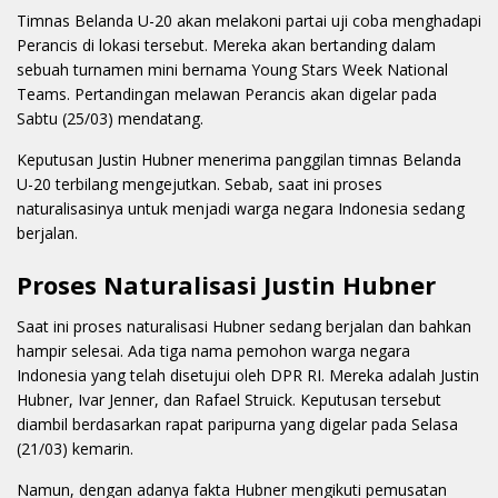
Timnas Belanda U-20 akan melakoni partai uji coba menghadapi
Perancis di lokasi tersebut. Mereka akan bertanding dalam
sebuah turnamen mini bernama Young Stars Week National
Teams. Pertandingan melawan Perancis akan digelar pada
Sabtu (25/03) mendatang.
Keputusan Justin Hubner menerima panggilan timnas Belanda
U-20 terbilang mengejutkan. Sebab, saat ini proses
naturalisasinya untuk menjadi warga negara Indonesia sedang
berjalan.
Proses Naturalisasi Justin Hubner
Saat ini proses naturalisasi Hubner sedang berjalan dan bahkan
hampir selesai. Ada tiga nama pemohon warga negara
Indonesia yang telah disetujui oleh DPR RI. Mereka adalah Justin
Hubner, Ivar Jenner, dan Rafael Struick. Keputusan tersebut
diambil berdasarkan rapat paripurna yang digelar pada Selasa
(21/03) kemarin.
Namun, dengan adanya fakta Hubner mengikuti pemusatan