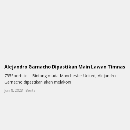
Alejandro Garnacho Dipastikan Main Lawan Timnas
755Sports.id – Bintang muda Manchester United, Alejandro
Garnacho dipastikan akan melakoni
-
Juni 8, 2023
Berita