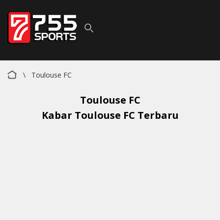
\
Toulouse FC
Toulouse FC
Kabar
Toulouse FC
Terbaru