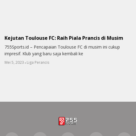
Kejutan Toulouse FC: Raih Piala Prancis di Musim
755Sports.id – Pencapaian Toulouse FC di musim ini cukup
impresif. Klub yang baru saja kembali ke
-
Mei 5, 2023
Liga Perancis