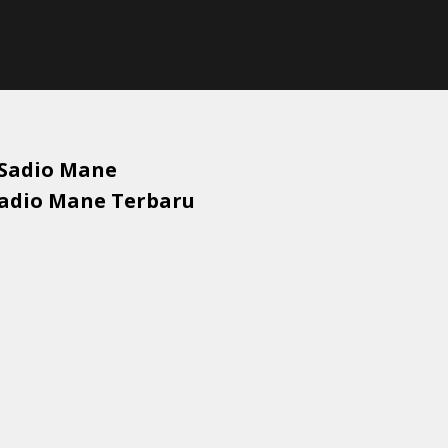
Sadio Mane
adio Mane
Terbaru