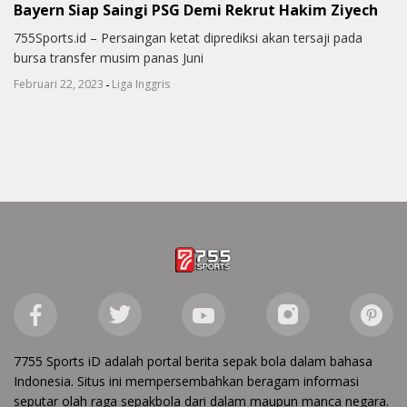
Bayern Siap Saingi PSG Demi Rekrut Hakim Ziyech
755Sports.id – Persaingan ketat diprediksi akan tersaji pada
bursa transfer musim panas Juni
-
Februari 22, 2023
Liga Inggris
7755 Sports iD adalah portal berita sepak bola dalam bahasa
Indonesia. Situs ini mempersembahkan beragam informasi
seputar olah raga sepakbola dari dalam maupun manca negara.