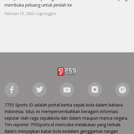
membuka peluang untuk pindah ke
-
Februari 15, 2023
Liga Inggris
7755 Sports iD adalah portal berita sepak bola dalam bahasa
Indonesia. Situs ini mempersembahkan beragam informasi
seputar olah raga sepakbola dari dalam maupun manca negara.
Tim reporter 755Sports.id mencoba melakukan yang terbaik
dalam menyajikan kabar bola kedalam genggaman tangan