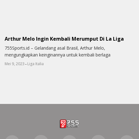
Arthur Melo Ingin Kembali Merumput Di La Liga
755Sports.id – Gelandang asal Brasil, Arthur Melo,
mengungkapkan keinginannya untuk kembali berlaga
-
Mei 9, 2023
Liga Italia