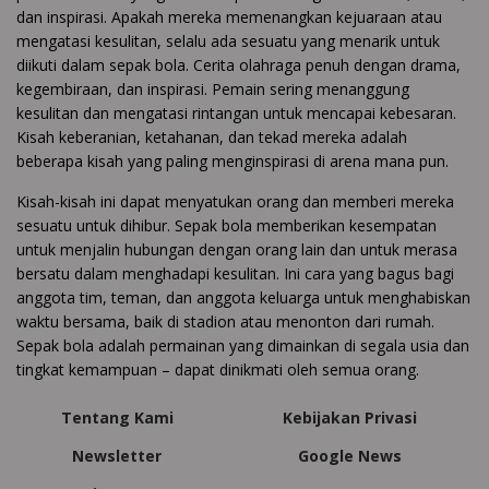
dan inspirasi. Apakah mereka memenangkan kejuaraan atau
mengatasi kesulitan, selalu ada sesuatu yang menarik untuk
diikuti dalam sepak bola. Cerita olahraga penuh dengan drama,
kegembiraan, dan inspirasi. Pemain sering menanggung
kesulitan dan mengatasi rintangan untuk mencapai kebesaran.
Kisah keberanian, ketahanan, dan tekad mereka adalah
beberapa kisah yang paling menginspirasi di arena mana pun.
Kisah-kisah ini dapat menyatukan orang dan memberi mereka
sesuatu untuk dihibur. Sepak bola memberikan kesempatan
untuk menjalin hubungan dengan orang lain dan untuk merasa
bersatu dalam menghadapi kesulitan. Ini cara yang bagus bagi
anggota tim, teman, dan anggota keluarga untuk menghabiskan
waktu bersama, baik di stadion atau menonton dari rumah.
Sepak bola adalah permainan yang dimainkan di segala usia dan
tingkat kemampuan – dapat dinikmati oleh semua orang.
Tentang Kami
Kebijakan Privasi
Newsletter
Google News