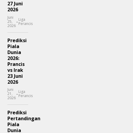
27 Juni
2026
Juni
Liga
-
25,
Perancis
2026
Prediksi
Piala
Dunia
2026:
Prancis
vs Irak
23 Juni
2026
Juni
Liga
-
21,
Perancis
2026
Prediksi
Pertandingan
Piala
Dunia