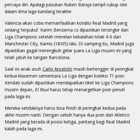
percaya diri. Apalagi pasukan Ruben Baraja tampil cukup oke
dalam lima laga kandang terakhir.
Valencia akan coba memanfaatkan kondisi Real Madrid yang
sedang ‘terpukul’. Karim Benzema cs dipastikan tersingkir dari
Liga Champions setelah menelan kekalahan telak 4-0 dari
Manchester City, Kamis (18/05) lalu. Di samping itu, Madrid juga
dipastikan gagal merengkuh gelar juara La Liga musim ini yang
telah jatuh ke tangan Barcelona.
Saat ini anak asuh
Carlo Ancelotti
masih bertengger di peringkat
kedua klasemen sementara La Liga dengan koleksi 71 poin.
Kendati sudah dipastikan mendapatkan tiket ke Liga Champions
musim depan,
El Real
harus tetap menargetkan poin penuh
pada laga ini.
Mereka setidaknya harus bisa finish di peringkat kedua pada
akhir musim nanti. Dengan selisih hanya dua poin dari Atletico
Madrid yang berada di posisi ketiga, pantang bagi Real Madrid
kalah pada laga ini.