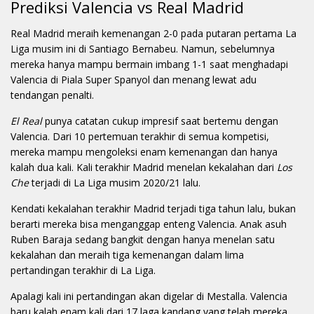
Prediksi Valencia vs Real Madrid
Real Madrid meraih kemenangan 2-0 pada putaran pertama La
Liga musim ini di Santiago Bernabeu. Namun, sebelumnya
mereka hanya mampu bermain imbang 1-1 saat menghadapi
Valencia di Piala Super Spanyol dan menang lewat adu
tendangan penalti.
El Real
punya catatan cukup impresif saat bertemu dengan
Valencia. Dari 10 pertemuan terakhir di semua kompetisi,
mereka mampu mengoleksi enam kemenangan dan hanya
kalah dua kali. Kali terakhir Madrid menelan kekalahan dari
Los
Che
terjadi di La Liga musim 2020/21 lalu.
Kendati kekalahan terakhir Madrid terjadi tiga tahun lalu, bukan
berarti mereka bisa menganggap enteng Valencia. Anak asuh
Ruben Baraja sedang bangkit dengan hanya menelan satu
kekalahan dan meraih tiga kemenangan dalam lima
pertandingan terakhir di La Liga.
Apalagi kali ini pertandingan akan digelar di Mestalla. Valencia
baru kalah enam kali dari 17 laga kandang yang telah mereka