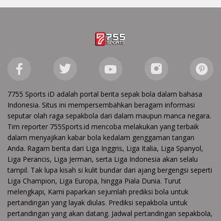
7755 Sports iD adalah portal berita sepak bola dalam bahasa
Indonesia. Situs ini mempersembahkan beragam informasi
seputar olah raga sepakbola dari dalam maupun manca negara.
Tim reporter 755Sports.id mencoba melakukan yang terbaik
dalam menyajikan kabar bola kedalam genggaman tangan
Anda. Ragam berita dari Liga Inggris, Liga Italia, Liga Spanyol,
Liga Perancis, Liga Jerman, serta Liga Indonesia akan selalu
tampil. Tak lupa kisah si kulit bundar dari ajang bergengsi seperti
Liga Champion, Liga Europa, hingga Piala Dunia. Turut
melengkapi, Kami paparkan sejumlah prediksi bola untuk
pertandingan yang layak diulas. Prediksi sepakbola untuk
pertandingan yang akan datang. Jadwal pertandingan sepakbola,