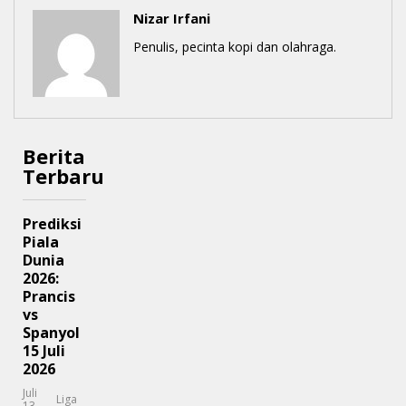
Nizar Irfani
Penulis, pecinta kopi dan olahraga.
Berita
Terbaru
Prediksi
Piala
Dunia
2026:
Prancis
vs
Spanyol
15 Juli
2026
Juli
Liga
-
13,