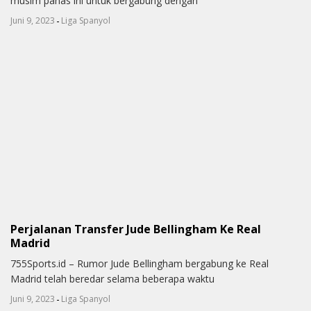
musim panas ini untuk bergabung dengan
-
Juni 9, 2023
Liga Spanyol
Perjalanan Transfer Jude Bellingham Ke Real
Madrid
755Sports.id – Rumor Jude Bellingham bergabung ke Real
Madrid telah beredar selama beberapa waktu
-
Juni 9, 2023
Liga Spanyol