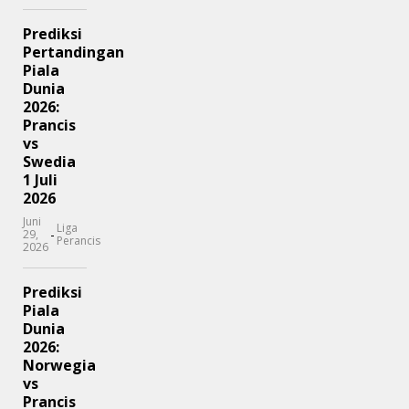
Prediksi
Pertandingan
Piala
Dunia
2026:
Prancis
vs
Swedia
1 Juli
2026
Juni
Liga
-
29,
Perancis
2026
Prediksi
Piala
Dunia
2026:
Norwegia
vs
Prancis