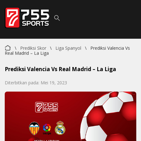
\
Prediksi Skor
\
Liga Spanyol
\
Prediksi Valencia Vs
Real Madrid – La Liga
Prediksi Valencia Vs Real Madrid – La Liga
Diterbitkan pada: Mei 19, 2023