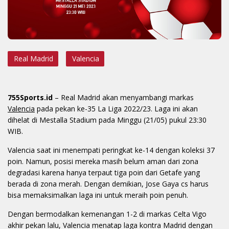
Real Madrid
Valencia
755Sports.id
– Real Madrid akan menyambangi markas
Valencia
pada pekan ke-35 La Liga 2022/23. Laga ini akan
dihelat di Mestalla Stadium pada Minggu (21/05) pukul 23:30
WIB.
Valencia saat ini menempati peringkat ke-14 dengan koleksi 37
poin. Namun, posisi mereka masih belum aman dari zona
degradasi karena hanya terpaut tiga poin dari Getafe yang
berada di zona merah. Dengan demikian, Jose Gaya cs harus
bisa memaksimalkan laga ini untuk meraih poin penuh.
Dengan bermodalkan kemenangan 1-2 di markas Celta Vigo
akhir pekan lalu, Valencia menatap laga kontra Madrid dengan