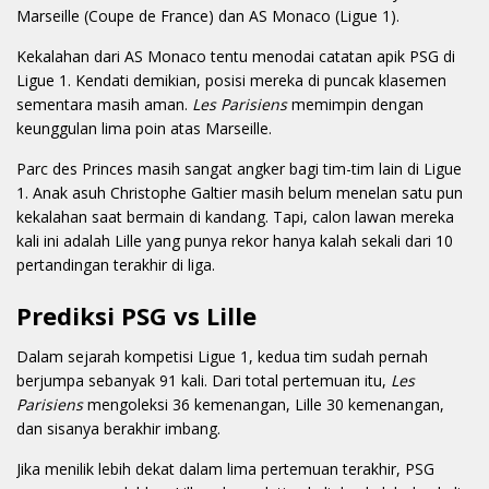
Marseille (Coupe de France) dan AS Monaco (Ligue 1).
Kekalahan dari AS Monaco tentu menodai catatan apik PSG di
Ligue 1. Kendati demikian, posisi mereka di puncak klasemen
sementara masih aman.
Les Parisiens
memimpin dengan
keunggulan lima poin atas Marseille.
Parc des Princes masih sangat angker bagi tim-tim lain di Ligue
1. Anak asuh Christophe Galtier masih belum menelan satu pun
kekalahan saat bermain di kandang. Tapi, calon lawan mereka
kali ini adalah Lille yang punya rekor hanya kalah sekali dari 10
pertandingan terakhir di liga.
Prediksi PSG vs Lille
Dalam sejarah kompetisi Ligue 1, kedua tim sudah pernah
berjumpa sebanyak 91 kali. Dari total pertemuan itu,
Les
Parisiens
mengoleksi 36 kemenangan, Lille 30 kemenangan,
dan sisanya berakhir imbang.
Jika menilik lebih dekat dalam lima pertemuan terakhir, PSG