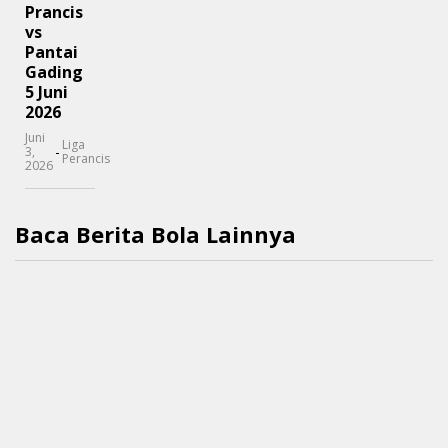
Prancis
vs
Pantai
Gading
5 Juni
2026
Juni
Liga
-
3,
Perancis
2026
Baca Berita Bola Lainnya