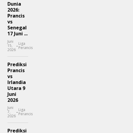
Dunia
2026:
Prancis
vs
Senegal
17 Juni ...
Juni
Liga
-
15,
Perancis
2026
Prediksi
Prancis
vs
Irlandia
Utara 9
Juni
2026
Juni
Liga
-
7,
Perancis
2026
Prediksi