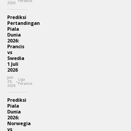
Perancis
2026
Prediksi
Pertandingan
Piala
Dunia
2026:
Prancis
vs
Swedia
1 Juli
2026
Juni
Liga
-
29,
Perancis
2026
Prediksi
Piala
Dunia
2026:
Norwegia
vs