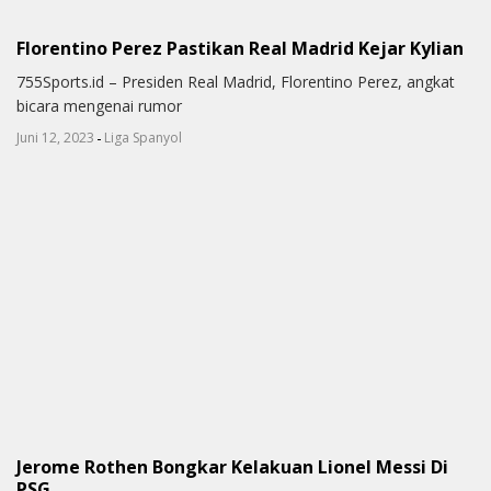
Florentino Perez Pastikan Real Madrid Kejar Kylian
755Sports.id – Presiden Real Madrid, Florentino Perez, angkat
bicara mengenai rumor
-
Juni 12, 2023
Liga Spanyol
Jerome Rothen Bongkar Kelakuan Lionel Messi Di
PSG