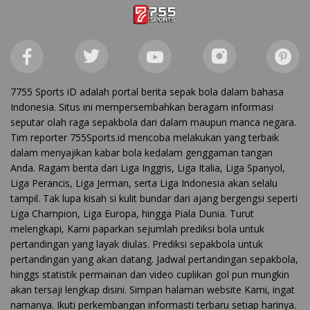
7755 Sports iD adalah portal berita sepak bola dalam bahasa
Indonesia. Situs ini mempersembahkan beragam informasi
seputar olah raga sepakbola dari dalam maupun manca negara.
Tim reporter 755Sports.id mencoba melakukan yang terbaik
dalam menyajikan kabar bola kedalam genggaman tangan
Anda. Ragam berita dari Liga Inggris, Liga Italia, Liga Spanyol,
Liga Perancis, Liga Jerman, serta Liga Indonesia akan selalu
tampil. Tak lupa kisah si kulit bundar dari ajang bergengsi seperti
Liga Champion, Liga Europa, hingga Piala Dunia. Turut
melengkapi, Kami paparkan sejumlah prediksi bola untuk
pertandingan yang layak diulas. Prediksi sepakbola untuk
pertandingan yang akan datang. Jadwal pertandingan sepakbola,
hinggs statistik permainan dan video cuplikan gol pun mungkin
akan tersaji lengkap disini. Simpan halaman website Kami, ingat
namanya. Ikuti perkembangan informasti terbaru setiap harinya.