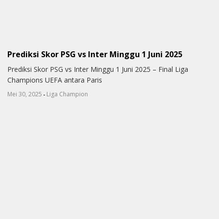
Prediksi Skor PSG vs Inter Minggu 1 Juni 2025
Prediksi Skor PSG vs Inter Minggu 1 Juni 2025 – Final Liga
Champions UEFA antara Paris
-
Mei 30, 2025
Liga Champion