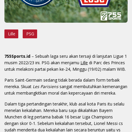
Lille
PSG
755Sports.id
– Sebuah laga seru akan tersaji di lanjutan Ligue 1
musim 2022/23 ini. PSG akan menjamu
Lille
di Parc des Princes
untuk melakoni partai pekan ke-24, Minggu (19/02) malam WIB.
Paris Saint-Germain sedang tidak berada dalam form terbaik
mereka. Skuat
Les Parisiens
sangat membutuhkan kemenangan
untuk membangkitkan moral dan kepercayaan diri mereka.
Dalam tiga pertandingan terakhir, klub asal kota Paris itu selalu
menelan kekalahan. Mereka baru saja dikalahkan Bayern
Munchen di leg pertama babak 16 besar Liga Champions
dengan skor 0-1. Sebelum kekalahan tersebut, Lionel Messi cs
sudah menderita dua kekalahan lain secara beruntun yaitu vs