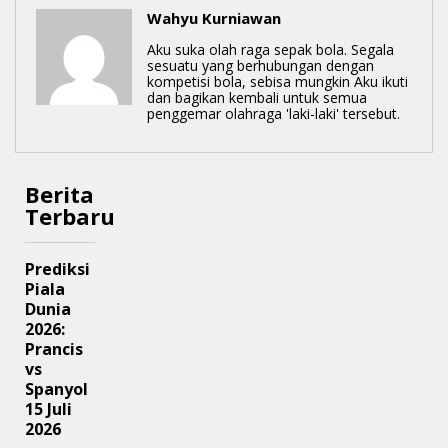
Wahyu Kurniawan
Aku suka olah raga sepak bola. Segala
sesuatu yang berhubungan dengan
kompetisi bola, sebisa mungkin Aku ikuti
dan bagikan kembali untuk semua
penggemar olahraga 'laki-laki' tersebut.
Berita
Terbaru
Prediksi
Piala
Dunia
2026:
Prancis
vs
Spanyol
15 Juli
2026