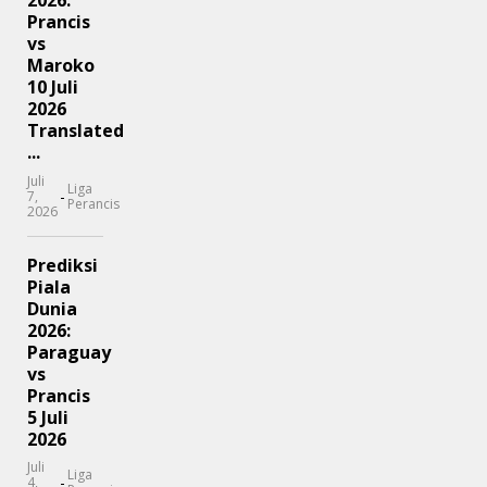
2026:
Prancis
vs
Maroko
10 Juli
2026
Translated
...
Juli
Liga
-
7,
Perancis
2026
Prediksi
Piala
Dunia
2026:
Paraguay
vs
Prancis
5 Juli
2026
Juli
Liga
-
4,