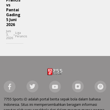
Prancis
vs
Pantai
Gading
5 Juni
2026
Juni
Liga
-
3,
Perancis
2026
7755 Sports iD adalah portal berita sepak bola dalam bahasa
Indonesia. Situs ini mempersembahkan beragam informasi
seputar olah raga sepakbola dari dalam maupun manca negara.