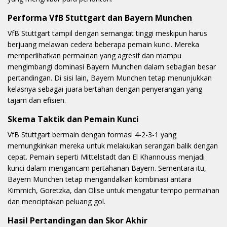
Performa VfB Stuttgart dan Bayern Munchen
VfB Stuttgart tampil dengan semangat tinggi meskipun harus
berjuang melawan cedera beberapa pemain kunci. Mereka
memperlihatkan permainan yang agresif dan mampu
mengimbangi dominasi Bayern Munchen dalam sebagian besar
pertandingan. Di sisi lain, Bayern Munchen tetap menunjukkan
kelasnya sebagai juara bertahan dengan penyerangan yang
tajam dan efisien.
Skema Taktik dan Pemain Kunci
VfB Stuttgart bermain dengan formasi 4-2-3-1 yang
memungkinkan mereka untuk melakukan serangan balik dengan
cepat. Pemain seperti Mittelstadt dan El Khannouss menjadi
kunci dalam mengancam pertahanan Bayern. Sementara itu,
Bayern Munchen tetap mengandalkan kombinasi antara
Kimmich, Goretzka, dan Olise untuk mengatur tempo permainan
dan menciptakan peluang gol.
Hasil Pertandingan dan Skor Akhir