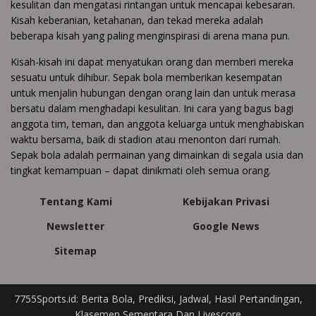
kesulitan dan mengatasi rintangan untuk mencapai kebesaran.
Kisah keberanian, ketahanan, dan tekad mereka adalah
beberapa kisah yang paling menginspirasi di arena mana pun.
Kisah-kisah ini dapat menyatukan orang dan memberi mereka
sesuatu untuk dihibur. Sepak bola memberikan kesempatan
untuk menjalin hubungan dengan orang lain dan untuk merasa
bersatu dalam menghadapi kesulitan. Ini cara yang bagus bagi
anggota tim, teman, dan anggota keluarga untuk menghabiskan
waktu bersama, baik di stadion atau menonton dari rumah.
Sepak bola adalah permainan yang dimainkan di segala usia dan
tingkat kemampuan – dapat dinikmati oleh semua orang.
Tentang Kami
Kebijakan Privasi
Newsletter
Google News
Sitemap
7755Sports.id: Berita Bola, Prediksi, Jadwal, Hasil Pertandingan,
Klasemen Sementara Dan Livescore