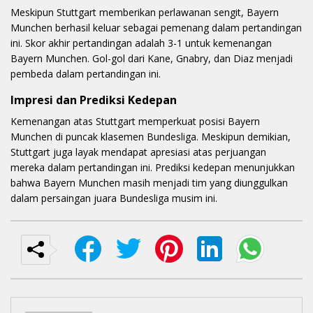
Meskipun Stuttgart memberikan perlawanan sengit, Bayern
Munchen berhasil keluar sebagai pemenang dalam pertandingan
ini. Skor akhir pertandingan adalah 3-1 untuk kemenangan
Bayern Munchen. Gol-gol dari Kane, Gnabry, dan Diaz menjadi
pembeda dalam pertandingan ini.
Impresi dan Prediksi Kedepan
Kemenangan atas Stuttgart memperkuat posisi Bayern
Munchen di puncak klasemen Bundesliga. Meskipun demikian,
Stuttgart juga layak mendapat apresiasi atas perjuangan
mereka dalam pertandingan ini. Prediksi kedepan menunjukkan
bahwa Bayern Munchen masih menjadi tim yang diunggulkan
dalam persaingan juara Bundesliga musim ini.