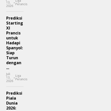
Liga
-
13,
Perancis
2026
Prediksi
Starting
XI
Prancis
untuk
Hadapi
Spanyol:
Siap
Turun
dengan
...
Juli
Liga
-
13,
Perancis
2026
Prediksi
Piala
Dunia
2026: