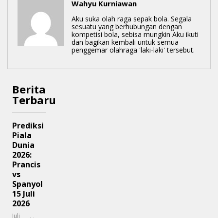
Wahyu Kurniawan
Aku suka olah raga sepak bola. Segala
sesuatu yang berhubungan dengan
kompetisi bola, sebisa mungkin Aku ikuti
dan bagikan kembali untuk semua
penggemar olahraga 'laki-laki' tersebut.
Berita
Terbaru
Prediksi
Piala
Dunia
2026:
Prancis
vs
Spanyol
15 Juli
2026
Juli