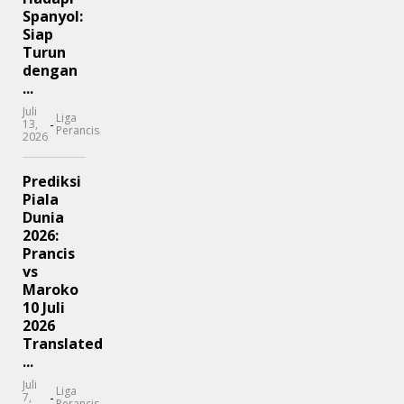
Spanyol:
Siap
Turun
dengan
...
Juli
Liga
-
13,
Perancis
2026
Prediksi
Piala
Dunia
2026:
Prancis
vs
Maroko
10 Juli
2026
Translated
...
Juli
Liga
-
7,
Perancis