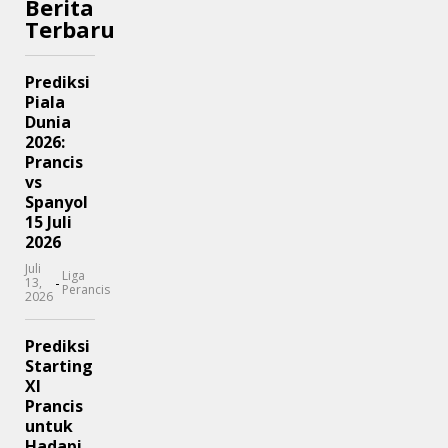
Berita
Terbaru
Prediksi
Piala
Dunia
2026:
Prancis
vs
Spanyol
15 Juli
2026
Juli
Liga
-
13,
Perancis
2026
Prediksi
Starting
XI
Prancis
untuk
Hadapi