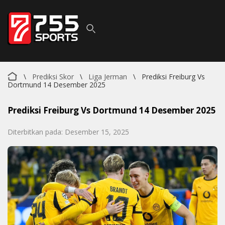
\
Prediksi Skor
\
Liga Jerman
\
Prediksi Freiburg Vs
Dortmund 14 Desember 2025
Prediksi Freiburg Vs Dortmund 14 Desember 2025
Diterbitkan pada: Desember 15, 2025