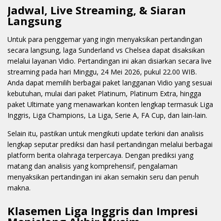
Jadwal, Live Streaming, & Siaran
Langsung
Untuk para penggemar yang ingin menyaksikan pertandingan
secara langsung, laga Sunderland vs Chelsea dapat disaksikan
melalui layanan
Vidio
. Pertandingan ini akan disiarkan secara live
streaming pada hari Minggu, 24 Mei 2026, pukul 22.00 WIB.
Anda dapat memilih berbagai paket langganan Vidio yang sesuai
kebutuhan, mulai dari paket Platinum, Platinum Extra, hingga
paket Ultimate yang menawarkan konten lengkap termasuk Liga
Inggris, Liga Champions, La Liga, Serie A, FA Cup, dan lain-lain.
Selain itu, pastikan untuk mengikuti update terkini dan analisis
lengkap seputar prediksi dan hasil pertandingan melalui berbagai
platform berita olahraga terpercaya. Dengan prediksi yang
matang dan analisis yang komprehensif, pengalaman
menyaksikan pertandingan ini akan semakin seru dan penuh
makna.
Klasemen Liga Inggris dan Impresi