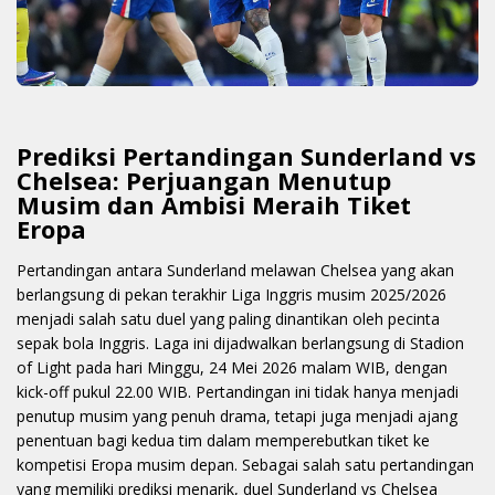
Prediksi Pertandingan Sunderland vs
Chelsea: Perjuangan Menutup
Musim dan Ambisi Meraih Tiket
Eropa
Pertandingan antara Sunderland melawan Chelsea yang akan
berlangsung di pekan terakhir Liga Inggris musim 2025/2026
menjadi salah satu duel yang paling dinantikan oleh pecinta
sepak bola Inggris. Laga ini dijadwalkan berlangsung di Stadion
of Light pada hari Minggu, 24 Mei 2026 malam WIB, dengan
kick-off pukul 22.00 WIB. Pertandingan ini tidak hanya menjadi
penutup musim yang penuh drama, tetapi juga menjadi ajang
penentuan bagi kedua tim dalam memperebutkan tiket ke
kompetisi Eropa musim depan. Sebagai salah satu pertandingan
yang memiliki prediksi menarik, duel Sunderland vs Chelsea