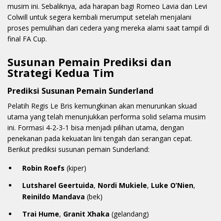
musim ini. Sebaliknya, ada harapan bagi
Romeo Lavia
dan
Levi
Colwill
untuk segera kembali merumput setelah menjalani
proses pemulihan dari cedera yang mereka alami saat tampil di
final FA Cup.
Susunan Pemain Prediksi dan
Strategi Kedua Tim
Prediksi Susunan Pemain Sunderland
Pelatih Regis Le Bris kemungkinan akan menurunkan skuad
utama yang telah menunjukkan performa solid selama musim
ini. Formasi 4-2-3-1 bisa menjadi pilihan utama, dengan
penekanan pada kekuatan lini tengah dan serangan cepat.
Berikut prediksi susunan pemain Sunderland:
Robin Roefs
(kiper)
Lutsharel Geertuida
,
Nordi Mukiele
,
Luke O’Nien
,
Reinildo Mandava
(bek)
Trai Hume
,
Granit Xhaka
(gelandang)