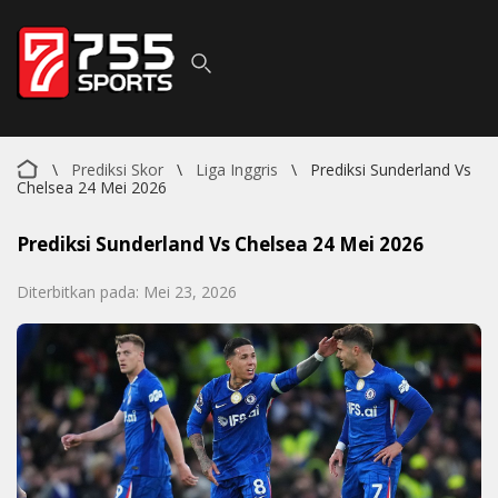
\
Prediksi Skor
\
Liga Inggris
\
Prediksi Sunderland Vs
Chelsea 24 Mei 2026
Prediksi Sunderland Vs Chelsea 24 Mei 2026
Diterbitkan pada: Mei 23, 2026