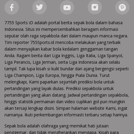
7755 Sports iD adalah portal berita sepak bola dalam bahasa
Indonesia. Situs ini mempersembahkan beragam informasi
seputar olah raga sepakbola dari dalam maupun manca negara.
Tim reporter 755Sports.id mencoba melakukan yang terbaik
dalam menyajikan kabar bola kedalam genggaman tangan
Anda. Ragam berita dari Liga Inggris, Liga Italia, Liga Spanyol,
Liga Perancis, Liga Jerman, serta Liga Indonesia akan selalu
tampil. Tak lupa kisah si kulit bundar dari ajang bergengsi seperti
Liga Champion, Liga Europa, hingga Piala Dunia. Turut
melengkapi, Kami paparkan sejumlah prediksi bola untuk
pertandingan yang layak diulas. Prediksi sepakbola untuk
pertandingan yang akan datang. Jadwal pertandingan sepakbola,
hinggs statistik permainan dan video cuplikan gol pun mungkin
akan tersaji lengkap disini. Simpan halaman website Kami, ingat
namanya. Ikuti perkembangan informasti terbaru setiap harinya.
Sepak bola adalah olahraga yang memikat hati jutaan
penggemar, dan tidak mengherankan mengapa. Kisah para