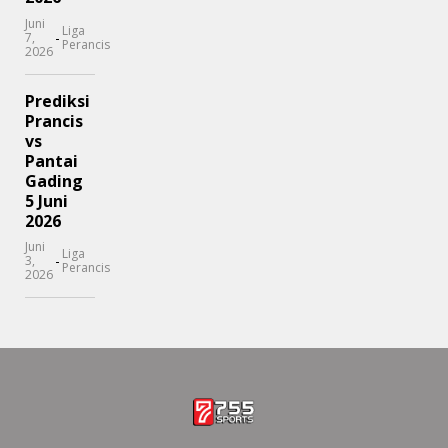
Juni
Liga
-
7,
Perancis
2026
Prediksi
Prancis
vs
Pantai
Gading
5 Juni
2026
Juni
Liga
-
3,
Perancis
2026