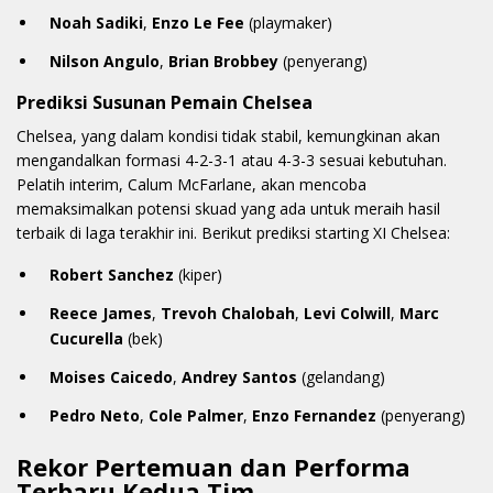
Noah Sadiki
,
Enzo Le Fee
(playmaker)
Nilson Angulo
,
Brian Brobbey
(penyerang)
Prediksi Susunan Pemain Chelsea
Chelsea, yang dalam kondisi tidak stabil, kemungkinan akan
mengandalkan formasi 4-2-3-1 atau 4-3-3 sesuai kebutuhan.
Pelatih interim, Calum McFarlane, akan mencoba
memaksimalkan potensi skuad yang ada untuk meraih hasil
terbaik di laga terakhir ini. Berikut prediksi starting XI Chelsea:
Robert Sanchez
(kiper)
Reece James
,
Trevoh Chalobah
,
Levi Colwill
,
Marc
Cucurella
(bek)
Moises Caicedo
,
Andrey Santos
(gelandang)
Pedro Neto
,
Cole Palmer
,
Enzo Fernandez
(penyerang)
Rekor Pertemuan dan Performa
Terbaru Kedua Tim