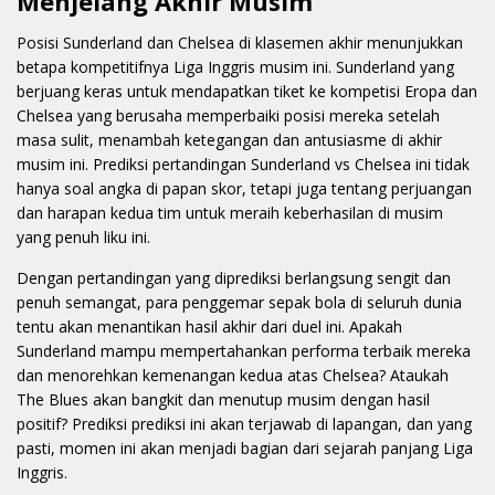
Menjelang Akhir Musim
Posisi Sunderland dan Chelsea di klasemen akhir menunjukkan
betapa kompetitifnya Liga Inggris musim ini. Sunderland yang
berjuang keras untuk mendapatkan tiket ke kompetisi Eropa dan
Chelsea yang berusaha memperbaiki posisi mereka setelah
masa sulit, menambah ketegangan dan antusiasme di akhir
musim ini. Prediksi pertandingan Sunderland vs Chelsea ini tidak
hanya soal angka di papan skor, tetapi juga tentang perjuangan
dan harapan kedua tim untuk meraih keberhasilan di musim
yang penuh liku ini.
Dengan pertandingan yang diprediksi berlangsung sengit dan
penuh semangat, para penggemar sepak bola di seluruh dunia
tentu akan menantikan hasil akhir dari duel ini. Apakah
Sunderland mampu mempertahankan performa terbaik mereka
dan menorehkan kemenangan kedua atas Chelsea? Ataukah
The Blues akan bangkit dan menutup musim dengan hasil
positif? Prediksi prediksi ini akan terjawab di lapangan, dan yang
pasti, momen ini akan menjadi bagian dari sejarah panjang Liga
Inggris.