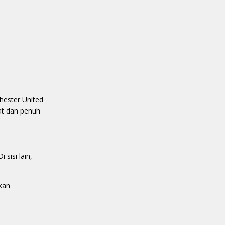
hester United
at dan penuh
sisi lain,
kan