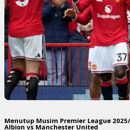
Menutup Musim Premier League 2025/2
Albion vs Manchester United