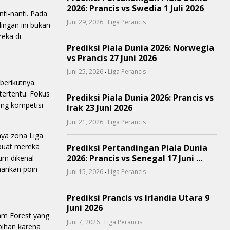
2026: Prancis vs Swedia 1 Juli 2026
ti-nanti. Pada
-
Juni 29, 2026
Liga Perancis
ingan ini bukan
reka di
Prediksi Piala Dunia 2026: Norwegia
vs Prancis 27 Juni 2026
-
Juni 25, 2026
Liga Perancis
berikutnya.
tertentu. Fokus
Prediksi Piala Dunia 2026: Prancis vs
ng kompetisi
Irak 23 Juni 2026
-
Juni 21, 2026
Liga Perancis
nya zona Liga
mbuat mereka
Prediksi Pertandingan Piala Dunia
2026: Prancis vs Senegal 17 Juni ...
um dikenal
mankan poin
-
Juni 15, 2026
Liga Perancis
Prediksi Prancis vs Irlandia Utara 9
Juni 2026
am Forest yang
-
Juni 7, 2026
Liga Perancis
bihan karena