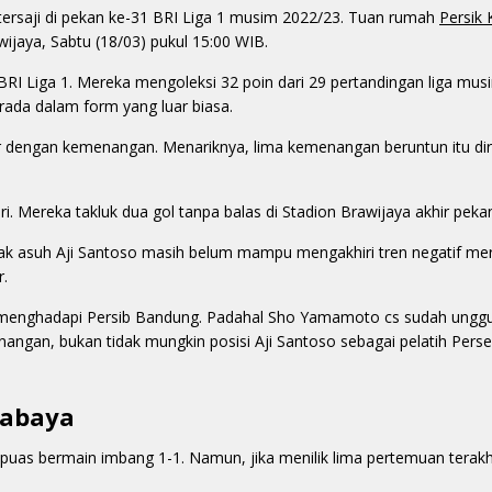
ersaji di pekan ke-31 BRI Liga 1 musim 2022/23. Tuan rumah
Persik 
jaya, Sabtu (18/03) pukul 15:00 WIB.
RI Liga 1. Mereka mengoleksi 32 poin dari 29 pertandingan liga musim
ada dalam form yang luar biasa.
ir dengan kemenangan. Menariknya, lima kemenangan beruntun itu dir
ri. Mereka takluk dua gol tanpa balas di Stadion Brawijaya akhir pekan
Anak asuh Aji Santoso masih belum mampu mengakhiri tren negatif me
r.
menghadapi Persib Bandung. Padahal Sho Yamamoto cs sudah unggu
enangan, bukan tidak mungkin posisi Aji Santoso sebagai pelatih Pers
rabaya
puas bermain imbang 1-1. Namun, jika menilik lima pertemuan terak