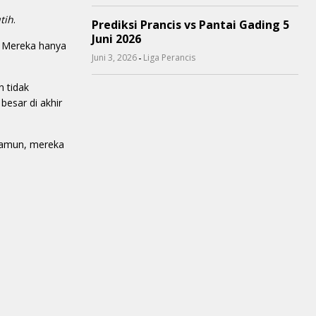
tih
.
Prediksi Prancis vs Pantai Gading 5
Juni 2026
. Mereka hanya
-
Juni 3, 2026
Liga Perancis
n tidak
besar di akhir
 Namun, mereka