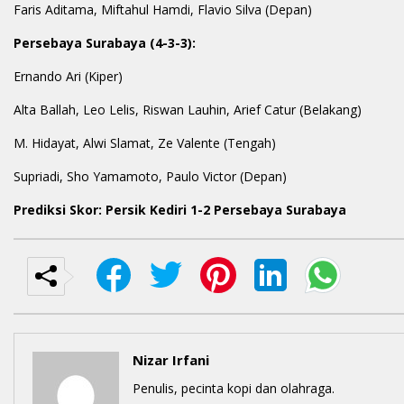
Faris Aditama, Miftahul Hamdi, Flavio Silva (Depan)
Persebaya Surabaya (4-3-3):
Ernando Ari (Kiper)
Alta Ballah, Leo Lelis, Riswan Lauhin, Arief Catur (Belakang)
M.
Hidayat, Alwi Slamat, Ze Valente (Tengah)
Supriadi, Sho Yamamoto, Paulo Victor (Depan)
Prediksi Skor: Persik Kediri 1-2 Persebaya Surabaya
Nizar Irfani
Penulis, pecinta kopi dan olahraga.