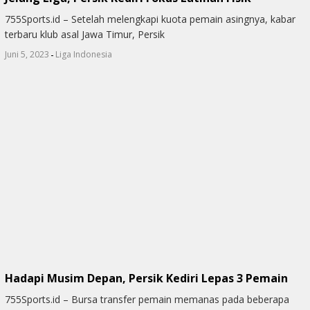
755Sports.id – Setelah melengkapi kuota pemain asingnya, kabar
terbaru klub asal Jawa Timur, Persik
-
Juni 5, 2023
Liga Indonesia
Hadapi Musim Depan, Persik Kediri Lepas 3 Pemain
755Sports.id – Bursa transfer pemain memanas pada beberapa