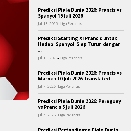
Prediksi Piala Dunia 2026: Prancis vs
Spanyol 15 Juli 2026
-
Juli 13, 2026
Liga Perancis
Prediksi Starting XI Prancis untuk
Hadapi Spanyol: Siap Turun dengan
...
-
Juli 13, 2026
Liga Perancis
Prediksi Piala Dunia 2026: Prancis vs
Maroko 10 Juli 2026 Translated ...
-
Juli 7, 2026
Liga Perancis
Prediksi Piala Dunia 2026: Paraguay
vs Prancis 5 Juli 2026
-
Juli 4, 2026
Liga Perancis
Prediksi Pertandingan Piala Dunia