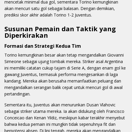
mencetak minimal dua gol, sementara Torino kemungkinan
akan mencuri satu gol sebagai balasan. Dengan demikian,
prediksi skor akhir adalah Torino 1-2 Juventus.
Susunan Pemain dan Taktik yang
Diperkirakan
Formasi dan Strategi Kedua Tim
Torino kemungkinan besar akan tetap mengandalkan Giovanni
Simeone sebagai ujung tombak mereka. Striker asal Argentina
ini memiliki catatan cukup tajam di Serie A, dengan enam gol ke
gawang Juventus, termasuk performa mengesankan di laga
kandang. Mereka akan berusaha memanfaatkan peluang dan
mengandalkan serangan balik cepat untuk mencuri gol di awal
pertandingan.
Sementara itu, Juventus akan menurunkan Dusan Vlahovic
sebagai striker utama mereka. Ia akan didukung oleh Francisco
Conceicao dan Kenan Yildiz, meskipun kabar terakhir menyebut
bahwa kedua pemain ini mungkin tidak sepenuhnya fit dan
berpotensi absen. Di lini tengah, mereka akan mengandalkan