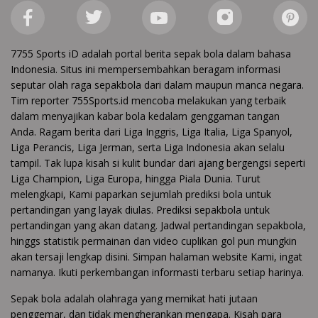
7755 Sports iD adalah portal berita sepak bola dalam bahasa
Indonesia. Situs ini mempersembahkan beragam informasi
seputar olah raga sepakbola dari dalam maupun manca negara.
Tim reporter 755Sports.id mencoba melakukan yang terbaik
dalam menyajikan kabar bola kedalam genggaman tangan
Anda. Ragam berita dari Liga Inggris, Liga Italia, Liga Spanyol,
Liga Perancis, Liga Jerman, serta Liga Indonesia akan selalu
tampil. Tak lupa kisah si kulit bundar dari ajang bergengsi seperti
Liga Champion, Liga Europa, hingga Piala Dunia. Turut
melengkapi, Kami paparkan sejumlah prediksi bola untuk
pertandingan yang layak diulas. Prediksi sepakbola untuk
pertandingan yang akan datang. Jadwal pertandingan sepakbola,
hinggs statistik permainan dan video cuplikan gol pun mungkin
akan tersaji lengkap disini. Simpan halaman website Kami, ingat
namanya. Ikuti perkembangan informasti terbaru setiap harinya.
Sepak bola adalah olahraga yang memikat hati jutaan
penggemar, dan tidak mengherankan mengapa. Kisah para