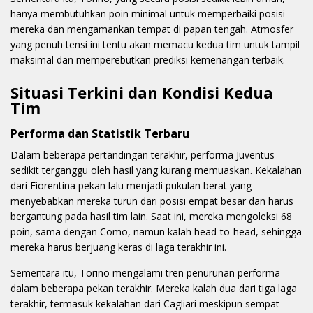
hanya membutuhkan poin minimal untuk memperbaiki posisi
mereka dan mengamankan tempat di papan tengah. Atmosfer
yang penuh tensi ini tentu akan memacu kedua tim untuk tampil
maksimal dan memperebutkan prediksi kemenangan terbaik.
Situasi Terkini dan Kondisi Kedua
Tim
Performa dan Statistik Terbaru
Dalam beberapa pertandingan terakhir, performa Juventus
sedikit terganggu oleh hasil yang kurang memuaskan. Kekalahan
dari Fiorentina pekan lalu menjadi pukulan berat yang
menyebabkan mereka turun dari posisi empat besar dan harus
bergantung pada hasil tim lain. Saat ini, mereka mengoleksi 68
poin, sama dengan Como, namun kalah head-to-head, sehingga
mereka harus berjuang keras di laga terakhir ini.
Sementara itu, Torino mengalami tren penurunan performa
dalam beberapa pekan terakhir. Mereka kalah dua dari tiga laga
terakhir, termasuk kekalahan dari Cagliari meskipun sempat