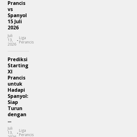
Prancis
vs
Spanyol
15 Juli
2026
Juli
Liga
-
13,
Perancis
2026
Prediksi
Starting
XI
Prancis
untuk
Hadapi
Spanyol:
Siap
Turun
dengan
...
Juli
Liga
-
13,
Perancis
2026