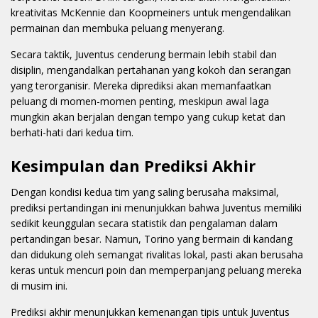
kreativitas McKennie dan Koopmeiners untuk mengendalikan
permainan dan membuka peluang menyerang.
Secara taktik, Juventus cenderung bermain lebih stabil dan
disiplin, mengandalkan pertahanan yang kokoh dan serangan
yang terorganisir. Mereka diprediksi akan memanfaatkan
peluang di momen-momen penting, meskipun awal laga
mungkin akan berjalan dengan tempo yang cukup ketat dan
berhati-hati dari kedua tim.
Kesimpulan dan Prediksi Akhir
Dengan kondisi kedua tim yang saling berusaha maksimal,
prediksi pertandingan ini menunjukkan bahwa Juventus memiliki
sedikit keunggulan secara statistik dan pengalaman dalam
pertandingan besar. Namun, Torino yang bermain di kandang
dan didukung oleh semangat rivalitas lokal, pasti akan berusaha
keras untuk mencuri poin dan memperpanjang peluang mereka
di musim ini.
Prediksi akhir menunjukkan kemenangan tipis untuk Juventus