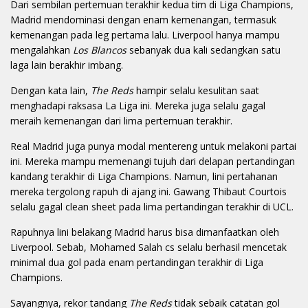
Dari sembilan pertemuan terakhir kedua tim di Liga Champions,
Madrid mendominasi dengan enam kemenangan, termasuk
kemenangan pada leg pertama lalu. Liverpool hanya mampu
mengalahkan
Los Blancos
sebanyak dua kali sedangkan satu
laga lain berakhir imbang.
Dengan kata lain,
The Reds
hampir selalu kesulitan saat
menghadapi raksasa La Liga ini. Mereka juga selalu gagal
meraih kemenangan dari lima pertemuan terakhir.
Real Madrid juga punya modal mentereng untuk melakoni partai
ini. Mereka mampu memenangi tujuh dari delapan pertandingan
kandang terakhir di Liga Champions. Namun, lini pertahanan
mereka tergolong rapuh di ajang ini. Gawang Thibaut Courtois
selalu gagal clean sheet pada lima pertandingan terakhir di UCL.
Rapuhnya lini belakang Madrid harus bisa dimanfaatkan oleh
Liverpool. Sebab, Mohamed Salah cs selalu berhasil mencetak
minimal dua gol pada enam pertandingan terakhir di Liga
Champions.
Sayangnya, rekor tandang
The Reds
tidak sebaik catatan gol