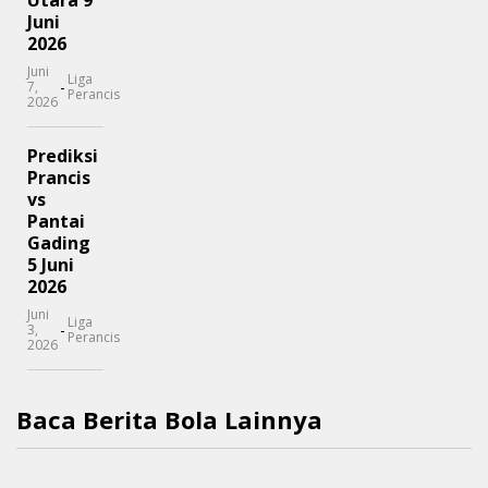
Juni
2026
Juni
Liga
-
7,
Perancis
2026
Prediksi
Prancis
vs
Pantai
Gading
5 Juni
2026
Juni
Liga
-
3,
Perancis
2026
Baca Berita Bola Lainnya