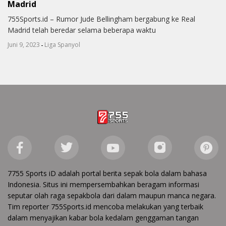
Madrid
755Sports.id – Rumor Jude Bellingham bergabung ke Real
Madrid telah beredar selama beberapa waktu
-
Juni 9, 2023
Liga Spanyol
7755 Sports iD adalah portal berita sepak bola dalam bahasa
Indonesia. Situs ini mempersembahkan beragam informasi
seputar olah raga sepakbola dari dalam maupun manca negara.
Tim reporter 755Sports.id mencoba melakukan yang terbaik
dalam menyajikan kabar bola kedalam genggaman tangan