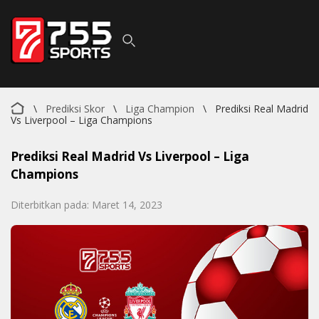
\
Prediksi Skor
\
Liga Champion
\
Prediksi Real Madrid
Vs Liverpool – Liga Champions
Prediksi Real Madrid Vs Liverpool – Liga
Champions
Diterbitkan pada: Maret 14, 2023