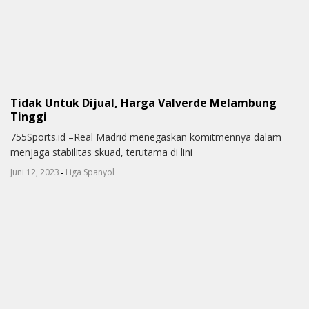
Tidak Untuk Dijual, Harga Valverde Melambung
Tinggi
755Sports.id –Real Madrid menegaskan komitmennya dalam
menjaga stabilitas skuad, terutama di lini
-
Juni 12, 2023
Liga Spanyol