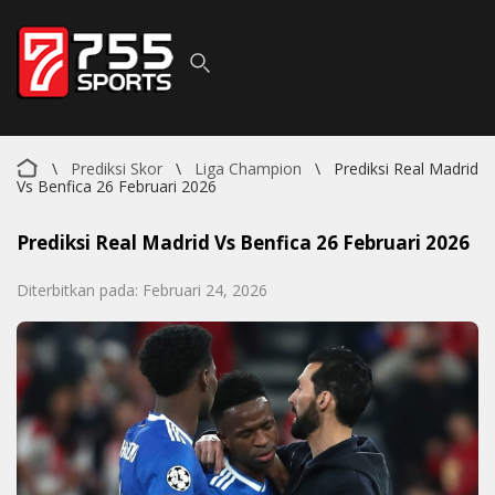
\
Prediksi Skor
\
Liga Champion
\
Prediksi Real Madrid
Vs Benfica 26 Februari 2026
Prediksi Real Madrid Vs Benfica 26 Februari 2026
Diterbitkan pada: Februari 24, 2026