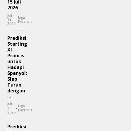
15 Juli
2026
Juli
Liga
-
13,
Perancis
2026
Prediksi
Starting
XI
Prancis
untuk
Hadapi
Spanyol:
Siap
Turun
dengan
...
Juli
Liga
-
13,
Perancis
2026
Prediksi