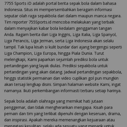
7755 Sports iD adalah portal berita sepak bola dalam bahasa
Indonesia. Situs ini mempersembahkan beragam informasi
seputar olah raga sepakbola dari dalam maupun manca negara.
Tim reporter 755Sports.id mencoba melakukan yang terbaik
dalam menyajikan kabar bola kedalam genggaman tangan
Anda. Ragam berita dari Liga Inggris, Liga Italia, Liga Spanyol,
Liga Perancis, Liga Jerman, serta Liga Indonesia akan selalu
tampil. Tak lupa kisah si kulit bundar dari ajang bergengsi seperti
Liga Champion, Liga Europa, hingga Piala Dunia. Turut
melengkapi, Kami paparkan sejumlah prediksi bola untuk
pertandingan yang layak diulas. Prediksi sepakbola untuk
pertandingan yang akan datang. Jadwal pertandingan sepakbola,
hinggs statistik permainan dan video cuplikan gol pun mungkin
akan tersaji lengkap disini. Simpan halaman website Kami, ingat
namanya. Ikuti perkembangan informasti terbaru setiap harinya.
Sepak bola adalah olahraga yang memikat hati jutaan
penggemar, dan tidak mengherankan mengapa. Kisah para
pemain dan tim yang terlibat dipenuhi dengan keseruan, drama,
dan inspirasi. Apakah mereka memenangkan kejuaraan atau
mengatasi kesulitan, selalu ada sesuatu yang menarik untuk