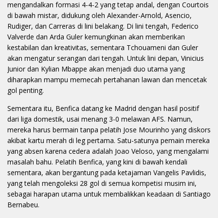
mengandalkan formasi 4-4-2 yang tetap andal, dengan Courtois
di bawah mistar, didukung oleh Alexander-Arnold, Asencio,
Rudiger, dan Carreras di lini belakang. Di lini tengah, Federico
Valverde dan Arda Guler kemungkinan akan memberikan
kestabilan dan kreativitas, sementara Tchouameni dan Guler
akan mengatur serangan dari tengah. Untuk lini depan, Vinicius
Junior dan Kylian Mbappe akan menjadi duo utama yang
diharapkan mampu memecah pertahanan lawan dan mencetak
gol penting.
Sementara itu, Benfica datang ke Madrid dengan hasil positif
dari liga domestik, usai menang 3-0 melawan AFS. Namun,
mereka harus bermain tanpa pelatih Jose Mourinho yang diskors
akibat kartu merah di leg pertama. Satu-satunya pemain mereka
yang absen karena cedera adalah Joao Veloso, yang mengalami
masalah bahu. Pelatih Benfica, yang kini di bawah kendali
sementara, akan bergantung pada ketajaman Vangelis Pavlidis,
yang telah mengoleksi 28 gol di semua kompetisi musim ini,
sebagai harapan utama untuk membalikkan keadaan di Santiago
Bernabeu.