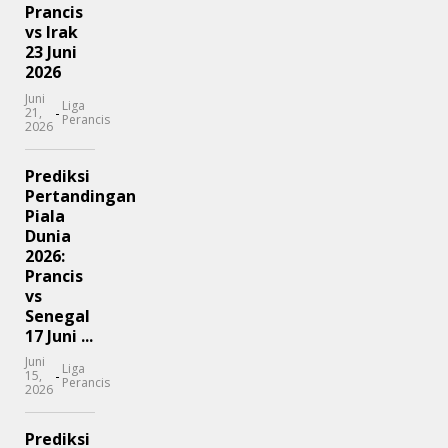
Prancis
vs Irak
23 Juni
2026
Juni
Liga
-
21,
Perancis
2026
Prediksi
Pertandingan
Piala
Dunia
2026:
Prancis
vs
Senegal
17 Juni ...
Juni
Liga
-
15,
Perancis
2026
Prediksi