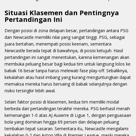
Situasi Klasemen dan Pentingnya
Pertandingan Ini
Dengan posisi di zona delapan besar, pertandingan antara PSG
dan Newcastle memiliki nilai yang sangat tinggi. PSG, sebagai
juara bertahan, menempati posisi keenam, sementara
Newcastle berada tepat di bawahnya, di posisi ketujuh. Hasil
pertandingan ini sangat menentukan, karena kemenangan akan
membuka peluang besar bagi kedua tim untuk langsung lolos ke
babak 16 besar tanpa harus melewati fase play-off. Sebaliknya,
kekalahan atau hasil imbang yang kurang menguntungkan dapat
memaksa mereka harus bersaing di babak selanjutnya dengan
risiko tersingkir lebih awal.
Selain faktor posisi di klasemen, kedua tim memiliki modal
berbeda dari pertandingan terakhir mereka. PSG berhasil meraih
kemenangan 1-0 atas AJ Auxerre di Ligue 1, dengan penguasaan
bola yang dominan hingga 69 persen dan delapan peluang
tembakan tepat sasaran. Sementara itu, Newcastle mengalami
kekalahan 0-2 dari Aston Villa di Premier League, meski mereka