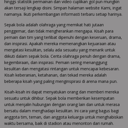
hinggs statistik permainan dan video cuplikan gol pun mungkin
akan tersaji lengkap disini. Simpan halaman website Kami, ingat
namanya. Ikuti perkembangan informasti terbaru setiap harinya.
Sepak bola adalah olahraga yang memikat hati jutaan
penggemar, dan tidak mengherankan mengapa. Kisah para
pemain dan tim yang terlibat dipenuhi dengan keseruan, drama,
dan inspirasi. Apakah mereka memenangkan kejuaraan atau
mengatasi kesulitan, selalu ada sesuatu yang menarik untuk
diikuti dalam sepak bola. Cerita olahraga penuh dengan drama,
kegembiraan, dan inspirasi. Pemain sering menanggung
kesulitan dan mengatasi rintangan untuk mencapai kebesaran.
Kisah keberanian, ketahanan, dan tekad mereka adalah
beberapa kisah yang paling menginspirasi di arena mana pun.
Kisah-kisah ini dapat menyatukan orang dan memberi mereka
sesuatu untuk dihibur. Sepak bola memberikan kesempatan
untuk menjalin hubungan dengan orang lain dan untuk merasa
bersatu dalam menghadapi kesulitan. Ini cara yang bagus bagi
anggota tim, teman, dan anggota keluarga untuk menghabiskan
waktu bersama, baik di stadion atau menonton dari rumah.