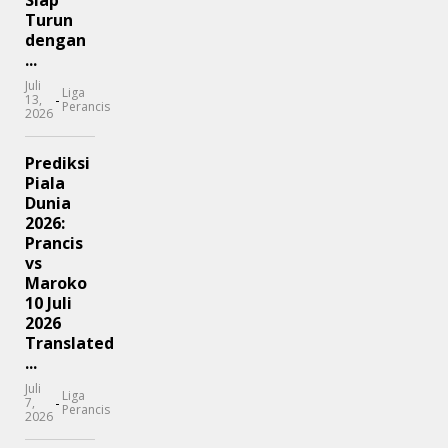
Turun
dengan
...
Juli
Liga
-
13,
Perancis
2026
Prediksi
Piala
Dunia
2026:
Prancis
vs
Maroko
10 Juli
2026
Translated
...
Juli
Liga
-
7,
Perancis
2026