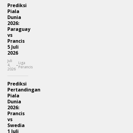
Prediksi
Piala
Dunia
2026:
Paraguay
vs
Prancis
5 Juli
2026
Juli
Liga
-
4,
Perancis
2026
Prediksi
Pertandingan
Piala
Dunia
2026:
Prancis
vs
Swedia
1 Juli