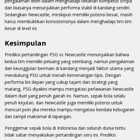
pengalaman lebih dalam menghadapi tekanan kompetisi Eropa
dan biasanya menunjukkan performa stabil di kandang sendiri.
Sedangkan Newcastle, meskipun memiliki potensi besar, masih
harus membuktikan konsistensinya dalam menghadapi tim-tim
besar di level ini.
Kesimpulan
Prediksi pertandingan PSG vs Newcastle menunjukkan bahwa
kedua tim memiliki peluang yang seimbang, namun pengalaman
dan keunggulan bermain di kandang menjadi faktor utama yang
mendukung PSG untuk meraih kemenangan tipis. Dengan
performa lini depan yang cukup tajam dan strategi yang
matang, PSG diyakini mampu mengatasi perlawanan Newcastle
dalam duel yang penuh gairah ini. Namun, sepak bola selalu
penuh kejutan, dan Newcastle juga memiliki potensi untuk
mencuri poin jika mereka mampu mengatasi kendala kebugaran
dan tampil maksimal di lapangan.
Penggemar sepak bola di Indonesia dan seluruh dunia tentu
tidak sabar menyaksikan pertandingan seru ini. Prediksi