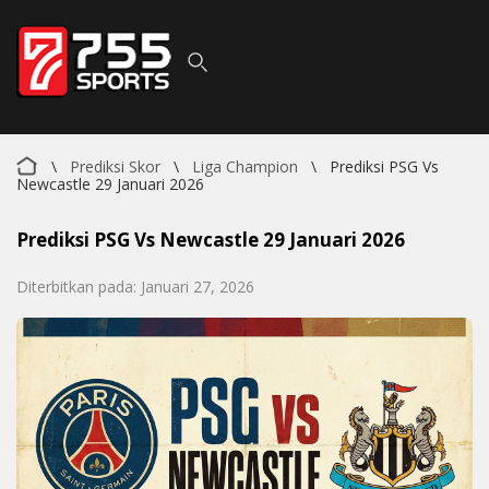
\
Prediksi Skor
\
Liga Champion
\
Prediksi PSG Vs
Newcastle 29 Januari 2026
Prediksi PSG Vs Newcastle 29 Januari 2026
Diterbitkan pada: Januari 27, 2026