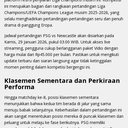
ini merupakan bagian dari rangkaian pertandingan Liga
Champions/UEFA Champions League musim 2025-2026, yang
selalu menghadirkan pertandingan-pertandingan seru dan penuh
drama di panggung Eropa.
Jadwal pertandingan PSG vs Newcastle akan disiarkan pada
Kamis, 29 Januari 2026, pukul 03.00 WIB. Untuk akses live
streaming, pengguna cukup berlangganan paket Vidio dengan
harga mulai dari Rp45.000 per bulan. Pastikan untuk mengikuti
update terbaru dan siaran langsung agar tidak ketinggalan
momen penting dalam kompetisi bergengsi ini.
Klasemen Sementara dan Perkiraan
Performa
Hingga matchday ke-8, posisi klasemen sementara
menunjukkan bahwa kedua tim berada di jalur yang sama
menuju babak selanjutnya. Keberhasilan dalam pertandingan ini
akan sangat menentukan posisi mereka di puncak klasemen dan
peluang untuk melaju ke fase berikutnya. PSG memiliki