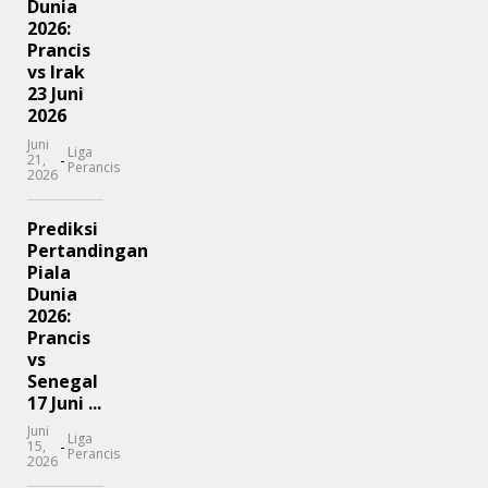
Dunia
2026:
Prancis
vs Irak
23 Juni
2026
Juni
Liga
-
21,
Perancis
2026
Prediksi
Pertandingan
Piala
Dunia
2026:
Prancis
vs
Senegal
17 Juni ...
Juni
Liga
-
15,
Perancis
2026