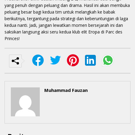
yang penuh dengan peluang dan drama. Hasil ini akan membuka
peluang besar bagi kedua tim untuk melangkah ke babak
berikutnya, tergantung pada strategi dan keberuntungan di laga
kedua nanti. Jadi, jangan lewatkan momen bersejarah ini dan
saksikan langsung aksi seru kedua klub elit Eropa di Parc des
Princes!
Muhammad Fauzan