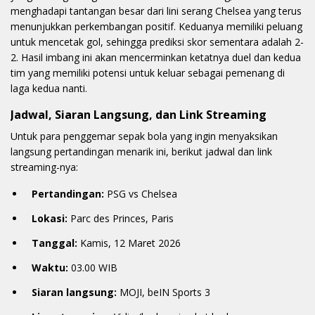
menghadapi tantangan besar dari lini serang Chelsea yang terus
menunjukkan perkembangan positif. Keduanya memiliki peluang
untuk mencetak gol, sehingga prediksi skor sementara adalah
2-
2
. Hasil imbang ini akan mencerminkan ketatnya duel dan kedua
tim yang memiliki potensi untuk keluar sebagai pemenang di
laga kedua nanti.
Jadwal, Siaran Langsung, dan Link Streaming
Untuk para penggemar sepak bola yang ingin menyaksikan
langsung pertandingan menarik ini, berikut jadwal dan link
streaming-nya:
Pertandingan:
PSG vs Chelsea
Lokasi:
Parc des Princes, Paris
Tanggal:
Kamis, 12 Maret 2026
Waktu:
03.00 WIB
Siaran langsung:
MOJI, beIN Sports 3