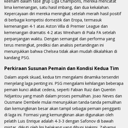
keenam dalam fase grup Liga Champions, mereka mencatat
lima kemenangan, satu hasil imbang, dan dua kekalahan.
Kepercayaan diri mereka meningkat setelah meraih hasil positif
di berbagai kompetisi domestik dan Eropa, termasuk
kemenangan 4-1 atas Aston Villa di Premier League dan
kemenangan dramatis 4-2 atas Wrexham di Piala FA setelah
perpanjangan waktu. Dengan semangat dan performa yang
terus meningkat, prediksi dan analisis pertandingan ini
menunjukkan bahwa Chelsea tidak akan mudah dikalahkan di
kandang PSG.
Perkiraan Susunan Pemain dan Kondisi Kedua Tim
Dalam aspek skuad, kedua tim mengalami dinamika tersendiri
menjelang laga penting ini. PSG mengalami kehilangan beberapa
pemain kunci akibat cedera, seperti Fabian Ruiz dan Quentin
Ndjantou yang masih dalam proses pemulihan. Joao Neves dan
Ousmane Dembele mulai menunjukkan tanda-tanda pemulihan
dan kemungkinan besar akan tampil sebagai pemain pengganti
di laga ini. Formasi yang kemungkinan akan digunakan oleh
pelatih Luis Enrique adalah 4-3-3 dengan Safonov di bawah
mistar, diikuti oleh lini belakang yang dihuni Hakimi, Zabarnyi,