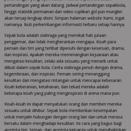
pertandingan yang akan datang. Jadwal pertandingan sepakbola,
hinggs statistik permainan dan video cuplikan gol pun mungkin
akan tersaji lengkap disini. Simpan halaman website Kami, ingat
namanya. Ikuti perkembangan informasti terbaru setiap harinya.
Sepak bola adalah olahraga yang memikat hati jutaan
penggemar, dan tidak mengherankan mengapa. Kisah para
pemain dan tim yang terlibat dipenuhi dengan keseruan, drama,
dan inspirasi. Apakah mereka memenangkan kejuaraan atau
mengatasi kesulitan, selalu ada sesuatu yang menarik untuk
diikuti dalam sepak bola. Cerita olahraga penuh dengan drama,
kegembiraan, dan inspirasi. Pemain sering menanggung
kesulitan dan mengatasi rintangan untuk mencapai kebesaran.
Kisah keberanian, ketahanan, dan tekad mereka adalah
beberapa kisah yang paling menginspirasi di arena mana pun.
Kisah-kisah ini dapat menyatukan orang dan memberi mereka
sesuatu untuk dihibur. Sepak bola memberikan kesempatan
untuk menjalin hubungan dengan orang lain dan untuk merasa
bersatu dalam menghadapi kesulitan. Ini cara yang bagus bagi
anggota tim, teman, dan anggota keluarga untuk menghabiskan