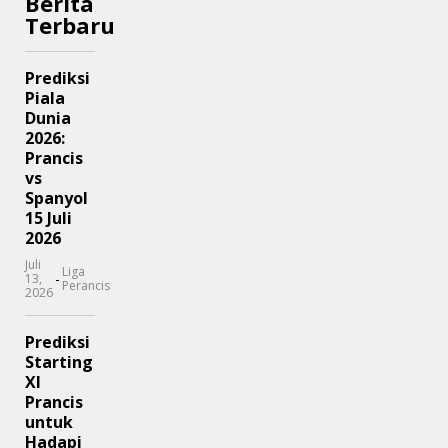
Berita
Terbaru
Prediksi
Piala
Dunia
2026:
Prancis
vs
Spanyol
15 Juli
2026
Juli
Liga
-
13,
Perancis
2026
Prediksi
Starting
XI
Prancis
untuk
Hadapi