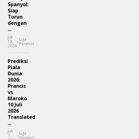
Spanyol:
Siap
Turun
dengan
...
Juli
Liga
-
13,
Perancis
2026
Prediksi
Piala
Dunia
2026:
Prancis
vs
Maroko
10 Juli
2026
Translated
...
Juli
Liga
-
7,
Perancis