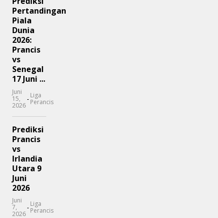
Prediksi
Pertandingan
Piala
Dunia
2026:
Prancis
vs
Senegal
17 Juni ...
Juni
Liga
-
15,
Perancis
2026
Prediksi
Prancis
vs
Irlandia
Utara 9
Juni
2026
Juni
Liga
-
7,
Perancis
2026