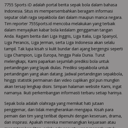
7755 Sports iD adalah portal berita sepak bola dalam bahasa
Indonesia. Situs ini mempersembahkan beragam informasi
seputar olah raga sepakbola dari dalam maupun manca negara.
Tim reporter 755Sports.id mencoba melakukan yang terbaik
dalam menyajikan kabar bola kedalam genggaman tangan
Anda. Ragam berita dari Liga Inggris, Liga Italia, Liga Spanyol,
Liga Perancis, Liga Jerman, serta Liga Indonesia akan selalu
tampil. Tak lupa kisah si kulit bundar dari ajang bergengsi seperti
Liga Champion, Liga Europa, hingga Piala Dunia. Turut
melengkapi, Kami paparkan sejumlah prediksi bola untuk
pertandingan yang layak diulas. Prediksi sepakbola untuk
pertandingan yang akan datang. Jadwal pertandingan sepakbola,
hinggs statistik permainan dan video cuplikan gol pun mungkin
akan tersaji lengkap disini. Simpan halaman website Kami, ingat
namanya. Ikuti perkembangan informasti terbaru setiap harinya.
Sepak bola adalah olahraga yang memikat hati jutaan
penggemar, dan tidak mengherankan mengapa. Kisah para
pemain dan tim yang terlibat dipenuhi dengan keseruan, drama,
dan inspirasi. Apakah mereka memenangkan kejuaraan atau