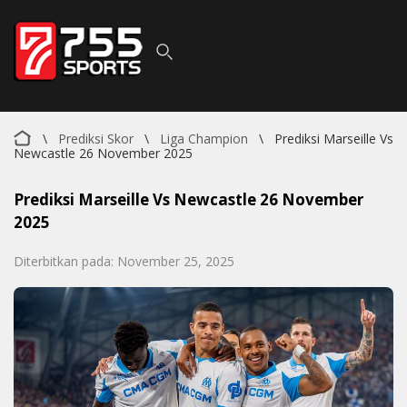
\
Prediksi Skor
\
Liga Champion
\
Prediksi Marseille Vs
Newcastle 26 November 2025
Prediksi Marseille Vs Newcastle 26 November
2025
Diterbitkan pada: November 25, 2025