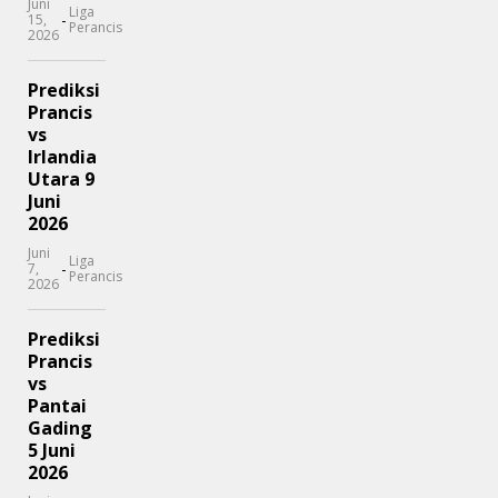
Juni
Liga
-
15,
Perancis
2026
Prediksi
Prancis
vs
Irlandia
Utara 9
Juni
2026
Juni
Liga
-
7,
Perancis
2026
Prediksi
Prancis
vs
Pantai
Gading
5 Juni
2026