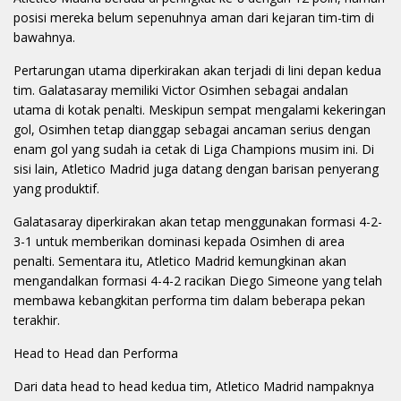
posisi mereka belum sepenuhnya aman dari kejaran tim-tim di
bawahnya.
Pertarungan utama diperkirakan akan terjadi di lini depan kedua
tim. Galatasaray memiliki Victor Osimhen sebagai andalan
utama di kotak penalti. Meskipun sempat mengalami kekeringan
gol, Osimhen tetap dianggap sebagai ancaman serius dengan
enam gol yang sudah ia cetak di Liga Champions musim ini. Di
sisi lain, Atletico Madrid juga datang dengan barisan penyerang
yang produktif.
Galatasaray diperkirakan akan tetap menggunakan formasi 4-2-
3-1 untuk memberikan dominasi kepada Osimhen di area
penalti. Sementara itu, Atletico Madrid kemungkinan akan
mengandalkan formasi 4-4-2 racikan Diego Simeone yang telah
membawa kebangkitan performa tim dalam beberapa pekan
terakhir.
Head to Head dan Performa
Dari data head to head kedua tim, Atletico Madrid nampaknya