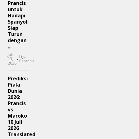
Prancis
untuk
Hadapi
Spanyol:
Siap
Turun
dengan
...
Juli
Liga
-
13,
Perancis
2026
Prediksi
Piala
Dunia
2026:
Prancis
vs
Maroko
10 Juli
2026
Translated