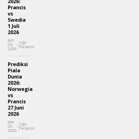
2026:
Prancis
vs
Swedia
1 Juli
2026
Juni
Liga
-
29,
Perancis
2026
Prediksi
Piala
Dunia
2026:
Norwegia
vs
Prancis
27 Juni
2026
Juni
Liga
-
25,
Perancis
2026