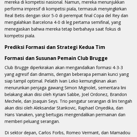
mereka di kompetisi nasional. Namun, mereka menunjukkan
performa impresif di kompetisi piala, termasuk menyingkirkan
Real Betis dengan skor 5-0 di perempat final Copa del Rey dan
mengalahkan Barcelona 4-0 di leg pertama semifinal, yang
menegaskan bahwa mereka tetap berbahaya saat fokus di
kompetisi piala.
Prediksi Formasi dan Strategi Kedua Tim
Formasi dan Susunan Pemain Club Brugge
Club Brugge diperkirakan akan mengandalkan formasi 4-3-3
yang agresif dan dinamis, dengan beberapa pemain kunci yang
siap tampil optimal. Pelatih Ivan Leko kemungkinan akan
menurunkan penjaga gawang Simon Mignolet, sementara lini
belakang akan diisi oleh Kyriani Sabbe, Joel Ordonez, Brandon
Mechele, dan Joaquin Seys. Trio pengatur serangan di lini tengah
akan diisi oleh Aleksandar Stankovic, Raphael Onyedika, dan
Hans Vanaken, yang bertugas mengendalikan permainan dan
memberi peluang serangan.
Di sektor depan, Carlos Forbs, Romeo Vermant, dan Mamadou