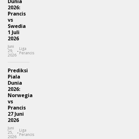
Dunia
2026:
Prancis
vs
Swedia
1 Juli
2026
Juni
Liga
-
29,
Perancis
2026
Prediksi
Piala
Dunia
2026:
Norwegia
vs
Prancis
27 Juni
2026
Juni
Liga
-
25,
Perancis
2026