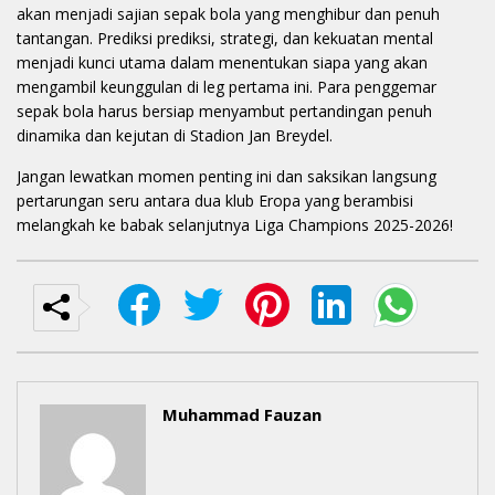
akan menjadi sajian sepak bola yang menghibur dan penuh
tantangan. Prediksi prediksi, strategi, dan kekuatan mental
menjadi kunci utama dalam menentukan siapa yang akan
mengambil keunggulan di leg pertama ini. Para penggemar
sepak bola harus bersiap menyambut pertandingan penuh
dinamika dan kejutan di Stadion Jan Breydel.
Jangan lewatkan momen penting ini dan saksikan langsung
pertarungan seru antara dua klub Eropa yang berambisi
melangkah ke babak selanjutnya Liga Champions 2025-2026!
Muhammad Fauzan