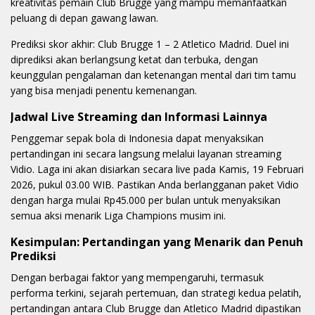
kreativitas pemain Club Brugge yang mampu memanfaatkan
peluang di depan gawang lawan.
Prediksi skor akhir:
Club Brugge 1 – 2 Atletico Madrid. Duel ini
diprediksi akan berlangsung ketat dan terbuka, dengan
keunggulan pengalaman dan ketenangan mental dari tim tamu
yang bisa menjadi penentu kemenangan.
Jadwal Live Streaming dan Informasi Lainnya
Penggemar sepak bola di Indonesia dapat menyaksikan
pertandingan ini secara langsung melalui layanan streaming
Vidio. Laga ini akan disiarkan secara live pada Kamis, 19 Februari
2026, pukul 03.00 WIB. Pastikan Anda berlangganan paket Vidio
dengan harga mulai Rp45.000 per bulan untuk menyaksikan
semua aksi menarik Liga Champions musim ini.
Kesimpulan: Pertandingan yang Menarik dan Penuh
Prediksi
Dengan berbagai faktor yang mempengaruhi, termasuk
performa terkini, sejarah pertemuan, dan strategi kedua pelatih,
pertandingan antara Club Brugge dan Atletico Madrid dipastikan