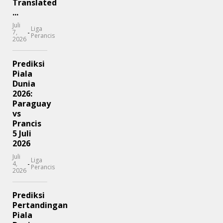
Translated
...
Juli
Liga
-
7,
Perancis
2026
Prediksi
Piala
Dunia
2026:
Paraguay
vs
Prancis
5 Juli
2026
Juli
Liga
-
4,
Perancis
2026
Prediksi
Pertandingan
Piala