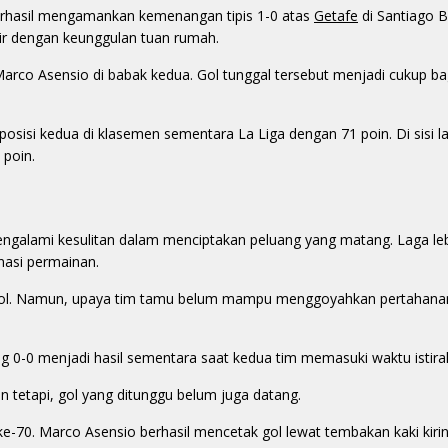
erhasil mengamankan kemenangan tipis 1-0 atas
Getafe
di Santiago 
khir dengan keunggulan tuan rumah.
arco Asensio di babak kedua. Gol tunggal tersebut menjadi cukup b
sisi kedua di klasemen sementara La Liga dengan 71 poin. Di sisi la
 poin.
galami kesulitan dalam menciptakan peluang yang matang. Laga le
nasi permainan.
k gol. Namun, upaya tim tamu belum mampu menggoyahkan pertahana
g 0-0 menjadi hasil sementara saat kedua tim memasuki waktu istira
 tetapi, gol yang ditunggu belum juga datang.
-70. Marco Asensio berhasil mencetak gol lewat tembakan kaki kiriny