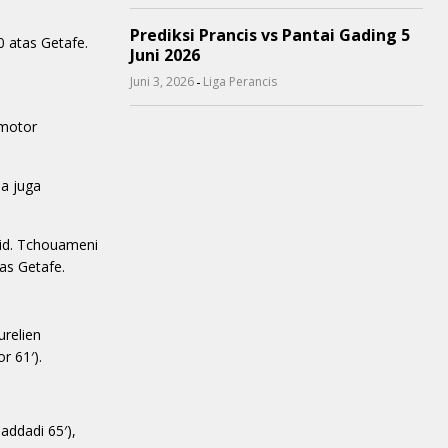
Prediksi Prancis vs Pantai Gading 5
0 atas Getafe.
Juni 2026
-
Juni 3, 2026
Liga Perancis
 motor
ia juga
rid. Tchouameni
as Getafe.
urelien
r 61′).
addadi 65′),