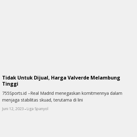
Tidak Untuk Dijual, Harga Valverde Melambung
Tinggi
755Sports.id –Real Madrid menegaskan komitmennya dalam
menjaga stabilitas skuad, terutama di lini
-
Juni 12, 2023
Liga Spanyol