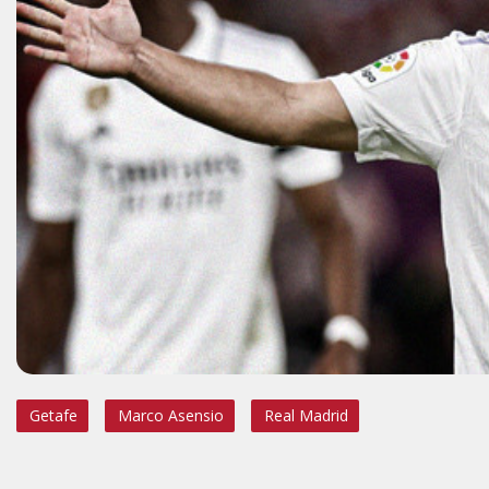
Getafe
Marco Asensio
Real Madrid