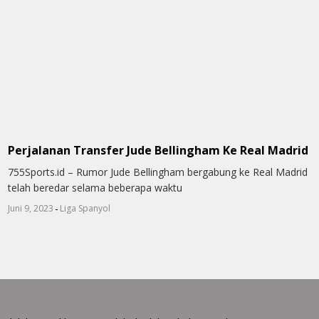
Perjalanan Transfer Jude Bellingham Ke Real Madrid
755Sports.id – Rumor Jude Bellingham bergabung ke Real Madrid
telah beredar selama beberapa waktu
-
Juni 9, 2023
Liga Spanyol