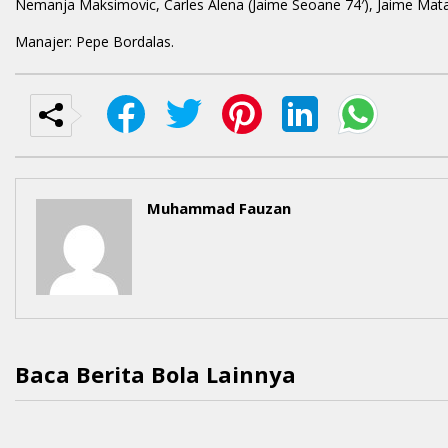
Nemanja Maksimovic, Carles Alena (Jaime Seoane 74′), Jaime Mata (
Manajer: Pepe Bordalas.
Muhammad Fauzan
Baca Berita Bola Lainnya