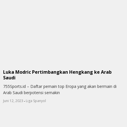
Luka Modric Pertimbangkan Hengkang ke Arab
Saudi
755Sports.id – Daftar pemain top Eropa yang akan bermain di
Arab Saudi berpotensi semakin
-
Juni 12, 2023
Liga Spanyol