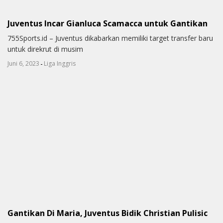
Juventus Incar Gianluca Scamacca untuk Gantikan
755Sports.id – Juventus dikabarkan memiliki target transfer baru
untuk direkrut di musim
-
Juni 6, 2023
Liga Inggris
Gantikan Di Maria, Juventus Bidik Christian Pulisic