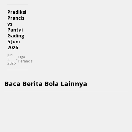
Prediksi
Prancis
vs
Pantai
Gading
5 Juni
2026
Juni
Liga
-
3,
Perancis
2026
Baca Berita Bola Lainnya