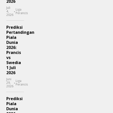
2026
Juli
Liga
-
4,
Perancis
2026
Prediksi
Pertandingan
Piala
Dunia
2026:
Prancis
vs
Swedia
1 Juli
2026
Juni
Liga
-
29,
Perancis
2026
Prediksi
Piala
Dunia