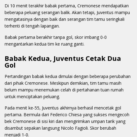
Di 10 menit terakhir babak pertama, Cremonese mendapatkan
beberapa peluang serangan balik. Akan tetapi, Juventus mampu
mengatasinya dengan baik dan serangan tim tamu seringkali
terhenti di tengah lapangan.
Babak pertama berakhir tanpa gol, skor imbang 0-0
mengantarkan kedua tim ke ruang ganti.
Babak Kedua, Juventus Cetak Dua
Gol
Pertandingan babak kedua dimulai dengan beberapa perubahan
dari pihak Cremonese. Meskipun demikian, tim tamu masih
belum mampu menemukan celah di pertahanan tuan rumah
untuk menciptakan peluang.
Pada menit ke-55, Juventus akhirnya berhasil mencetak gol
pertama. Bermula dari Federico Chiesa yang sukses mengecoh
bek Cremonese di sisi kiri dan mengirimkan umpan tarik yang
disambut sepakan langsung Nicolo Fagioli. Skor berubah
menjadi 1-0.