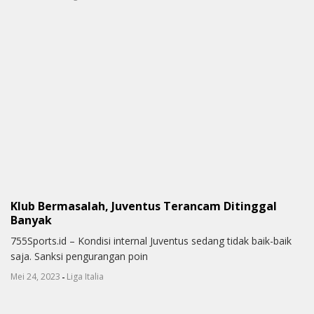
Klub Bermasalah, Juventus Terancam Ditinggal
Banyak
755Sports.id – Kondisi internal Juventus sedang tidak baik-baik
saja. Sanksi pengurangan poin
-
Mei 24, 2023
Liga Italia