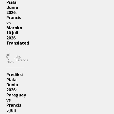
Piala
Dunia
2026:
Prancis
vs
Maroko
10 Juli
2026
Translated
...
Juli
Liga
-
7,
Perancis
2026
Prediksi
Piala
Dunia
2026:
Paraguay
vs
Prancis
5 Juli