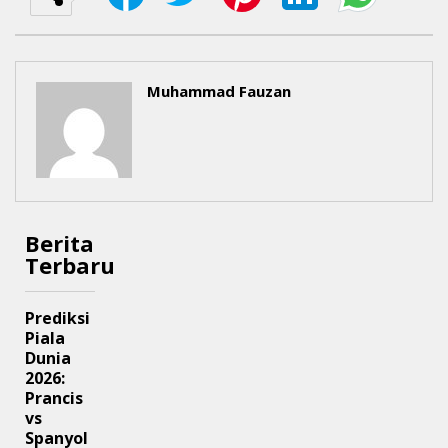
Muhammad Fauzan
Berita
Terbaru
Prediksi
Piala
Dunia
2026:
Prancis
vs
Spanyol