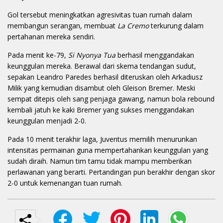
Gol tersebut meningkatkan agresivitas tuan rumah dalam
membangun serangan, membuat
La Cremo
terkurung dalam
pertahanan mereka sendiri.
Pada menit ke-79,
Si Nyonya Tua
berhasil menggandakan
keunggulan mereka. Berawal dari skema tendangan sudut,
sepakan Leandro Paredes berhasil diteruskan oleh Arkadiusz
Milik yang kemudian disambut oleh Gleison Bremer. Meski
sempat ditepis oleh sang penjaga gawang, namun bola rebound
kembali jatuh ke kaki Bremer yang sukses menggandakan
keunggulan menjadi 2-0.
Pada 10 menit terakhir laga, Juventus memilih menurunkan
intensitas permainan guna mempertahankan keunggulan yang
sudah diraih. Namun tim tamu tidak mampu memberikan
perlawanan yang berarti. Pertandingan pun berakhir dengan skor
2-0 untuk kemenangan tuan rumah.