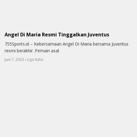
Angel Di Maria Resmi Tinggalkan Juventus
755Sports.id – Kebersamaan Angel Di Maria bersama Juventus
resmi berakhir. Pemain asal
-
Juni 7, 2023
Liga Italia