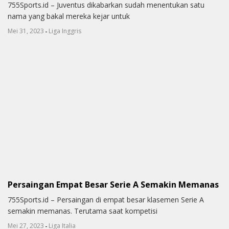
755Sports.id – Juventus dikabarkan sudah menentukan satu
nama yang bakal mereka kejar untuk
-
Mei 31, 2023
Liga Inggris
Persaingan Empat Besar Serie A Semakin Memanas
755Sports.id – Persaingan di empat besar klasemen Serie A
semakin memanas. Terutama saat kompetisi
-
Mei 27, 2023
Liga Italia