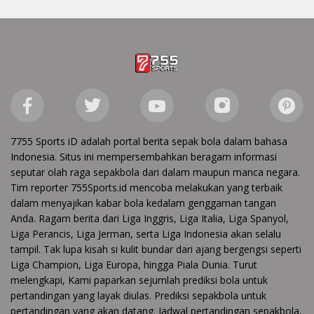
7755 Sports iD adalah portal berita sepak bola dalam bahasa
Indonesia. Situs ini mempersembahkan beragam informasi
seputar olah raga sepakbola dari dalam maupun manca negara.
Tim reporter 755Sports.id mencoba melakukan yang terbaik
dalam menyajikan kabar bola kedalam genggaman tangan
Anda. Ragam berita dari Liga Inggris, Liga Italia, Liga Spanyol,
Liga Perancis, Liga Jerman, serta Liga Indonesia akan selalu
tampil. Tak lupa kisah si kulit bundar dari ajang bergengsi seperti
Liga Champion, Liga Europa, hingga Piala Dunia. Turut
melengkapi, Kami paparkan sejumlah prediksi bola untuk
pertandingan yang layak diulas. Prediksi sepakbola untuk
pertandingan yang akan datang. Jadwal pertandingan sepakbola,