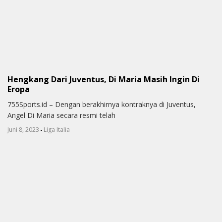
Hengkang Dari Juventus, Di Maria Masih Ingin Di
Eropa
755Sports.id – Dengan berakhirnya kontraknya di Juventus,
Angel Di Maria secara resmi telah
-
Juni 8, 2023
Liga Italia