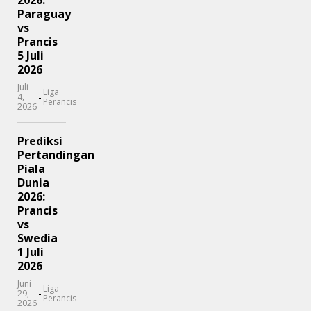
Paraguay
vs
Prancis
5 Juli
2026
Juli
Liga
-
4,
Perancis
2026
Prediksi
Pertandingan
Piala
Dunia
2026:
Prancis
vs
Swedia
1 Juli
2026
Juni
Liga
-
29,
Perancis
2026