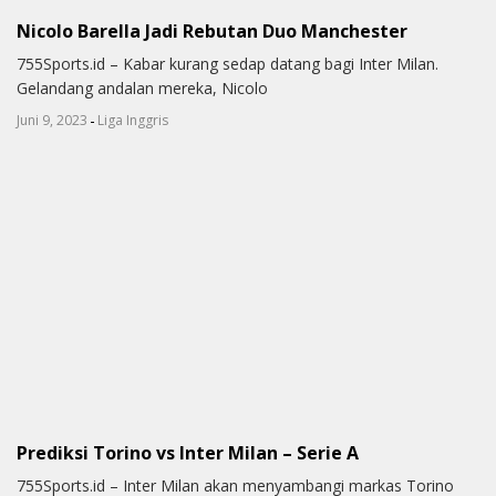
Nicolo Barella Jadi Rebutan Duo Manchester
755Sports.id – Kabar kurang sedap datang bagi Inter Milan.
Gelandang andalan mereka, Nicolo
-
Juni 9, 2023
Liga Inggris
Prediksi Torino vs Inter Milan – Serie A
755Sports.id – Inter Milan akan menyambangi markas Torino