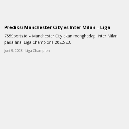
Prediksi Manchester City vs Inter Milan – Liga
755Sports.id – Manchester City akan menghadapi Inter Milan
pada final Liga Champions 2022/23.
-
Juni 9, 2023
Liga Champion