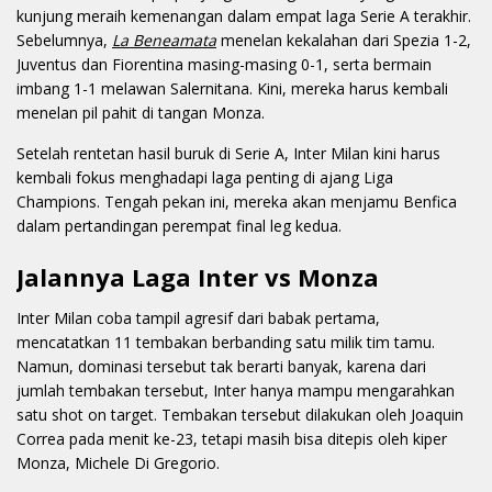
kunjung meraih kemenangan dalam empat laga Serie A terakhir.
Sebelumnya,
La Beneamata
menelan kekalahan dari Spezia 1-2,
Juventus dan Fiorentina masing-masing 0-1, serta bermain
imbang 1-1 melawan Salernitana. Kini, mereka harus kembali
menelan pil pahit di tangan Monza.
Setelah rentetan hasil buruk di Serie A, Inter Milan kini harus
kembali fokus menghadapi laga penting di ajang Liga
Champions. Tengah pekan ini, mereka akan menjamu Benfica
dalam pertandingan perempat final leg kedua.
Jalannya Laga Inter vs Monza
Inter Milan coba tampil agresif dari babak pertama,
mencatatkan 11 tembakan berbanding satu milik tim tamu.
Namun, dominasi tersebut tak berarti banyak, karena dari
jumlah tembakan tersebut, Inter hanya mampu mengarahkan
satu shot on target. Tembakan tersebut dilakukan oleh Joaquin
Correa pada menit ke-23, tetapi masih bisa ditepis oleh kiper
Monza, Michele Di Gregorio.