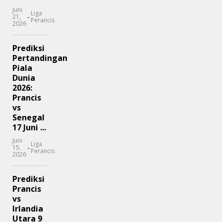
Juni
Liga
-
21,
Perancis
2026
Prediksi
Pertandingan
Piala
Dunia
2026:
Prancis
vs
Senegal
17 Juni ...
Juni
Liga
-
15,
Perancis
2026
Prediksi
Prancis
vs
Irlandia
Utara 9