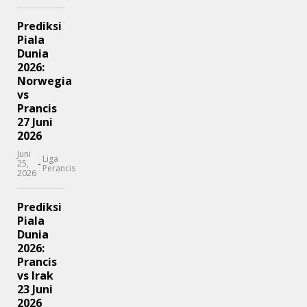
Prediksi
Piala
Dunia
2026:
Norwegia
vs
Prancis
27 Juni
2026
Juni
Liga
-
25,
Perancis
2026
Prediksi
Piala
Dunia
2026:
Prancis
vs Irak
23 Juni
2026