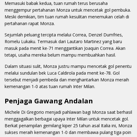
Memasuki babak kedua, tuan rumah terus berusaha
menggempur pertahanan Monza untuk mencetak gol pembuka.
Meski demikian, tim tuan rumah kesulitan menemukan celah di
pertahanan rapat Monza.
Sejumlah peluang tercipta melalui Correa, Denzel Dumfries,
Romelu Lukaku. Termasuk dari Lautaro Martinez yang baru
masuk pada menit ke-71 menggantikan Joaquin Correa. Akan
tetapi, usaha mereka belum mampu membuahkan hasil.
Dalam situasi sulit, Monza justru mampu mencetak gol penentu
melalui sundulan bek Luca Caldirola pada menit ke-78. Gol
tersebut menjadi pembeda dan menghantarkan Monza meraih
kemenangan 1-0 atas tuan rumah Inter Milan.
Penjaga Gawang Andalan
Michele Di Gregorio menjadi pahlawan bagi Monza saat berhasil
menggagalkan berbagai upaya Inter Milan untuk mencetak gol.
Berkat penampilan gemilang kiper 25 tahun asal Italia ini, Monza
sukses meraih kemenangan 1-0 dan membawa pulang tiga poin