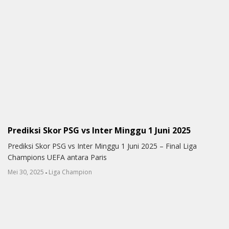
Prediksi Skor PSG vs Inter Minggu 1 Juni 2025
Prediksi Skor PSG vs Inter Minggu 1 Juni 2025 – Final Liga
Champions UEFA antara Paris
-
Mei 30, 2025
Liga Champion