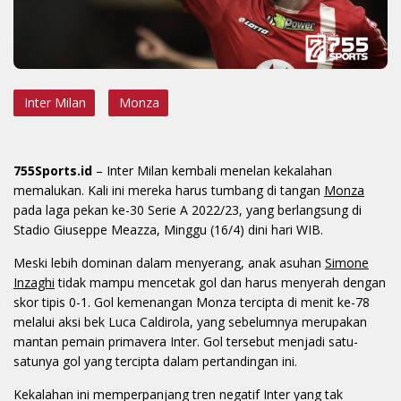
Inter Milan
Monza
755Sports.id
– Inter Milan kembali menelan kekalahan
memalukan. Kali ini mereka harus tumbang di tangan
Monza
pada laga pekan ke-30 Serie A 2022/23, yang berlangsung di
Stadio Giuseppe Meazza, Minggu (16/4) dini hari WIB.
Meski lebih dominan dalam menyerang, anak asuhan
Simone
Inzaghi
tidak mampu mencetak gol dan harus menyerah dengan
skor tipis 0-1. Gol kemenangan Monza tercipta di menit ke-78
melalui aksi bek Luca Caldirola, yang sebelumnya merupakan
mantan pemain primavera Inter. Gol tersebut menjadi satu-
satunya gol yang tercipta dalam pertandingan ini.
Kekalahan ini memperpanjang tren negatif Inter yang tak