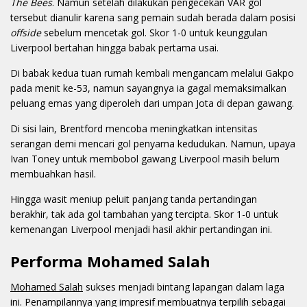
The Bees
. Namun setelah dilakukan pengecekan VAR gol
tersebut dianulir karena sang pemain sudah berada dalam posisi
offside
sebelum mencetak gol. Skor 1-0 untuk keunggulan
Liverpool bertahan hingga babak pertama usai.
Di babak kedua tuan rumah kembali mengancam melalui Gakpo
pada menit ke-53, namun sayangnya ia gagal memaksimalkan
peluang emas yang diperoleh dari umpan Jota di depan gawang.
Di sisi lain, Brentford mencoba meningkatkan intensitas
serangan demi mencari gol penyama kedudukan. Namun, upaya
Ivan Toney untuk membobol gawang Liverpool masih belum
membuahkan hasil.
Hingga wasit meniup peluit panjang tanda pertandingan
berakhir, tak ada gol tambahan yang tercipta. Skor 1-0 untuk
kemenangan Liverpool menjadi hasil akhir pertandingan ini.
Performa Mohamed Salah
Mohamed Salah
sukses menjadi bintang lapangan dalam laga
ini. Penampilannya yang impresif membuatnya terpilih sebagai