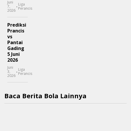
Juni
Liga
-
7,
Perancis
2026
Prediksi
Prancis
vs
Pantai
Gading
5 Juni
2026
Juni
Liga
-
3,
Perancis
2026
Baca Berita Bola Lainnya