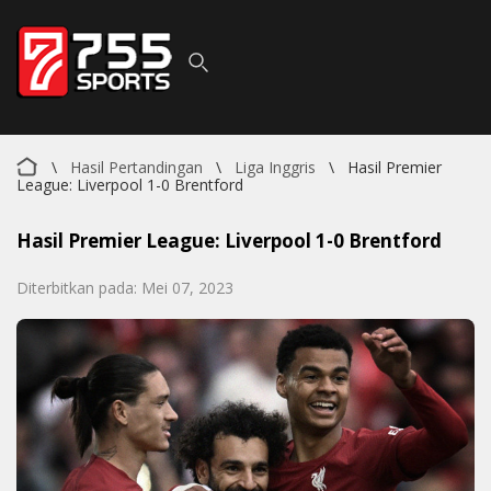
\
Hasil Pertandingan
\
Liga Inggris
\
Hasil Premier
League: Liverpool 1-0 Brentford
Hasil Premier League: Liverpool 1-0 Brentford
Diterbitkan pada: Mei 07, 2023