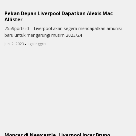
Pekan Depan Liverpool Dapatkan Alexis Mac
Allister
755Sports.id – Liverpool akan segera mendapatkan amunisi
baru untuk mengarungi musim 2023/24
-
Juni 2, 2023
Liga Inggris
Moncer di Newcastle, Liverpool Incar Bruno