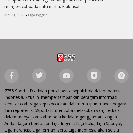
mengerucut pada satu nama. Klub asal
-
Mei 31, 2023
Liga Inggris
7755 Sports iD adalah portal berita sepak bola dalam bahasa
Indonesia. Situs ini mempersembahkan beragam informasi
seputar olah raga sepakbola dari dalam maupun manca negara.
Tim reporter 755Sports.id mencoba melakukan yang terbaik
dalam menyajikan kabar bola kedalam genggaman tangan
Anda. Ragam berita dari Liga Inggris, Liga Italia, Liga Spanyol,
Liga Perancis, Liga Jerman, serta Liga Indonesia akan selalu