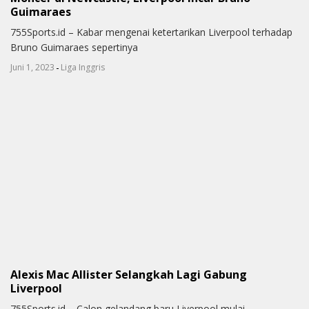
Guimaraes
755Sports.id – Kabar mengenai ketertarikan Liverpool terhadap
Bruno Guimaraes sepertinya
-
Juni 1, 2023
Liga Inggris
Alexis Mac Allister Selangkah Lagi Gabung
Liverpool
755Sports.id – Calon gelandang baru Liverpool mulai