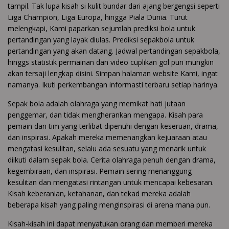
tampil. Tak lupa kisah si kulit bundar dari ajang bergengsi seperti
Liga Champion, Liga Europa, hingga Piala Dunia. Turut
melengkapi, Kami paparkan sejumlah prediksi bola untuk
pertandingan yang layak diulas. Prediksi sepakbola untuk
pertandingan yang akan datang. Jadwal pertandingan sepakbola,
hinggs statistik permainan dan video cuplikan gol pun mungkin
akan tersaji lengkap disini. Simpan halaman website Kami, ingat
namanya. Ikuti perkembangan informasti terbaru setiap harinya.
Sepak bola adalah olahraga yang memikat hati jutaan
penggemar, dan tidak mengherankan mengapa. Kisah para
pemain dan tim yang terlibat dipenuhi dengan keseruan, drama,
dan inspirasi. Apakah mereka memenangkan kejuaraan atau
mengatasi kesulitan, selalu ada sesuatu yang menarik untuk
diikuti dalam sepak bola. Cerita olahraga penuh dengan drama,
kegembiraan, dan inspirasi. Pemain sering menanggung
kesulitan dan mengatasi rintangan untuk mencapai kebesaran.
Kisah keberanian, ketahanan, dan tekad mereka adalah
beberapa kisah yang paling menginspirasi di arena mana pun.
Kisah-kisah ini dapat menyatukan orang dan memberi mereka