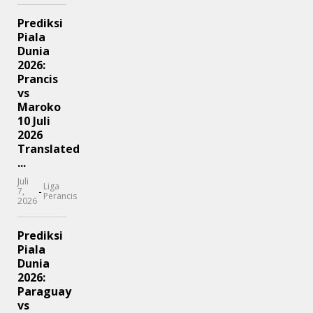
Prediksi
Piala
Dunia
2026:
Prancis
vs
Maroko
10 Juli
2026
Translated
...
Juli
Liga
-
7,
Perancis
2026
Prediksi
Piala
Dunia
2026:
Paraguay
vs