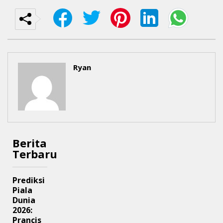
Ryan
Berita
Terbaru
Prediksi
Piala
Dunia
2026:
Prancis