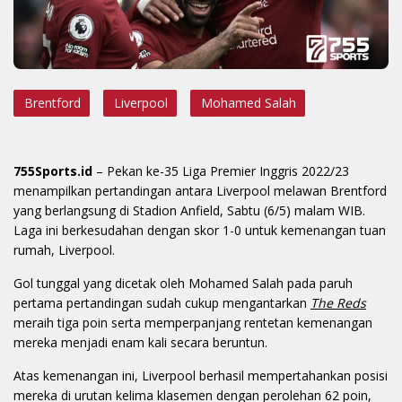
Brentford
Liverpool
Mohamed Salah
755Sports.id
– Pekan ke-35 Liga Premier Inggris 2022/23
menampilkan pertandingan antara Liverpool melawan Brentford
yang berlangsung di Stadion Anfield, Sabtu (6/5) malam WIB.
Laga ini berkesudahan dengan skor 1-0 untuk kemenangan tuan
rumah, Liverpool.
Gol tunggal yang dicetak oleh Mohamed Salah pada paruh
pertama pertandingan sudah cukup mengantarkan
The Reds
meraih tiga poin serta memperpanjang rentetan kemenangan
mereka menjadi enam kali secara beruntun.
Atas kemenangan ini, Liverpool berhasil mempertahankan posisi
mereka di urutan kelima klasemen dengan perolehan 62 poin,