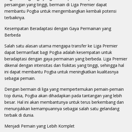
persaingan yang tinggi, bermain di Liga Premier dapat
membantu Pogba untuk mengembangkan kembali potensi
terbaiknya.
Kesempatan Beradaptasi dengan Gaya Permainan yang
Berbeda
Salah satu alasan utama mengapa transfer ke Liga Premier
dapat bermanfaat bagi Pogba adalah kesempatan untuk
beradaptasi dengan gaya permainan yang berbeda. Liga Premier
dikenal dengan intensitas dan fisikitas yang tinggi, sehingga hal
ini dapat membantu Pogba untuk meningkatkan kualitasnya
sebagai pemain.
Dengan bermain di liga yang mempertemukan pemain-pemain
top dunia, Pogba akan dihadapkan pada tantangan yang lebih
besar. Hal ini akan membantunya untuk terus berkembang dan
menunjukkan kemampuannya sebagai salah satu gelandang
terbaik di dunia.
Menjadi Pemain yang Lebih Komplet