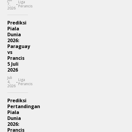
Liga
-
7,
Perancis
2026
Prediksi
Piala
Dunia
2026:
Paraguay
vs
Prancis
5 Juli
2026
Juli
Liga
-
4,
Perancis
2026
Prediksi
Pertandingan
Piala
Dunia
2026:
Prancis