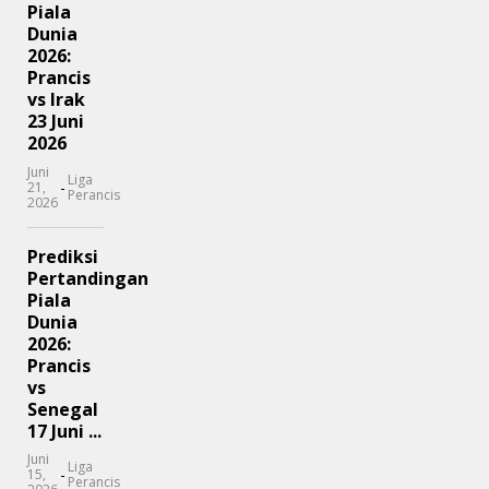
Piala
Dunia
2026:
Prancis
vs Irak
23 Juni
2026
Juni
Liga
-
21,
Perancis
2026
Prediksi
Pertandingan
Piala
Dunia
2026:
Prancis
vs
Senegal
17 Juni ...
Juni
Liga
-
15,
Perancis