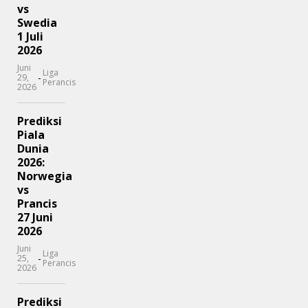
vs
Swedia
1 Juli
2026
Juni
Liga
-
29,
Perancis
2026
Prediksi
Piala
Dunia
2026:
Norwegia
vs
Prancis
27 Juni
2026
Juni
Liga
-
25,
Perancis
2026
Prediksi