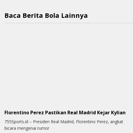
Baca Berita Bola Lainnya
Florentino Perez Pastikan Real Madrid Kejar Kylian
755Sports.id – Presiden Real Madrid, Florentino Perez, angkat
bicara mengenai rumor