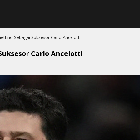
ettino Sebagai Suksesor Carlo Ancelotti
Suksesor Carlo Ancelotti