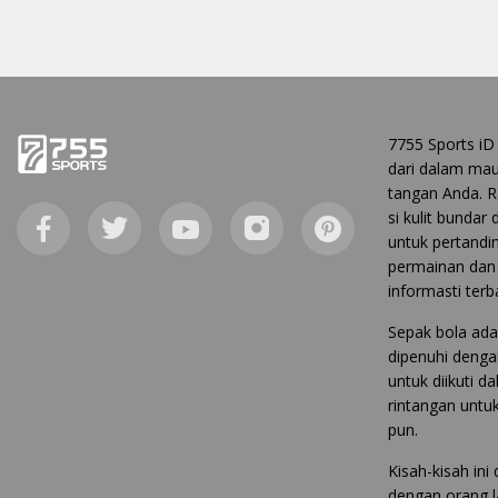
7755 Sports iD
dari dalam ma
tangan Anda. Ra
si kulit bundar
untuk pertandin
permainan dan 
informasti terb
Sepak bola ada
dipenuhi denga
untuk diikuti 
rintangan untu
pun.
Kisah-kisah in
dengan orang l