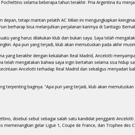
 Pochettino selama beberapa tahun terakhir. Pria Argentina itu menja
im depan, tetapi mantan pelatih AC Milan ini mengungkapkan keingin
 tahun berharap bisa melanjutkan perjalanan karirnya di Santiago Bern
esuatu yang harus dilakukan klub dan bukan saya. Saya telah mengat
 mungkin. Apa pun yang terjadi, klub akan memutuskan pada akhir musim
na yang berakhir dengan kekalahan Real Madrid, Ancelotti menyampai
ya telah mengatakan bahwa saya ingin bertahan selama sisa hidup say
 kecintaan Ancelotti terhadap Real Madrid dan sekaligus menyadari 
g terpenting baginya. “Apa pun yang terjadi, klub akan memutuskan 
tino, disebut-sebut sebagai salah satu kandidat pengganti Ancelotti 
ses memenangkan gelar Ligue 1, Coupe de France, dan Trophee des 