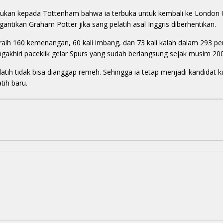
tahukan kepada Tottenham bahwa ia terbuka untuk kembali ke London 
ntikan Graham Potter jika sang pelatih asal Inggris diberhentikan.
raih 160 kemenangan, 60 kali imbang, dan 73 kali kalah dalam 293 pe
gakhiri paceklik gelar Spurs yang sudah berlangsung sejak musim 20
tih tidak bisa dianggap remeh. Sehingga ia tetap menjadi kandidat k
tih baru.