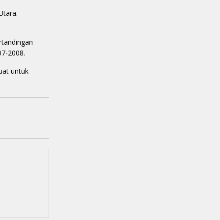
Utara.
rtandingan
07-2008.
uat untuk