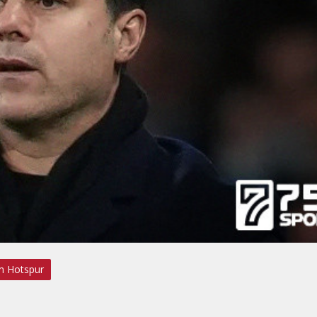
m Hotspur