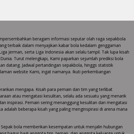
 mempersembahkan beragam informasi seputar olah raga sepakbola
ang terbaik dalam menyajikan kabar bola kedalam genggaman
 Liga Jerman, serta Liga Indonesia akan selalu tampil. Tak lupa kisah
la Dunia. Turut melengkapi, Kami paparkan sejumlah prediksi bola
an datang. Jadwal pertandingan sepakbola, hinggs statistik
halaman website Kami, ingat namanya. Ikuti perkembangan
rankan mengapa. Kisah para pemain dan tim yang terlibat
raan atau mengatasi kesulitan, selalu ada sesuatu yang menarik
dan inspirasi. Pemain sering menanggung kesulitan dan mengatasi
a adalah beberapa kisah yang paling menginspirasi di arena mana
r. Sepak bola memberikan kesempatan untuk menjalin hubungan
yang bagus bagi anggota tim, teman, dan anggota keluarga untuk