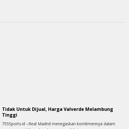
Tidak Untuk Dijual, Harga Valverde Melambung
Tinggi
755Sports.id –Real Madrid menegaskan komitmennya dalam