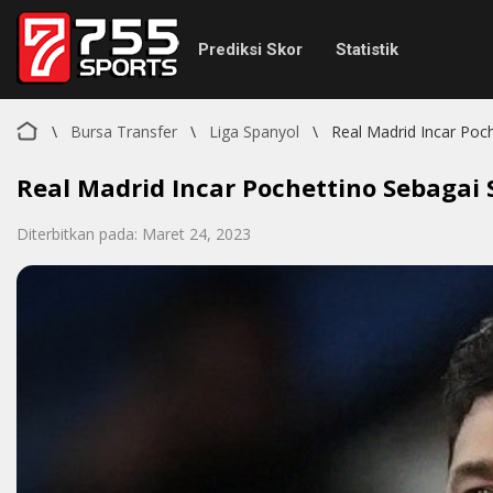
Prediksi Skor
Statistik
\
Bursa Transfer
\
Liga Spanyol
\
Real Madrid Incar Poch
Real Madrid Incar Pochettino Sebagai 
Diterbitkan pada: Maret 24, 2023