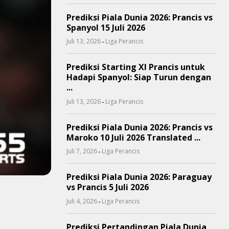
Prediksi Piala Dunia 2026: Prancis vs
Spanyol 15 Juli 2026
-
Juli 13, 2026
Liga Perancis
Prediksi Starting XI Prancis untuk
Hadapi Spanyol: Siap Turun dengan
...
-
Juli 13, 2026
Liga Perancis
Prediksi Piala Dunia 2026: Prancis vs
Maroko 10 Juli 2026 Translated ...
-
Juli 7, 2026
Liga Perancis
Prediksi Piala Dunia 2026: Paraguay
vs Prancis 5 Juli 2026
-
Juli 4, 2026
Liga Perancis
Prediksi Pertandingan Piala Dunia