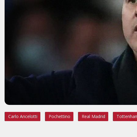
Carlo Ancelotti
Pochettino
Real Madrid
Tottenha