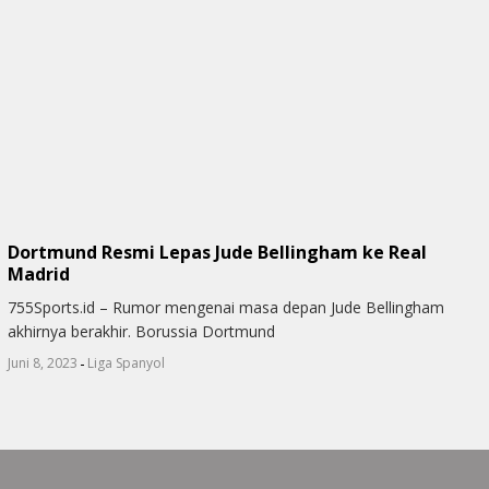
Dortmund Resmi Lepas Jude Bellingham ke Real
Madrid
755Sports.id – Rumor mengenai masa depan Jude Bellingham
akhirnya berakhir. Borussia Dortmund
-
Juni 8, 2023
Liga Spanyol