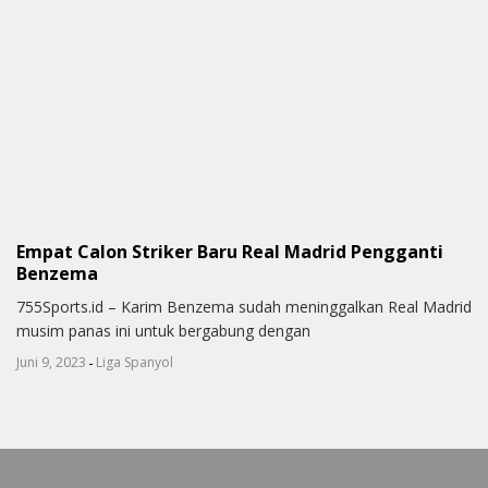
Empat Calon Striker Baru Real Madrid Pengganti
Benzema
755Sports.id – Karim Benzema sudah meninggalkan Real Madrid
musim panas ini untuk bergabung dengan
-
Juni 9, 2023
Liga Spanyol