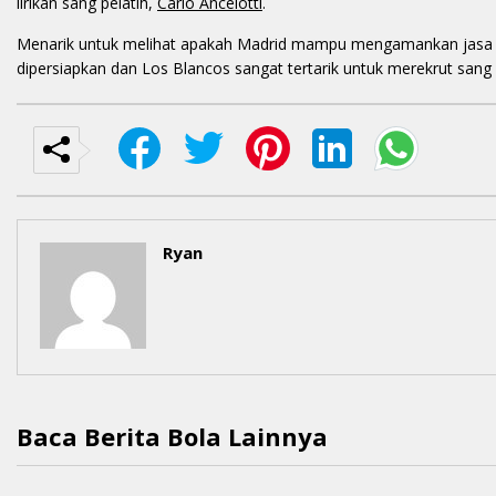
lirikan sang pelatih,
Carlo Ancelotti
.
Menarik untuk melihat apakah Madrid mampu mengamankan jasa Li
dipersiapkan dan Los Blancos sangat tertarik untuk merekrut sang 
Ryan
Baca Berita Bola Lainnya