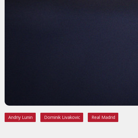
Andriy Lunin
Dominik Livakovic
Real Madrid