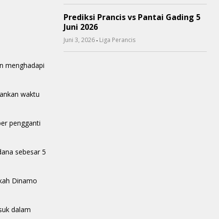
Prediksi Prancis vs Pantai Gading 5
Juni 2026
-
Juni 3, 2026
Liga Perancis
nin menghadapi
mankan waktu
per pengganti
dana sebesar 5
akah Dinamo
asuk dalam