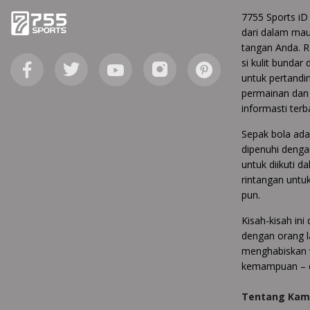
7755 Sports iD
dari dalam ma
tangan Anda. Ra
si kulit bundar
untuk pertandin
permainan dan 
informasti terb
Sepak bola ada
dipenuhi denga
untuk diikuti 
rintangan untu
pun.
Kisah-kisah in
dengan orang l
menghabiskan w
kemampuan – d
Tentang Kam