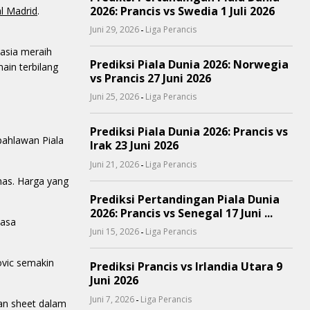
2026: Prancis vs Swedia 1 Juli 2026
l Madrid
.
-
Juni 29, 2026
Liga Perancis
asia meraih
Prediksi Piala Dunia 2026: Norwegia
ain terbilang
vs Prancis 27 Juni 2026
-
Juni 25, 2026
Liga Perancis
Prediksi Piala Dunia 2026: Prancis vs
pahlawan Piala
Irak 23 Juni 2026
-
Juni 21, 2026
Liga Perancis
nas. Harga yang
Prediksi Pertandingan Piala Dunia
2026: Prancis vs Senegal 17 Juni ...
masa
-
Juni 15, 2026
Liga Perancis
ovic semakin
Prediksi Prancis vs Irlandia Utara 9
Juni 2026
-
Juni 7, 2026
Liga Perancis
ean sheet dalam