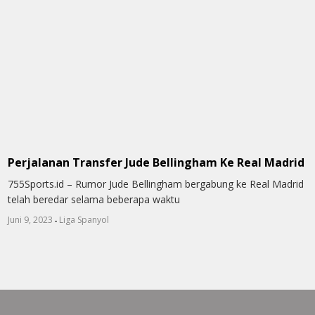
Perjalanan Transfer Jude Bellingham Ke Real Madrid
755Sports.id – Rumor Jude Bellingham bergabung ke Real Madrid
telah beredar selama beberapa waktu
-
Juni 9, 2023
Liga Spanyol