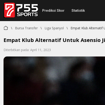
Prediksi Skor
Statistik
\
Bursa Transfer
\
Liga Spanyol
\
Empat Klub Alternatif
Empat Klub Alternatif Untuk Asensio
Diterbitkan pada: April 11, 2023