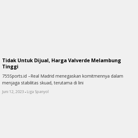
Tidak Untuk Dijual, Harga Valverde Melambung
Tinggi
755Sports.id –Real Madrid menegaskan komitmennya dalam
menjaga stabilitas skuad, terutama di lini
-
Juni 12, 2023
Liga Spanyol