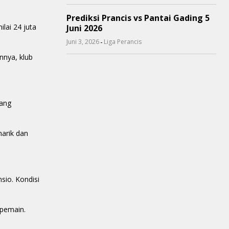
Prediksi Prancis vs Pantai Gading 5
lai 24 juta
Juni 2026
-
Juni 3, 2026
Liga Perancis
nnya, klub
dang
arik dan
nsio.
Kondisi
 pemain.