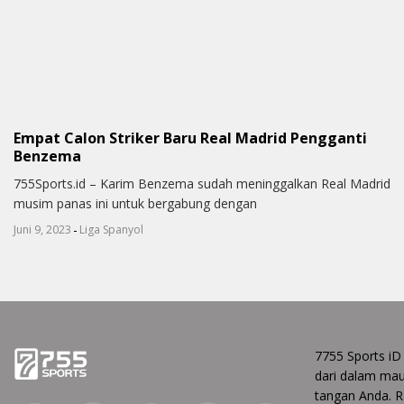
Empat Calon Striker Baru Real Madrid Pengganti
Benzema
755Sports.id – Karim Benzema sudah meninggalkan Real Madrid
musim panas ini untuk bergabung dengan
-
Juni 9, 2023
Liga Spanyol
7755 Sports iD
dari dalam ma
tangan Anda. Ra