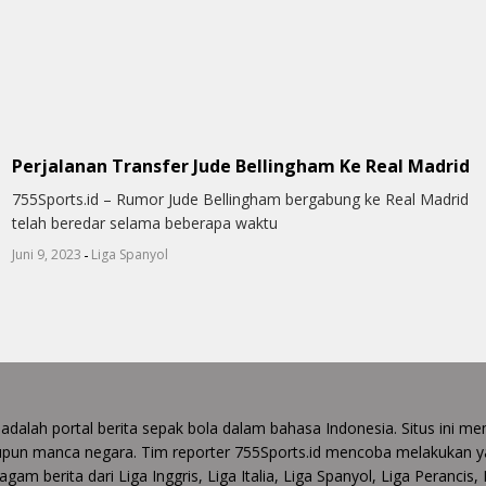
Perjalanan Transfer Jude Bellingham Ke Real Madrid
755Sports.id – Rumor Jude Bellingham bergabung ke Real Madrid
telah beredar selama beberapa waktu
-
Juni 9, 2023
Liga Spanyol
 adalah portal berita sepak bola dalam bahasa Indonesia. Situs ini
upun manca negara. Tim reporter 755Sports.id mencoba melakukan y
gam berita dari Liga Inggris, Liga Italia, Liga Spanyol, Liga Perancis,