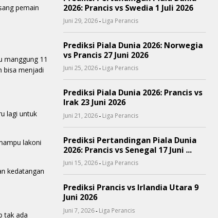
2026: Prancis vs Swedia 1 Juli 2026
k sang pemain
-
Juni 29, 2026
Liga Perancis
Prediksi Piala Dunia 2026: Norwegia
vs Prancis 27 Juni 2026
aru manggung 11
-
Juni 25, 2026
Liga Perancis
n bisa menjadi
Prediksi Piala Dunia 2026: Prancis vs
Irak 23 Juni 2026
 lagi untuk
-
Juni 21, 2026
Liga Perancis
Prediksi Pertandingan Piala Dunia
 mampu lakoni
2026: Prancis vs Senegal 17 Juni ...
-
Juni 15, 2026
Liga Perancis
gan kedatangan
Prediksi Prancis vs Irlandia Utara 9
Juni 2026
-
Juni 7, 2026
Liga Perancis
b tak ada