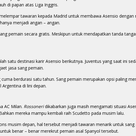
h di papan atas Liga Inggris.
t melempar tawaran kepada Madrid untuk membawa Asensio dengan ni
 hanya menjadi angan – angan.
ng pemain secara gratis. Meskipun untuk mendapatkan tanda tanga
ah satu destinasi karir Asensio berikutnya. Juventus yang saat ini se
aet jasa sang pemain.
 cuma berdurasi satu tahun. Sang pemain merupakan opsi paling men
Argentina di lini depan.
ama AC Milan.
Rossoneri
dikabarkan juga masih mengamati situasi Ase
. Bahkan mereka mampu kembali raih Scudetto pada musim lalu.
ons musim depan, hal tersebut menjadi tawaran menarik untuk sang
untuk benar – benar merekrut pemain asal Spanyol tersebut.