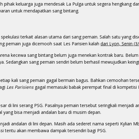
ih pihak keluarga juga mendesak La Pulga untuk segera hengkang dari
awaran untuk mendapatkan sang bintang.
ekulasi terkait alasan utama dari sang pemain. Salah satu yang dis
ang pemain juga dicemooh saat Les Parisien kalah
dari Lyon, Senin (3
ena kecewa sang bintang belum juga menekan kontrak baru. Belum l
ya. Sedangkan sang pemain sendiri belum berhasil mewujudkan keingi
setiap kali sang pemain gagal bermain bagus. Bahkan cemoohan ters
lagi
Les Parisiens
gagal memasuki babak perempat final di kompetisi 
 di lini serang PSG. Pasalnya pemain tersebut seringkali menjadi and
al yang bisa menjadi andalan baru di musim depan.
njadi andalan di lini depan. Masih ada sederet nama seperti Kylian 
si tentu akan membawa dampak tersendiri bagi PSG.