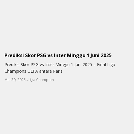
Prediksi Skor PSG vs Inter Minggu 1 Juni 2025
Prediksi Skor PSG vs Inter Minggu 1 Juni 2025 – Final Liga
Champions UEFA antara Paris
-
Mei 30, 2025
Liga Champion