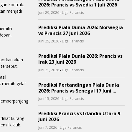
2026: Prancis vs Swedia 1 Juli 2026
gan kontrak.
akan menjadi
-
Juni 29, 2026
Liga Perancis
Prediksi Piala Dunia 2026: Norwegia
emilih
vs Prancis 27 Juni 2026
depan.
-
Juni 25, 2026
Liga Perancis
Prediksi Piala Dunia 2026: Prancis vs
aporkan akan
Irak 23 Juni 2026
tersebut.
-
Juni 21, 2026
Liga Perancis
asil
 meraih gelar
Prediksi Pertandingan Piala Dunia
2026: Prancis vs Senegal 17 Juni ...
-
Juni 15, 2026
Liga Perancis
 memperpanjang
Prediksi Prancis vs Irlandia Utara 9
lihat kurang
Juni 2026
milik klub.
-
Juni 7, 2026
Liga Perancis