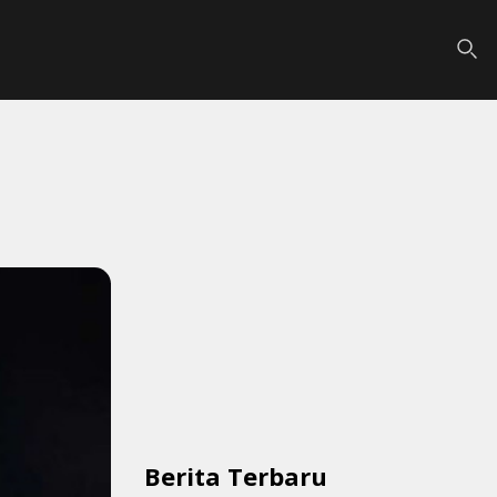
Berita Terbaru