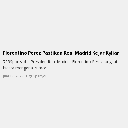
Florentino Perez Pastikan Real Madrid Kejar Kylian
755Sports.id – Presiden Real Madrid, Florentino Perez, angkat
bicara mengenai rumor
-
Juni 12, 2023
Liga Spanyol