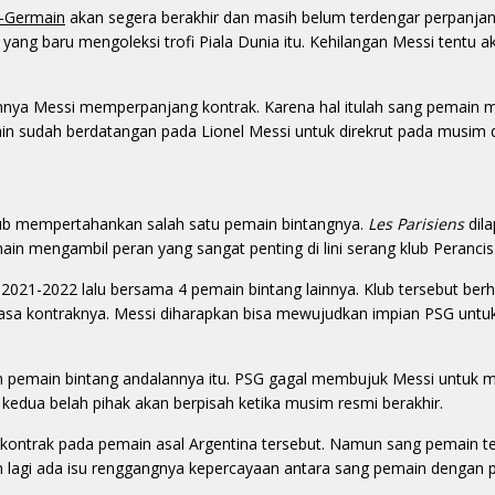
t-Germain
akan segera berakhir dan masih belum terdengar perpanjan
yang baru mengoleksi trofi Piala Dunia itu. Kehilangan Messi tentu 
annya Messi memperpanjang kontrak. Karena hal itulah sang pemain m
 lain sudah berdatangan pada Lionel Messi untuk direkrut pada musim 
ub mempertahankan salah satu pemain bintangnya.
Les Parisiens
dil
in mengambil peran yang sangat penting di lini serang klub Perancis 
021-2022 lalu bersama 4 pemain bintang lainnya. Klub tersebut berh
sa kontraknya. Messi diharapkan bisa mewujudkan impian PSG untuk
an pemain bintang andalannya itu. PSG gagal membujuk Messi untuk
kedua belah pihak akan berpisah ketika musim resmi berakhir.
kontrak pada pemain asal Argentina tersebut. Namun sang pemain ter
lagi ada isu renggangnya kepercayaan antara sang pemain dengan pe