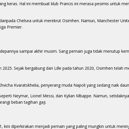
 yang keras. Hal ini membuat klub Prancis ini merasa pesimis untuk m
ik daripada Chelsea untuk merekrut Osimhen. Namun, Manchester Uni
iga Premier.
 depannya sampai akhir musim. Sang pemain juga tidak menutup kem
 2025. Sejak bergabung dari Lille pada tahun 2020, Osimhen telah m
vicha Kvaratskhelia, penyerang muda Napoli yang sedang naik daun
 seperti Neymar, Lionel Messi, dan Kylian Mbappe. Namun, setidaknya
angi beban tagihan gaji.
kini diperkirakan menjadi pemain yang paling mungkin untuk mening