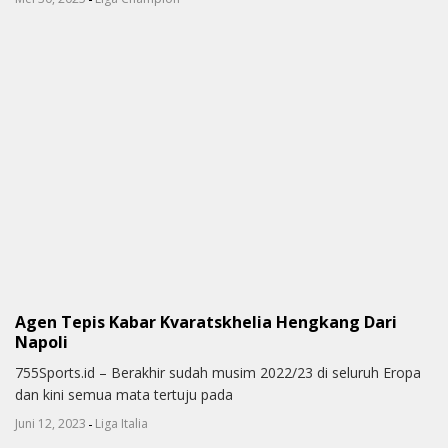
Agen Tepis Kabar Kvaratskhelia Hengkang Dari
Napoli
755Sports.id – Berakhir sudah musim 2022/23 di seluruh Eropa
dan kini semua mata tertuju pada
-
Juni 12, 2023
Liga Italia