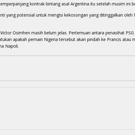
perpanjang kontrak bintang asal Argentina itu setelah musim ini be
i yang potensial untuk mengisi kekosongan yang ditinggalkan oleh 
 Victor Osimhen masih belum jelas. Pertemuan antara penasihat PS
kan apakah pemain Nigeria tersebut akan pindah ke Prancis atau me
ma Napoli.