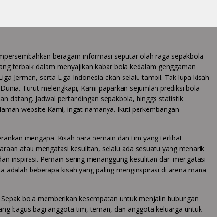
 mempersembahkan beragam informasi seputar olah raga sepakbola
ang terbaik dalam menyajikan kabar bola kedalam genggaman
 Liga Jerman, serta Liga Indonesia akan selalu tampil. Tak lupa kisah
la Dunia. Turut melengkapi, Kami paparkan sejumlah prediksi bola
an datang. Jadwal pertandingan sepakbola, hinggs statistik
halaman website Kami, ingat namanya. Ikuti perkembangan
rankan mengapa. Kisah para pemain dan tim yang terlibat
raan atau mengatasi kesulitan, selalu ada sesuatu yang menarik
dan inspirasi. Pemain sering menanggung kesulitan dan mengatasi
a adalah beberapa kisah yang paling menginspirasi di arena mana
r. Sepak bola memberikan kesempatan untuk menjalin hubungan
yang bagus bagi anggota tim, teman, dan anggota keluarga untuk