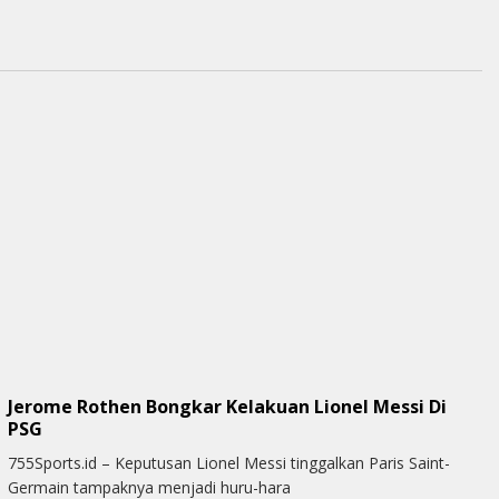
Jerome Rothen Bongkar Kelakuan Lionel Messi Di
PSG
755Sports.id – Keputusan Lionel Messi tinggalkan Paris Saint-
Germain tampaknya menjadi huru-hara