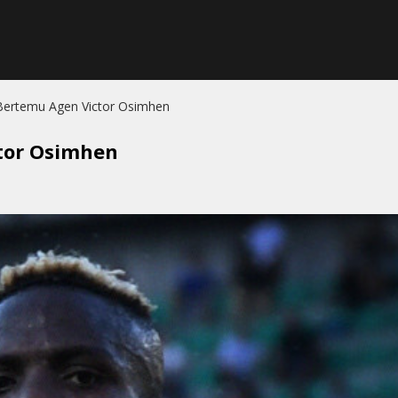
Bertemu Agen Victor Osimhen
tor Osimhen