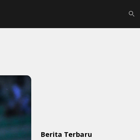
Berita Terbaru