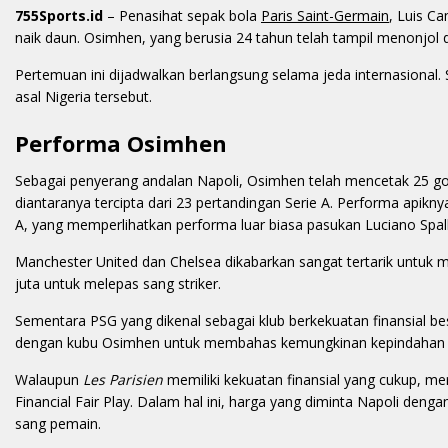
755Sports.id
– Penasihat sepak bola
Paris Saint-Germain
, Luis C
naik daun. Osimhen, yang berusia 24 tahun telah tampil menonjol 
Pertemuan ini dijadwalkan berlangsung selama jeda internasional.
asal Nigeria tersebut.
Performa Osimhen
Sebagai penyerang andalan Napoli, Osimhen telah mencetak 25 gol 
diantaranya tercipta dari 23 pertandingan Serie A. Performa apik
A, yang memperlihatkan performa luar biasa pasukan Luciano Spalle
Manchester United dan Chelsea dikabarkan sangat tertarik untuk
juta untuk melepas sang striker.
Sementara PSG yang dikenal sebagai klub berkekuatan finansial b
dengan kubu Osimhen untuk membahas kemungkinan kepindahan p
Walaupun
Les Parisien
memiliki kekuatan finansial yang cukup, m
Financial Fair Play. Dalam hal ini, harga yang diminta Napoli de
sang pemain.