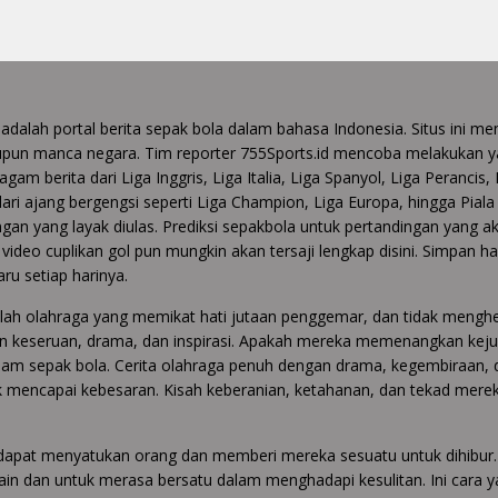
 adalah portal berita sepak bola dalam bahasa Indonesia. Situs ini
upun manca negara. Tim reporter 755Sports.id mencoba melakukan y
gam berita dari Liga Inggris, Liga Italia, Liga Spanyol, Liga Perancis,
 dari ajang bergengsi seperti Liga Champion, Liga Europa, hingga Pia
gan yang layak diulas. Prediksi sepakbola untuk pertandingan yang ak
video cuplikan gol pun mungkin akan tersaji lengkap disini. Simpan 
aru setiap harinya.
lah olahraga yang memikat hati jutaan penggemar, dan tidak menghe
n keseruan, drama, dan inspirasi. Apakah mereka memenangkan kejua
dalam sepak bola. Cerita olahraga penuh dengan drama, kegembiraan, 
k mencapai kebesaran. Kisah keberanian, ketahanan, dan tekad merek
i dapat menyatukan orang dan memberi mereka sesuatu untuk dihibu
ain dan untuk merasa bersatu dalam menghadapi kesulitan. Ini cara 