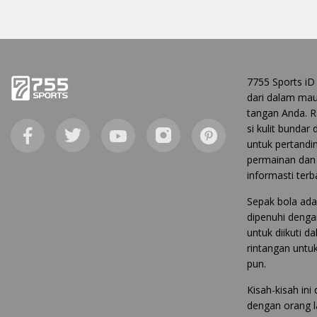
7755 Sports iD
dari dalam ma
tangan Anda. Ra
si kulit bundar
untuk pertandin
permainan dan 
informasti terb
Sepak bola ada
dipenuhi denga
untuk diikuti 
rintangan untu
pun.
Kisah-kisah in
dengan orang l