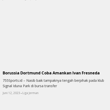
Borussia Dortmund Coba Amankan Ivan Fresneda
755Sports.id – Nasib baik tampaknya tengah berpihak pada klub
Signal Iduna Park di bursa transfer
-
Juni 12, 2023
Liga Jerman