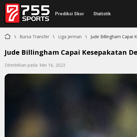
Prediksi Skor
Statistik
\
Bursa Transfer
\
Liga Jerman
\
Jude Billingham Capai
Jude Billingham Capai Kesepakatan D
Diterbitkan pada: Mei 16, 2023