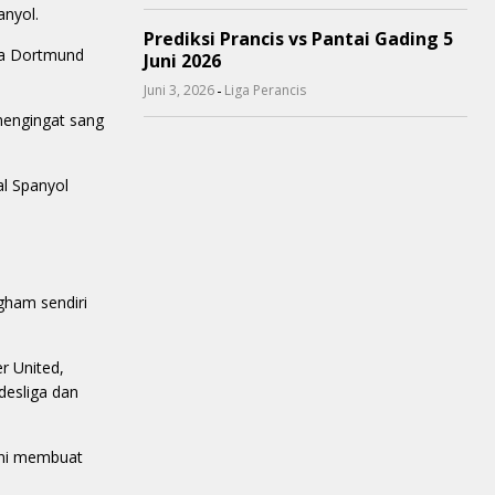
anyol.
Prediksi Prancis vs Pantai Gading 5
ia Dortmund
Juni 2026
-
Juni 3, 2026
Liga Perancis
mengingat sang
al Spanyol
ngham sendiri
r United,
desliga dan
 ini membuat