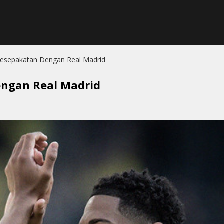
 Kesepakatan Dengan Real Madrid
engan Real Madrid