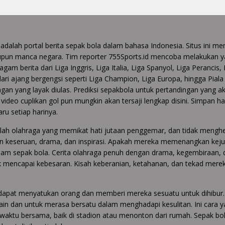
 adalah portal berita sepak bola dalam bahasa Indonesia. Situs ini
upun manca negara. Tim reporter 755Sports.id mencoba melakukan y
gam berita dari Liga Inggris, Liga Italia, Liga Spanyol, Liga Perancis,
 dari ajang bergengsi seperti Liga Champion, Liga Europa, hingga Pia
gan yang layak diulas. Prediksi sepakbola untuk pertandingan yang ak
video cuplikan gol pun mungkin akan tersaji lengkap disini. Simpan 
aru setiap harinya.
lah olahraga yang memikat hati jutaan penggemar, dan tidak menghe
n keseruan, drama, dan inspirasi. Apakah mereka memenangkan kejua
dalam sepak bola. Cerita olahraga penuh dengan drama, kegembiraan, 
k mencapai kebesaran. Kisah keberanian, ketahanan, dan tekad merek
i dapat menyatukan orang dan memberi mereka sesuatu untuk dihibu
ain dan untuk merasa bersatu dalam menghadapi kesulitan. Ini cara 
aktu bersama, baik di stadion atau menonton dari rumah. Sepak bola