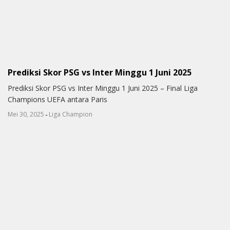
Prediksi Skor PSG vs Inter Minggu 1 Juni 2025
Prediksi Skor PSG vs Inter Minggu 1 Juni 2025 – Final Liga
Champions UEFA antara Paris
-
Mei 30, 2025
Liga Champion