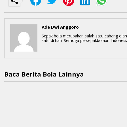
Ade Dwi Anggoro
Sepak bola merupakan salah satu cabang olahr
satu di hati. Semoga persepakbolaan Indonesi
Baca Berita Bola Lainnya