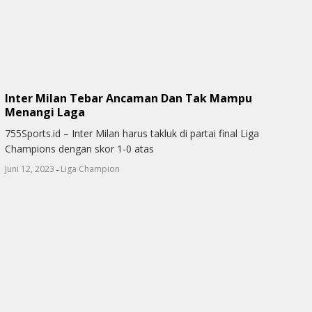
Inter Milan Tebar Ancaman Dan Tak Mampu
Menangi Laga
755Sports.id – Inter Milan harus takluk di partai final Liga
Champions dengan skor 1-0 atas
-
Juni 12, 2023
Liga Champion