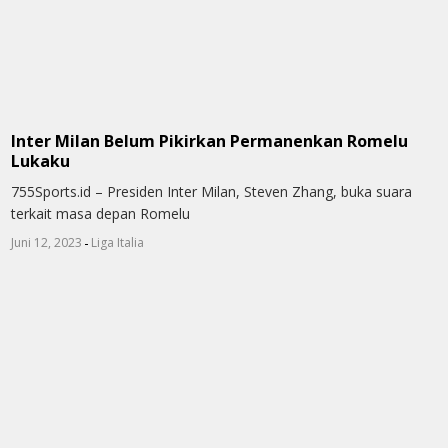
Inter Milan Belum Pikirkan Permanenkan Romelu
Lukaku
755Sports.id – Presiden Inter Milan, Steven Zhang, buka suara
terkait masa depan Romelu
-
Juni 12, 2023
Liga Italia