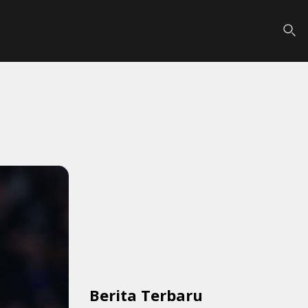
Berita Terbaru