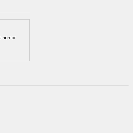
ga nomor