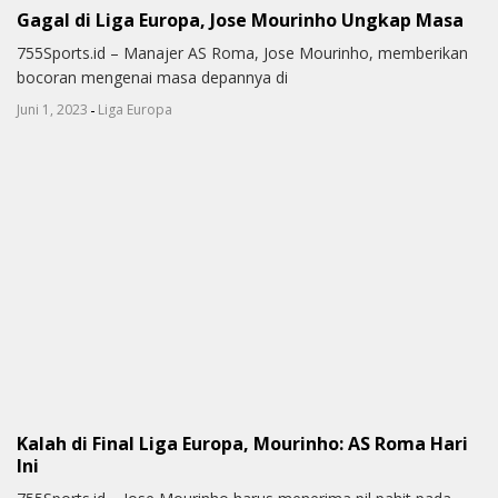
Gagal di Liga Europa, Jose Mourinho Ungkap Masa
755Sports.id – Manajer AS Roma, Jose Mourinho, memberikan
bocoran mengenai masa depannya di
-
Juni 1, 2023
Liga Europa
Kalah di Final Liga Europa, Mourinho: AS Roma Hari
Ini