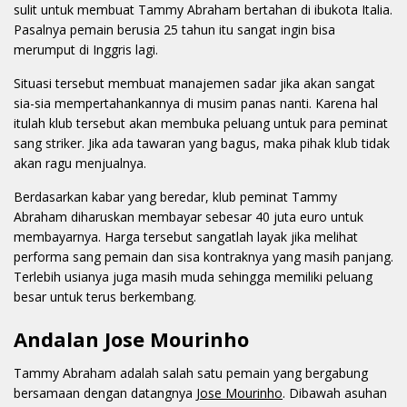
sulit untuk membuat Tammy Abraham bertahan di ibukota Italia.
Pasalnya pemain berusia 25 tahun itu sangat ingin bisa
merumput di Inggris lagi.
Situasi tersebut membuat manajemen sadar jika akan sangat
sia-sia mempertahankannya di musim panas nanti. Karena hal
itulah klub tersebut akan membuka peluang untuk para peminat
sang striker. Jika ada tawaran yang bagus, maka pihak klub tidak
akan ragu menjualnya.
Berdasarkan kabar yang beredar, klub peminat Tammy
Abraham diharuskan membayar sebesar 40 juta euro untuk
membayarnya. Harga tersebut sangatlah layak jika melihat
performa sang pemain dan sisa kontraknya yang masih panjang.
Terlebih usianya juga masih muda sehingga memiliki peluang
besar untuk terus berkembang.
Andalan Jose Mourinho
Tammy Abraham adalah salah satu pemain yang bergabung
bersamaan dengan datangnya
Jose Mourinho
. Dibawah asuhan