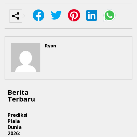
Ryan
Berita
Terbaru
Prediksi
Piala
Dunia
2026: