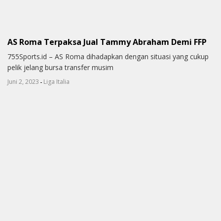
AS Roma Terpaksa Jual Tammy Abraham Demi FFP
755Sports.id – AS Roma dihadapkan dengan situasi yang cukup
pelik jelang bursa transfer musim
-
Juni 2, 2023
Liga Italia