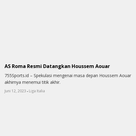
AS Roma Resmi Datangkan Houssem Aouar
755Sports.id – Spekulasi mengenai masa depan Houssem Aouar
akhirnya menemui titik akhir.
-
Juni 12, 2023
Liga Italia