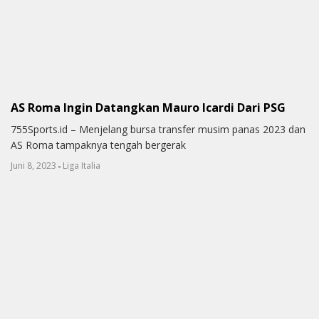
AS Roma Ingin Datangkan Mauro Icardi Dari PSG
755Sports.id – Menjelang bursa transfer musim panas 2023 dan
AS Roma tampaknya tengah bergerak
-
Juni 8, 2023
Liga Italia