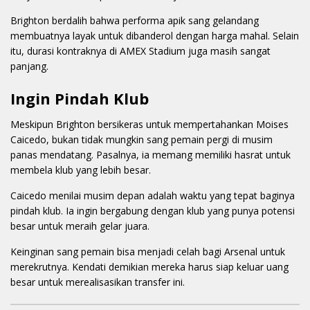
Brighton berdalih bahwa performa apik sang gelandang
membuatnya layak untuk dibanderol dengan harga mahal. Selain
itu, durasi kontraknya di AMEX Stadium juga masih sangat
panjang.
Ingin Pindah Klub
Meskipun Brighton bersikeras untuk mempertahankan Moises
Caicedo, bukan tidak mungkin sang pemain pergi di musim
panas mendatang. Pasalnya, ia memang memiliki hasrat untuk
membela klub yang lebih besar.
Caicedo menilai musim depan adalah waktu yang tepat baginya
pindah klub. Ia ingin bergabung dengan klub yang punya potensi
besar untuk meraih gelar juara.
Keinginan sang pemain bisa menjadi celah bagi Arsenal untuk
merekrutnya. Kendati demikian mereka harus siap keluar uang
besar untuk merealisasikan transfer ini.