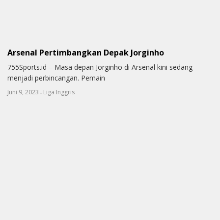
Arsenal Pertimbangkan Depak Jorginho
755Sports.id – Masa depan Jorginho di Arsenal kini sedang
menjadi perbincangan. Pemain
-
Juni 9, 2023
Liga Inggris