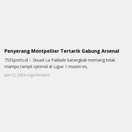
Penyerang Montpellier Tertarik Gabung Arsenal
755Sports.id – Skuad La Paillade barangkali memang tidak
mampu tampil optimal di Ligue 1 musim ini,
-
Juni 12, 2023
Liga Perancis