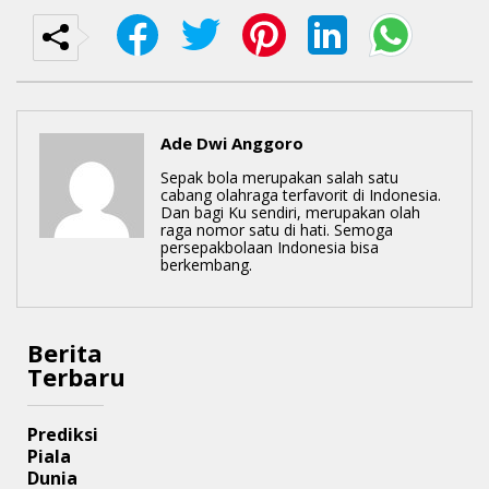
Ade Dwi Anggoro
Sepak bola merupakan salah satu
cabang olahraga terfavorit di Indonesia.
Dan bagi Ku sendiri, merupakan olah
raga nomor satu di hati. Semoga
persepakbolaan Indonesia bisa
berkembang.
Berita
Terbaru
Prediksi
Piala
Dunia