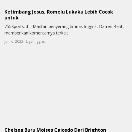
Ketimbang Jesus, Romelu Lukaku Lebih Cocok
untuk
755Sports.id – Mantan penyerang timnas Inggris, Darren Bent,
memberikan komentarnya terkait
-
Juni 6, 2023
Liga Inggris
Chelsea Buru Moises Caicedo Dari Brighton