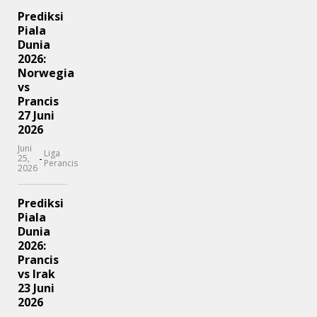
Prediksi
Piala
Dunia
2026:
Norwegia
vs
Prancis
27 Juni
2026
Juni
Liga
-
25,
Perancis
2026
Prediksi
Piala
Dunia
2026:
Prancis
vs Irak
23 Juni
2026