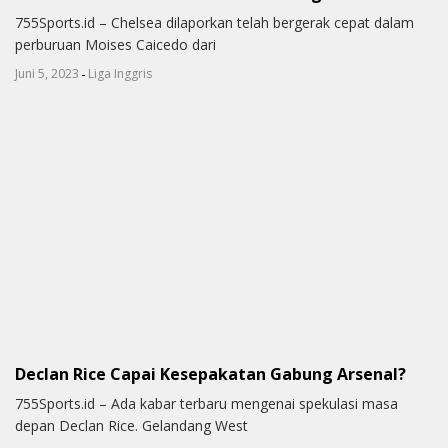
755Sports.id – Chelsea dilaporkan telah bergerak cepat dalam
perburuan Moises Caicedo dari
-
Juni 5, 2023
Liga Inggris
Declan Rice Capai Kesepakatan Gabung Arsenal?
755Sports.id – Ada kabar terbaru mengenai spekulasi masa
depan Declan Rice. Gelandang West