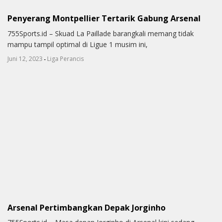
Penyerang Montpellier Tertarik Gabung Arsenal
755Sports.id – Skuad La Paillade barangkali memang tidak
mampu tampil optimal di Ligue 1 musim ini,
-
Juni 12, 2023
Liga Perancis
Arsenal Pertimbangkan Depak Jorginho