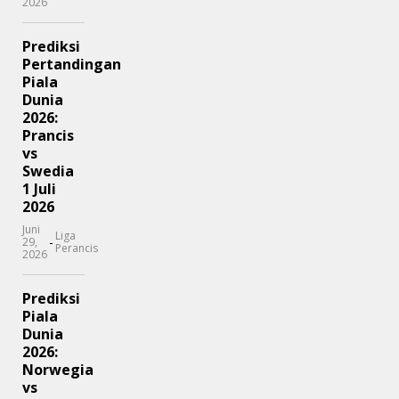
2026
Prediksi
Pertandingan
Piala
Dunia
2026:
Prancis
vs
Swedia
1 Juli
2026
Juni
Liga
-
29,
Perancis
2026
Prediksi
Piala
Dunia
2026:
Norwegia
vs