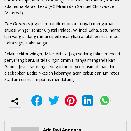
ada nama Rafael Leao (AC Milan) dan Samuel Chukwueze
(Villarreal).
The Gunners
juga sempat dirumorkan tengah mengamati
situasi winger senior Crystal Palace, Wilfried Zaha. Satu nama
lain yang sedang ramai diperbincangkan adalah pemain muda
Celta Vigo, Gabri Veiga.
Selain sektor winger, Mikel Arteta juga sedang fokus mencari
penyerang baru. Ia tidak ingin timnya hanya mengandalkan
Gabriel Jesus seorang sebagai mesin gol musim depan. Ini
disebabkan Eddie Nketiah kabarnya akan cabut dari Emirates
Stadium di musim panas mendatang.
Ade Dwi Anggoro