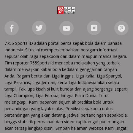
7755 Sports iD adalah portal berita sepak bola dalam bahasa
Indonesia. Situs ini mempersembahkan beragam informasi
seputar olah raga sepakbola dari dalam maupun manca negara.
Tim reporter 755Sports.id mencoba melakukan yang terbaik
dalam menyajikan kabar bola kedalam genggaman tangan
Anda. Ragam berita dari Liga Inggris, Liga Italia, Liga Spanyol,
Liga Perancis, Liga Jerman, serta Liga Indonesia akan selalu
tampil. Tak lupa kisah si kulit bundar dari ajang bergengsi seperti
Liga Champion, Liga Europa, hingga Piala Dunia. Turut
melengkapi, Kami paparkan sejumlah prediksi bola untuk
pertandingan yang layak diulas. Prediksi sepakbola untuk
pertandingan yang akan datang. Jadwal pertandingan sepakbola,
hinggs statistik permainan dan video cuplikan gol pun mungkin
akan tersaji lengkap disini. Simpan halaman website Kami, ingat